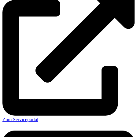
Zum Serviceportal