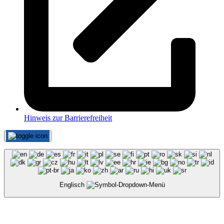
Hinweis zur Barrierefreiheit
Englisch