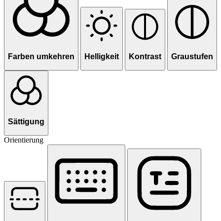
Farben umkehren
Helligkeit
Kontrast
Graustufen
Sättigung
Orientierung