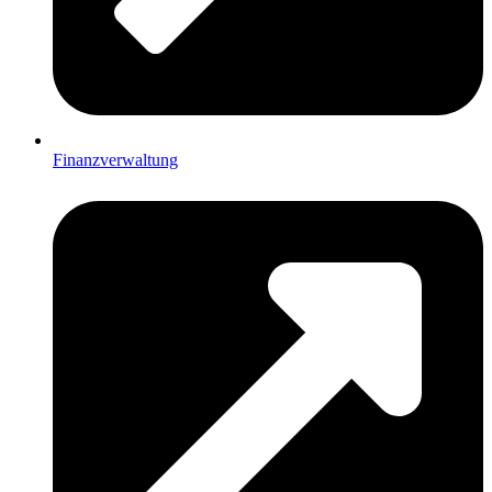
Finanzverwaltung