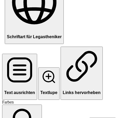
Schriftart für Legastheniker
Text ausrichten
Textlupe
Links hervorheben
Farben