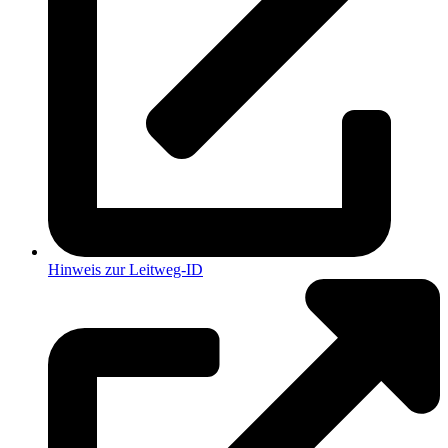
Hinweis zur Leitweg-ID