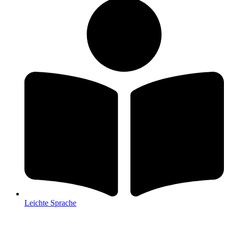
Leichte Sprache