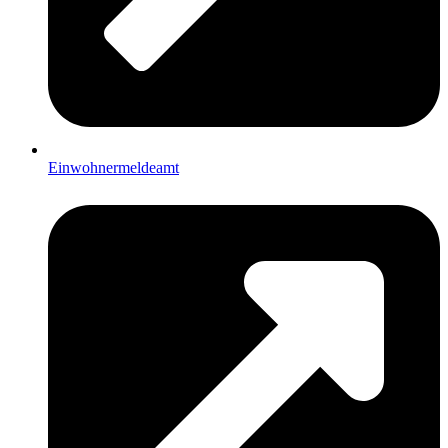
Einwohnermeldeamt