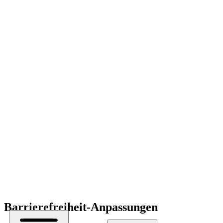
Barrierefreiheit-Anpassungen