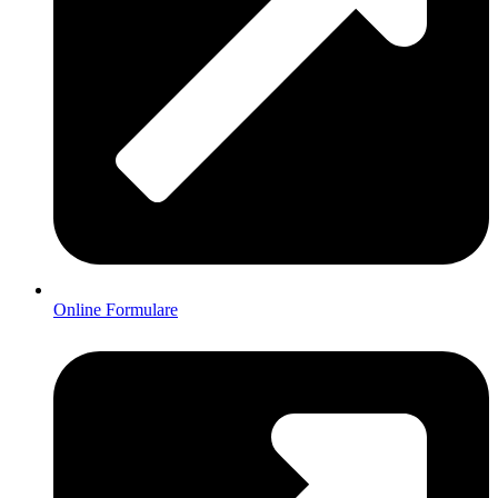
Online Formulare