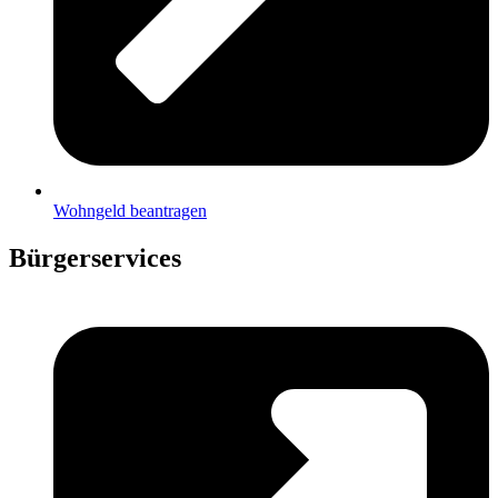
Wohngeld beantragen
Bürgerservices