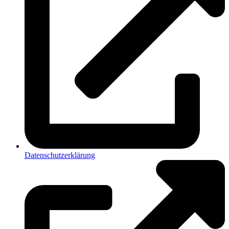
Datenschutzerklärung