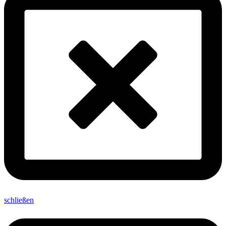
schließen