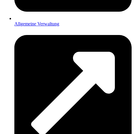
Allgemeine Verwaltung