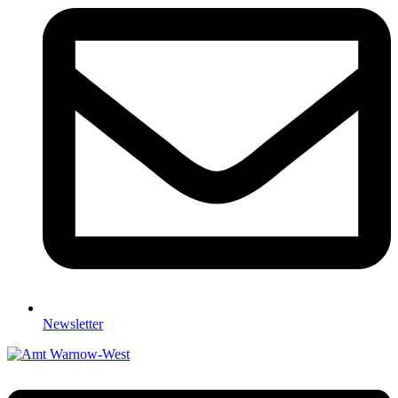
Newsletter