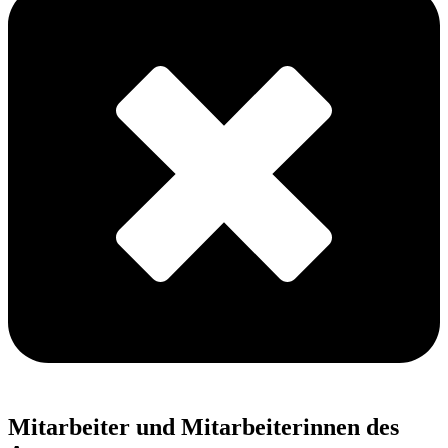
Mitarbeiter und Mitarbeiterinnen des