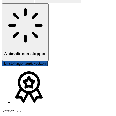
Animationen stoppen
Einstellungen zurücksetzen
Version 6.6.1