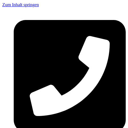
Zum Inhalt springen