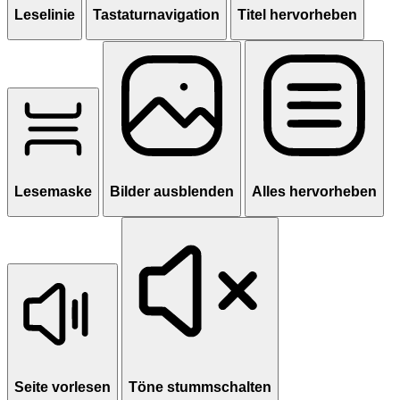
Leselinie
Tastaturnavigation
Titel hervorheben
Lesemaske
Bilder ausblenden
Alles hervorheben
Seite vorlesen
Töne stummschalten