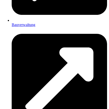
Bauverwaltung