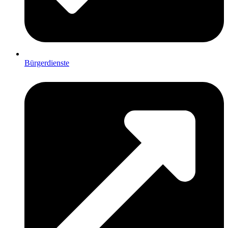
Bürgerdienste