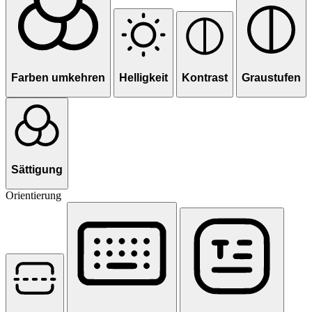
Farben umkehren
Helligkeit
Kontrast
Graustufen
Sättigung
Orientierung