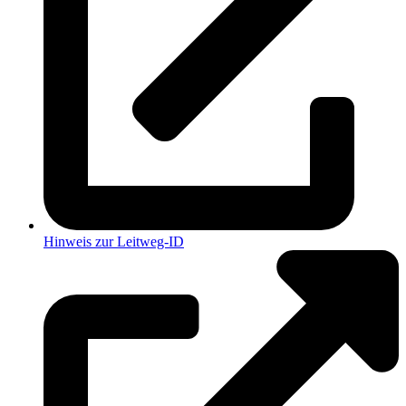
Hinweis zur Leitweg-ID