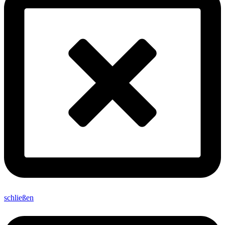
schließen