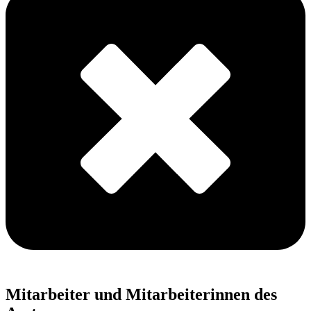
Mitarbeiter und Mitarbeiterinnen des