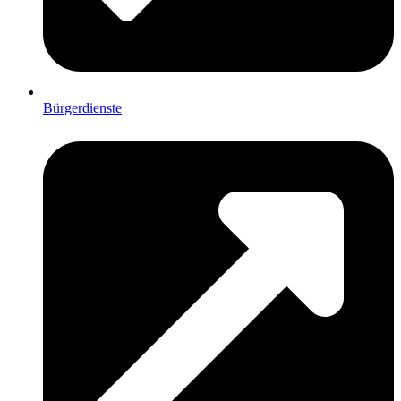
Bürgerdienste