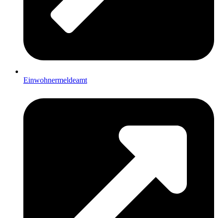
Einwohnermeldeamt