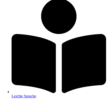
Leichte Sprache