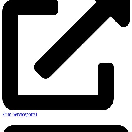
Zum Serviceportal