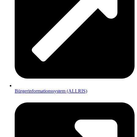
Bürgerinformationssystem (ALLRIS)