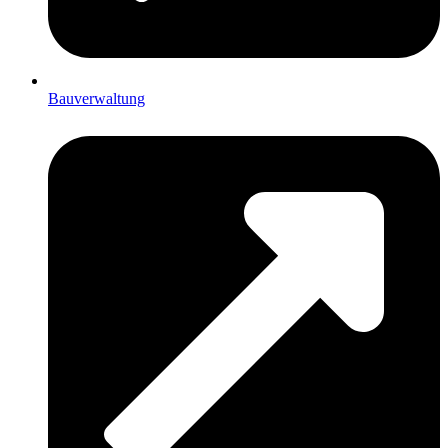
Bauverwaltung