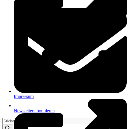
Impressum
Newsletter abonnieren