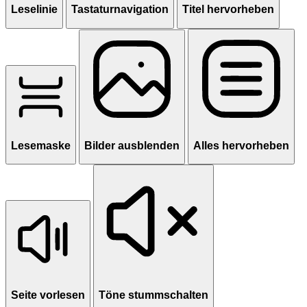
Leselinie
Tastaturnavigation
Titel hervorheben
Lesemaske
Bilder ausblenden
Alles hervorheben
Seite vorlesen
Töne stummschalten