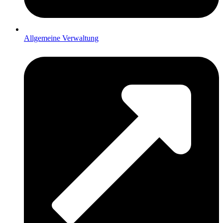
Allgemeine Verwaltung