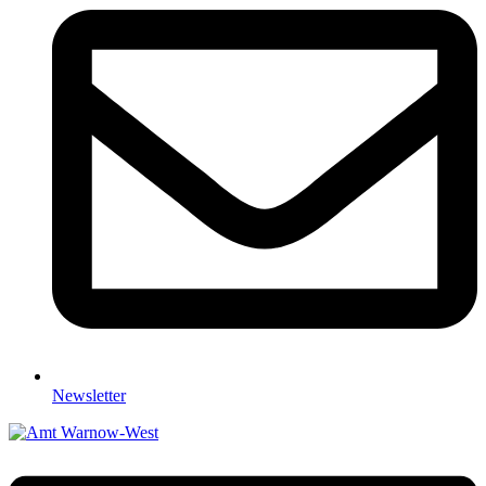
Newsletter