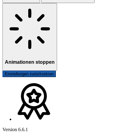
Animationen stoppen
Einstellungen zurücksetzen
Version 6.6.1