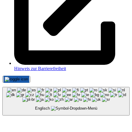
Hinweis zur Barrierefreiheit
Englisch