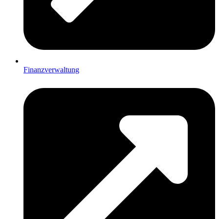
Finanzverwaltung