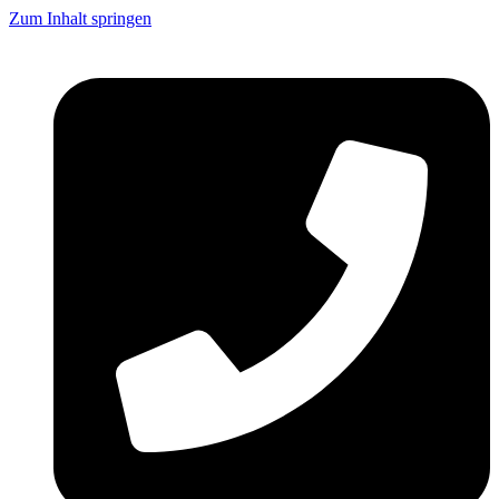
Zum Inhalt springen