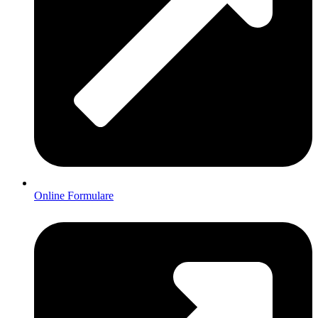
Online Formulare