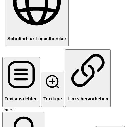
Schriftart für Legastheniker
Text ausrichten
Textlupe
Links hervorheben
Farben