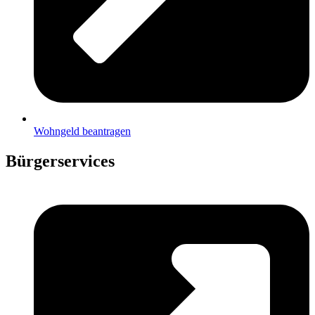
Wohngeld beantragen
Bürgerservices