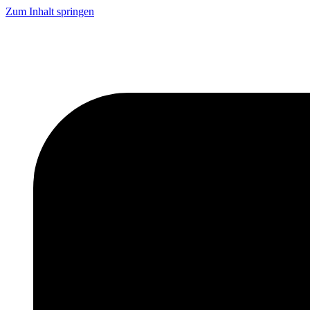
Zum Inhalt springen