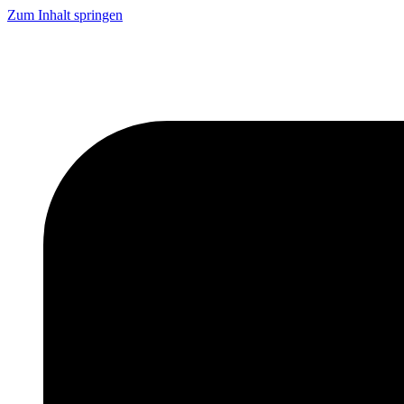
Zum Inhalt springen