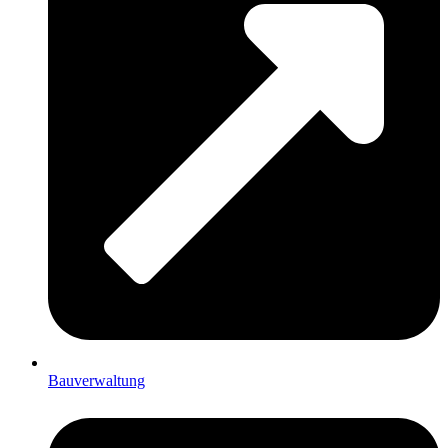
Bauverwaltung