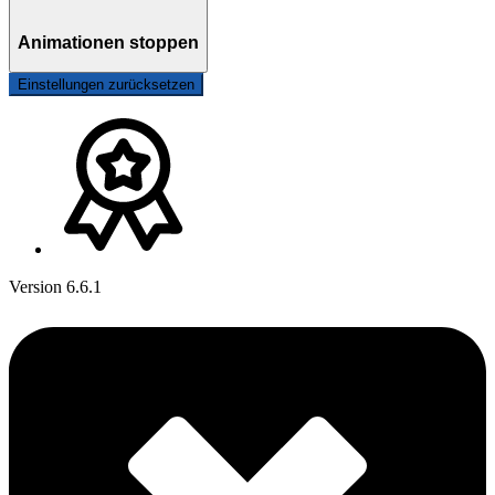
Animationen stoppen
Einstellungen zurücksetzen
Version 6.6.1