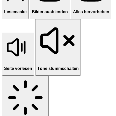
Lesemaske
Bilder ausblenden
Alles hervorheben
Seite vorlesen
Töne stummschalten