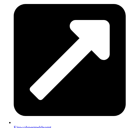
Einwohnermeldeamt