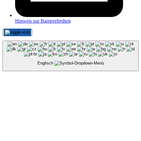
Hinweis zur Barrierefreiheit
Englisch