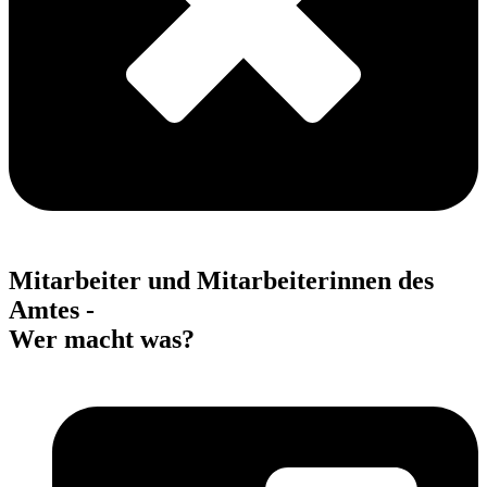
Mitarbeiter und Mitarbeiterinnen des
Amtes -
Wer macht was?