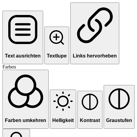
Text ausrichten
Textlupe
Links hervorheben
Farben
Farben umkehren
Helligkeit
Kontrast
Graustufen