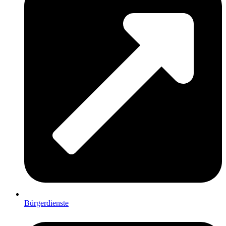
Bürgerdienste