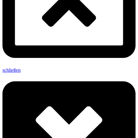
schließen