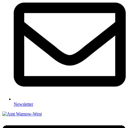
Newsletter