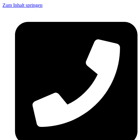
Zum Inhalt springen