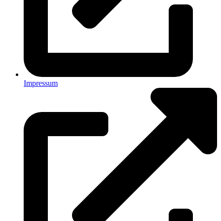
Impressum