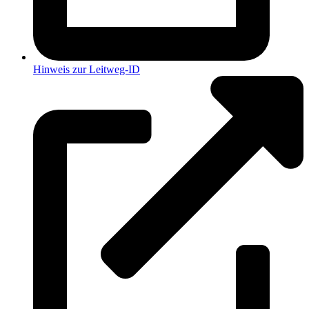
Hinweis zur Leitweg-ID