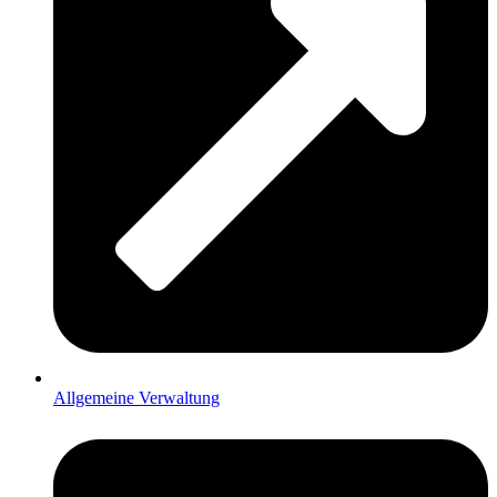
Allgemeine Verwaltung