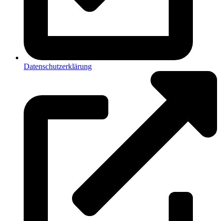
Datenschutzerklärung