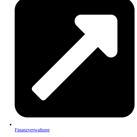
Finanzverwaltung