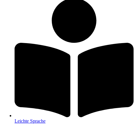
Leichte Sprache