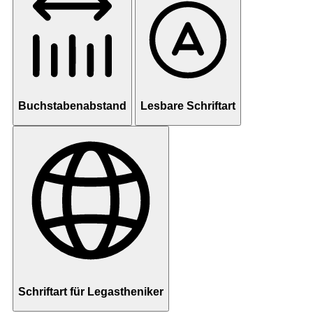
Buchstabenabstand
Lesbare Schriftart
Schriftart für Legastheniker