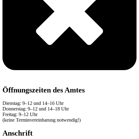
Öffnungszeiten des Amtes
Dienstag: 9–12 und 14–16 Uhr
Donnerstag: 9–12 und 14–18 Uhr
Freitag: 9–12 Uhr
(keine Terminvereinbarung notwendig!)
Anschrift