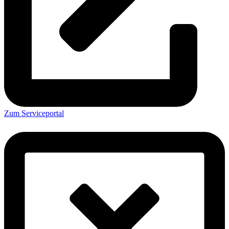
Zum Serviceportal