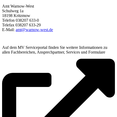
Amt Warnow-West
Schulweg 1a
18198 Kritzmow
Telefon 038207 633-0
Telefax 038207 633-29
E-Mail:
amt@warnow-west.de
Auf dem MV Serviceportal finden Sie weitere Informationen zu
allen Fachbereichen, Ansprechpartner, Services und Formulare