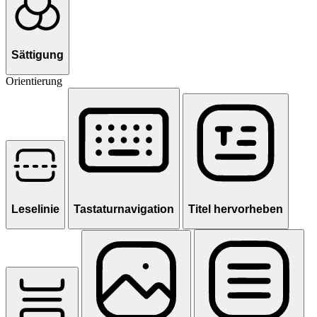
Sättigung
Orientierung
Leselinie
Tastaturnavigation
Titel hervorheben