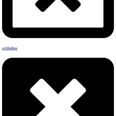
schließen