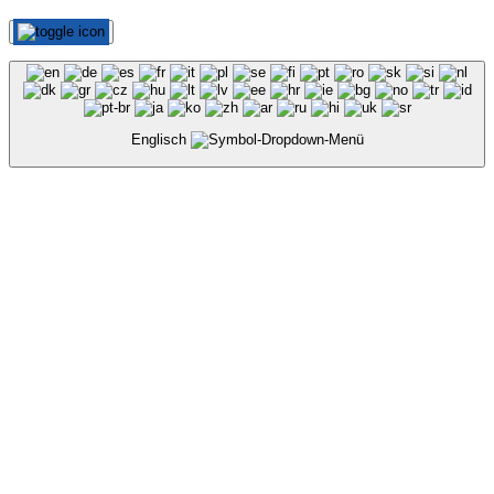
Englisch