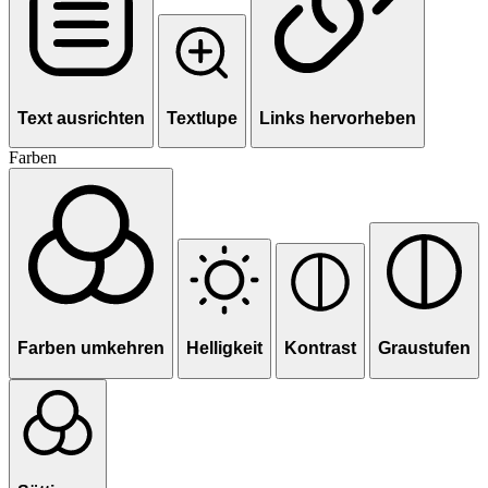
Text ausrichten
Textlupe
Links hervorheben
Farben
Farben umkehren
Helligkeit
Kontrast
Graustufen