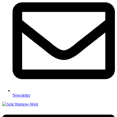
Newsletter