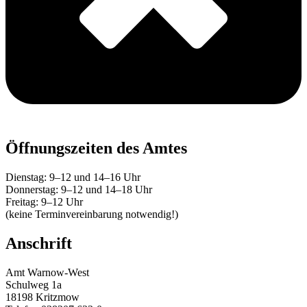
Öffnungszeiten des Amtes
Dienstag: 9–12 und 14–16 Uhr
Donnerstag: 9–12 und 14–18 Uhr
Freitag: 9–12 Uhr
(keine Terminvereinbarung notwendig!)
Anschrift
Amt Warnow-West
Schulweg 1a
18198 Kritzmow