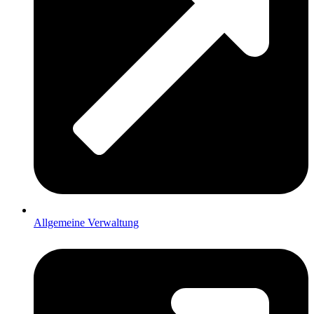
Allgemeine Verwaltung