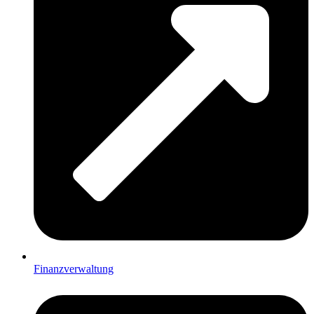
Finanzverwaltung