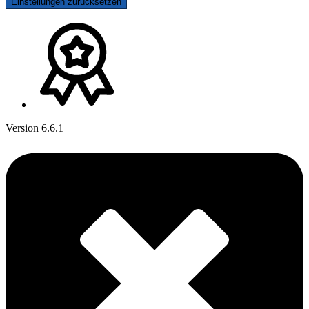
Einstellungen zurücksetzen
Version 6.6.1