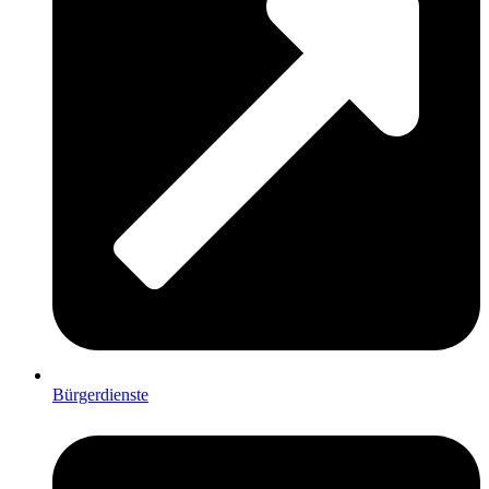
Bürgerdienste