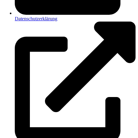
Datenschutzerklärung