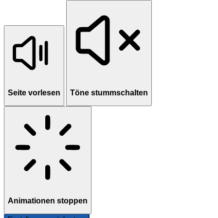
Seite vorlesen
Töne stummschalten
Animationen stoppen