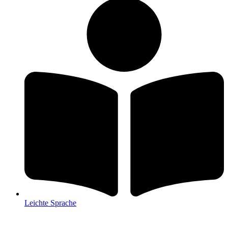
Leichte Sprache