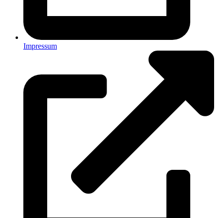
Impressum