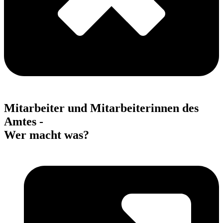
Mitarbeiter und Mitarbeiterinnen des
Amtes -
Wer macht was?