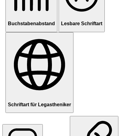
Buchstabenabstand
Lesbare Schriftart
Schriftart für Legastheniker