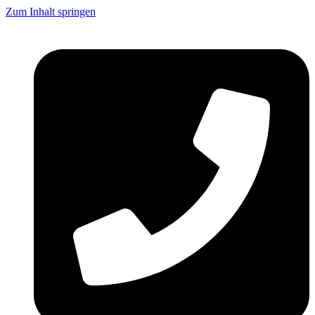
Zum Inhalt springen