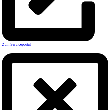
Zum Serviceportal