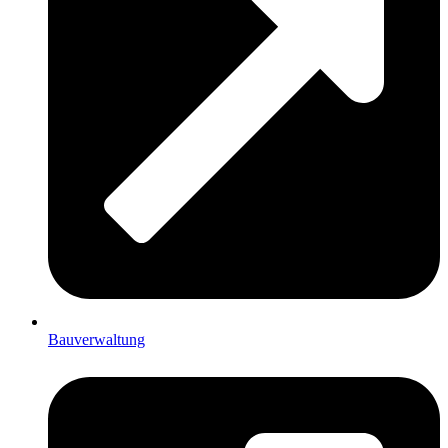
Bauverwaltung