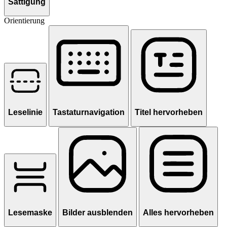
Sättigung
Orientierung
Leselinie
Tastaturnavigation
Titel hervorheben
Lesemaske
Bilder ausblenden
Alles hervorheben