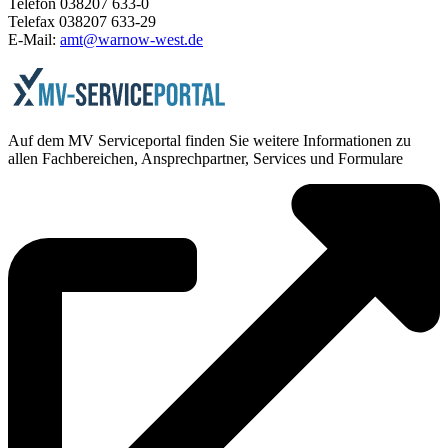
Telefon 038207 633-0
Telefax 038207 633-29
E-Mail:
amt@warnow-west.de
Auf dem MV Serviceportal finden Sie weitere Informationen zu
allen Fachbereichen, Ansprechpartner, Services und Formulare