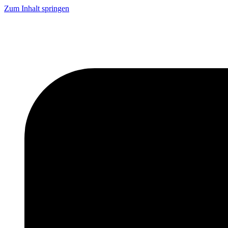
Zum Inhalt springen