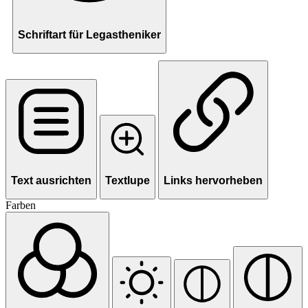
Schriftart für Legastheniker
Text ausrichten
Textlupe
Links hervorheben
Farben