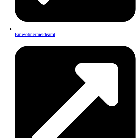
Einwohnermeldeamt