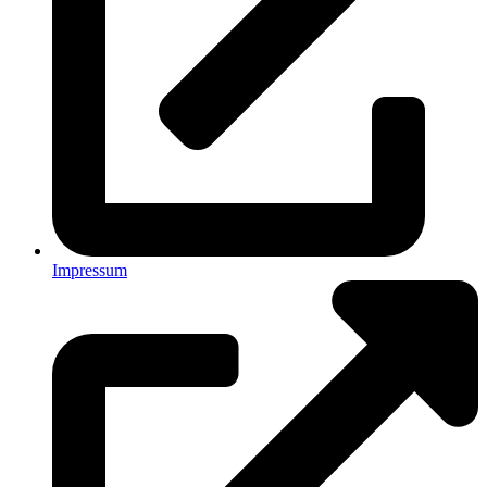
Impressum