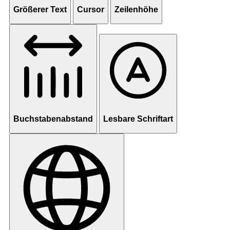
Größerer Text
Cursor
Zeilenhöhe
Buchstabenabstand
Lesbare Schriftart