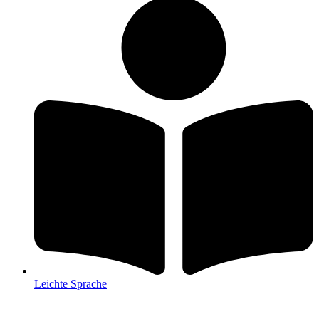
Leichte Sprache