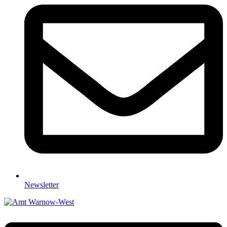
Newsletter