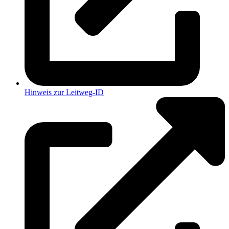
Hinweis zur Leitweg-ID