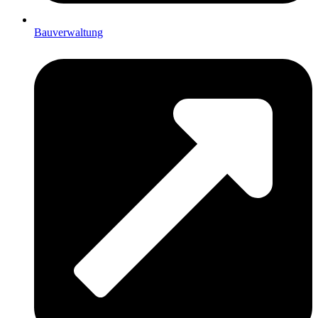
Bauverwaltung