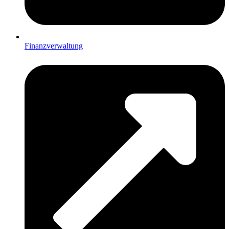
Finanzverwaltung