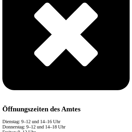
Öffnungszeiten des Amtes
Dienstag: 9–12 und 14–16 Uhr
Donnerstag: 9–12 und 14–18 Uhr