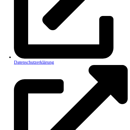
Datenschutzerklärung