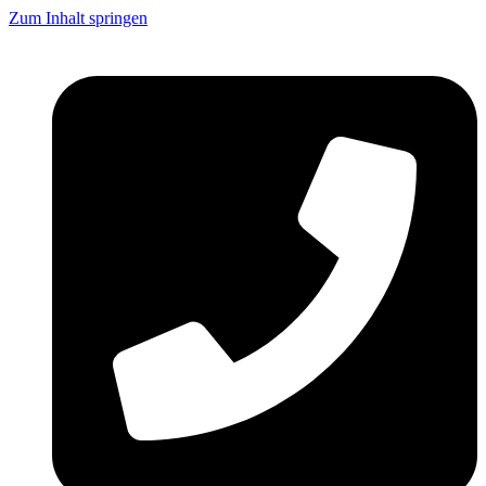
Zum Inhalt springen