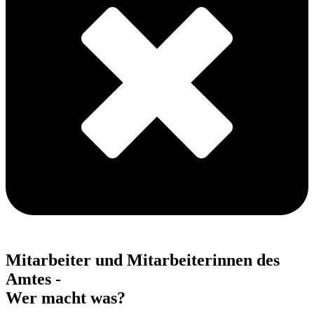
Mitarbeiter und Mitarbeiterinnen des
Amtes -
Wer macht was?