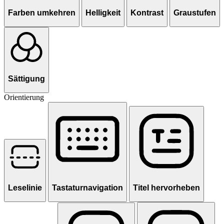
Farben umkehren
Helligkeit
Kontrast
Graustufen
Sättigung
Orientierung
Leselinie
Tastaturnavigation
Titel hervorheben