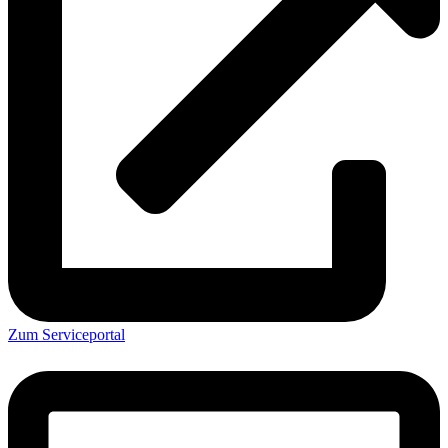
Zum Serviceportal