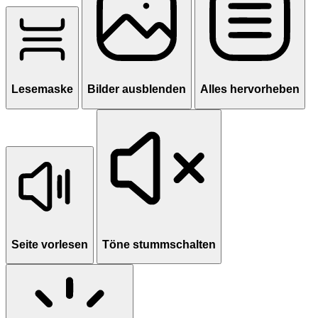
Lesemaske
Bilder ausblenden
Alles hervorheben
Seite vorlesen
Töne stummschalten