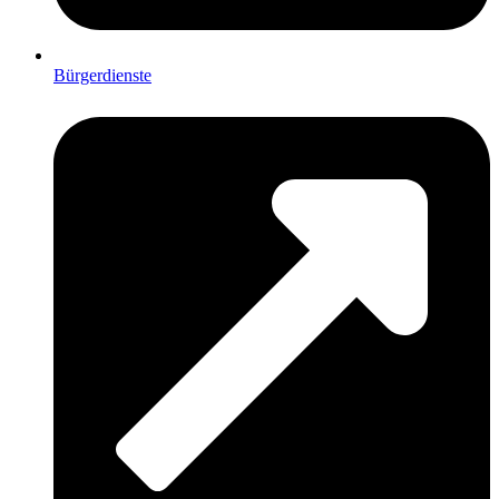
Bürgerdienste