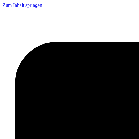
Zum Inhalt springen