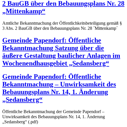
2 BauGB über den Bebauungsplans Nr. 28
„Mittenkamp“
Amtliche Bekanntmachung der Öffentlichkeitsbeteiligung gemäß §
3 Abs. 2 BauGB über den Bebauungsplans Nr. 28 ´Mittenkamp´
Gemeinde Papendorf: Öffentliche
Bekanntmachung Satzung über die
äußere Gestaltung baulicher Anlagen im
Wochenendhausgebiet „Sedansberg“
Gemeinde Papendorf: Öffentliche
Bekanntmachung – Unwirksamkeit des
Bebauungsplans Nr. 14, 1. Änderung
„Sedansberg“
Öffentliche Bekanntmachung der Gemeinde Papendorf –
Unwirksamkeit des Bebauungsplans Nr. 14, 1. Änderung
„Sedansberg“ (.pdf)