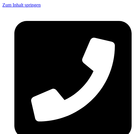
Zum Inhalt springen