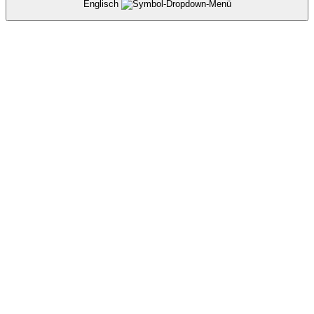
Englisch