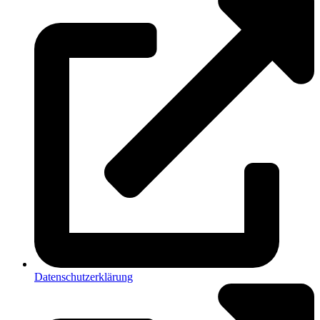
Datenschutzerklärung