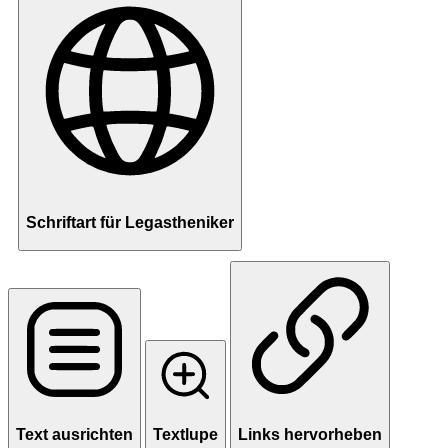
Schriftart für Legastheniker
Text ausrichten
Textlupe
Links hervorheben