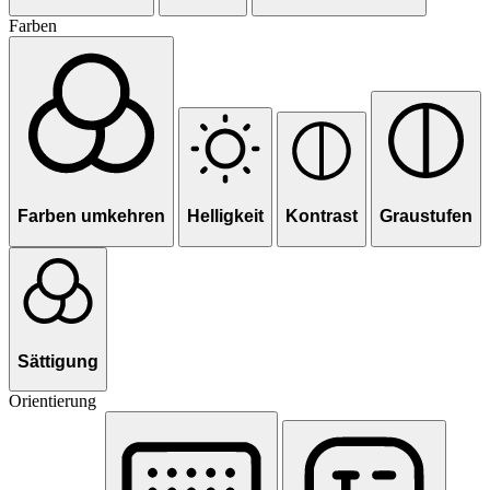
Farben
Farben umkehren
Helligkeit
Kontrast
Graustufen
Sättigung
Orientierung