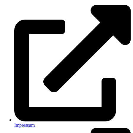
Impressum