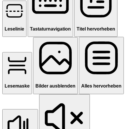
Leselinie
Tastaturnavigation
Titel hervorheben
Lesemaske
Bilder ausblenden
Alles hervorheben