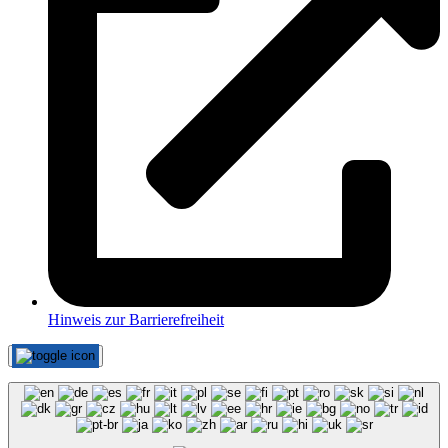
Hinweis zur Barrierefreiheit