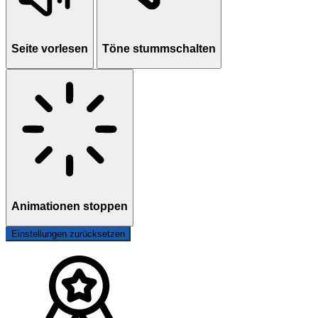
Seite vorlesen
Töne stummschalten
Animationen stoppen
Einstellungen zurücksetzen