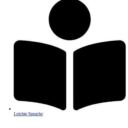
Leichte Sprache