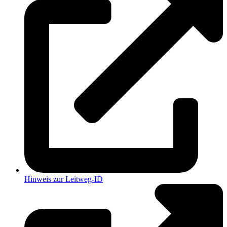
Hinweis zur Leitweg-ID