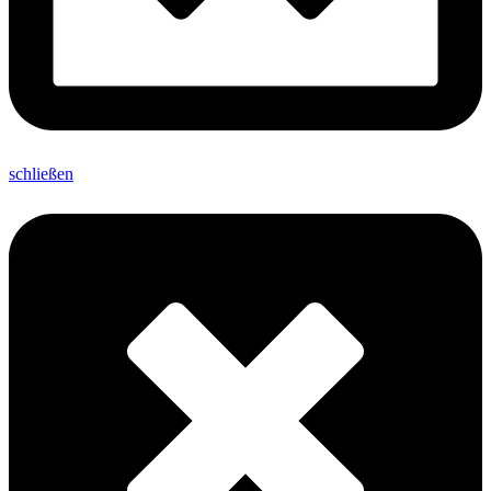
schließen