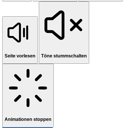
Seite vorlesen
Töne stummschalten
Animationen stoppen