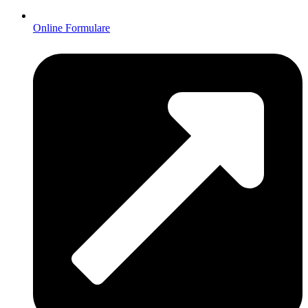
Online Formulare