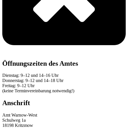
Öffnungszeiten des Amtes
Dienstag: 9–12 und 14–16 Uhr
Donnerstag: 9–12 und 14–18 Uhr
Freitag: 9–12 Uhr
(keine Terminvereinbarung notwendig!)
Anschrift
Amt Warnow-West
Schulweg 1a
18198 Kritzmow