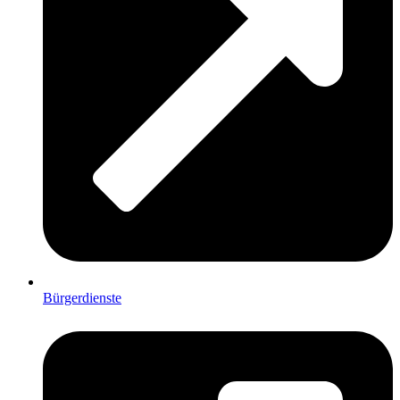
Bürgerdienste