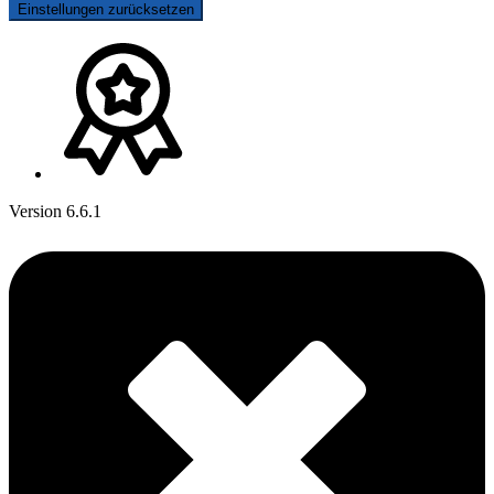
Einstellungen zurücksetzen
Version 6.6.1