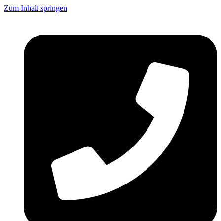
Zum Inhalt springen