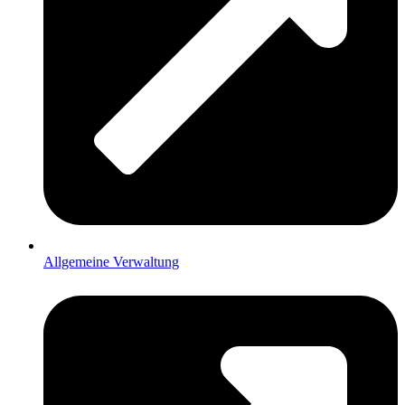
Allgemeine Verwaltung