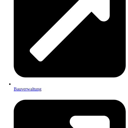
Bauverwaltung