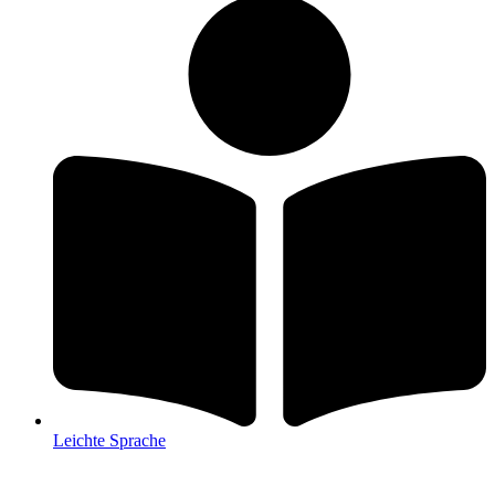
Leichte Sprache