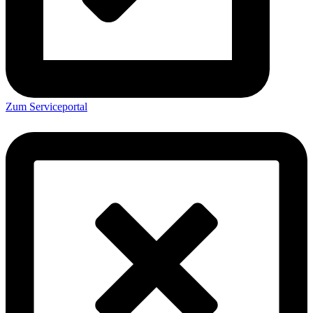
Zum Serviceportal