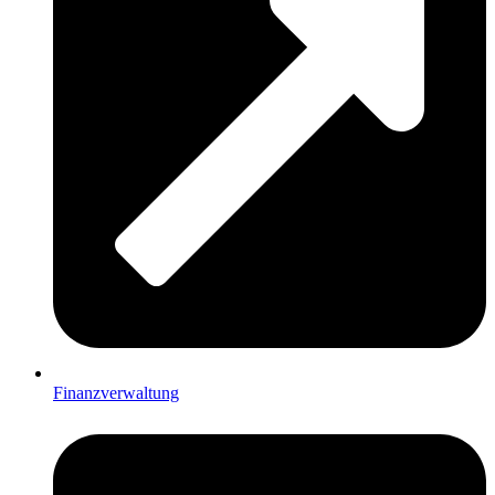
Finanzverwaltung