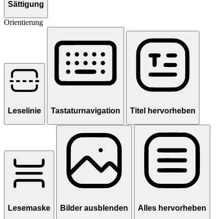
Sättigung
Orientierung
Leselinie
Tastaturnavigation
Titel hervorheben
Lesemaske
Bilder ausblenden
Alles hervorheben