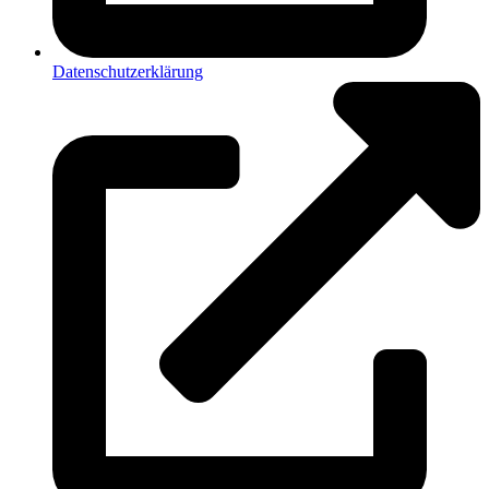
Datenschutzerklärung