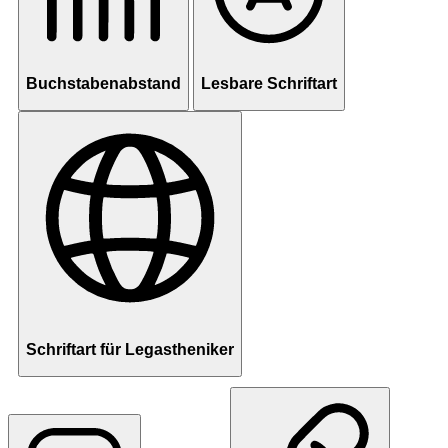
Buchstabenabstand
Lesbare Schriftart
Schriftart für Legastheniker