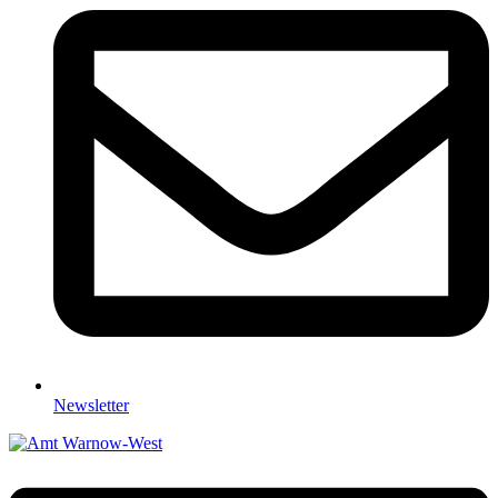
Newsletter