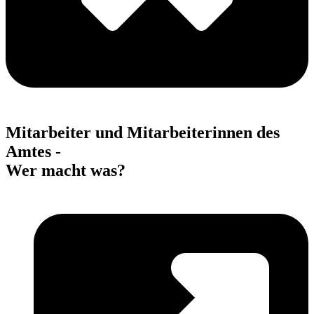
Mitarbeiter und Mitarbeiterinnen des
Amtes -
Wer macht was?