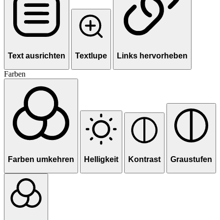
Text ausrichten
Textlupe
Links hervorheben
Farben
Farben umkehren
Helligkeit
Kontrast
Graustufen