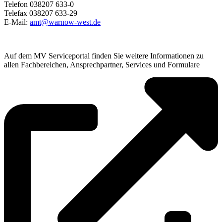
Telefon 038207 633-0
Telefax 038207 633-29
E-Mail:
amt@warnow-west.de
Auf dem MV Serviceportal finden Sie weitere Informationen zu
allen Fachbereichen, Ansprechpartner, Services und Formulare