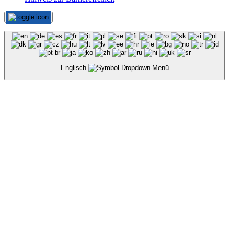
Englisch