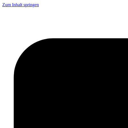
Zum Inhalt springen