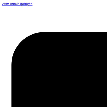
Zum Inhalt springen