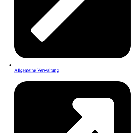
Allgemeine Verwaltung