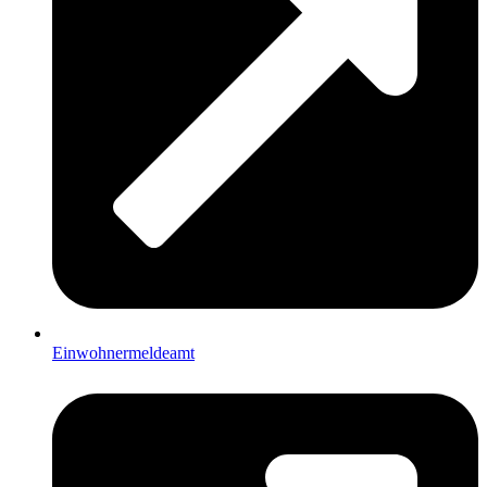
Einwohnermeldeamt