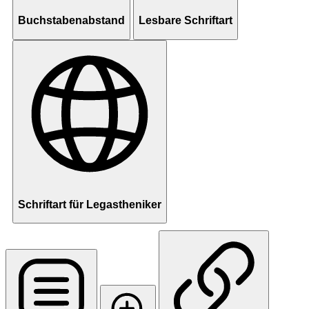
Buchstabenabstand
Lesbare Schriftart
Schriftart für Legastheniker