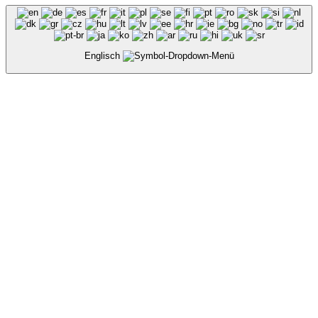
Englisch