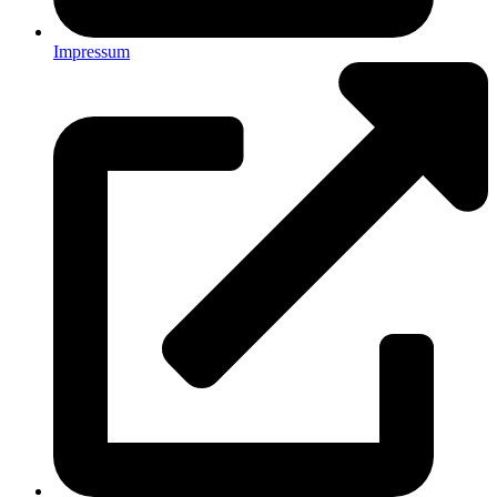
Impressum