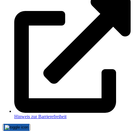
Hinweis zur Barrierefreiheit