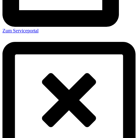
Zum Serviceportal