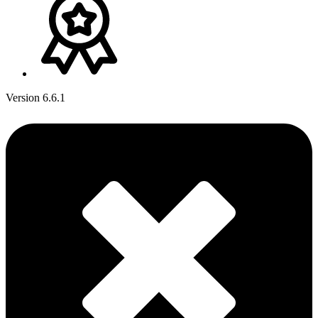
Version 6.6.1