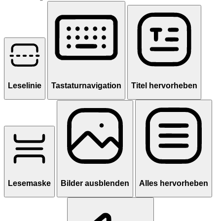
Leselinie
Tastaturnavigation
Titel hervorheben
Lesemaske
Bilder ausblenden
Alles hervorheben