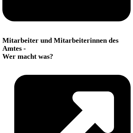
Mitarbeiter und Mitarbeiterinnen des
Amtes -
Wer macht was?