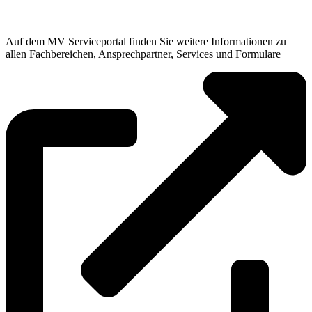
Auf dem MV Serviceportal finden Sie weitere Informationen zu
allen Fachbereichen, Ansprechpartner, Services und Formulare