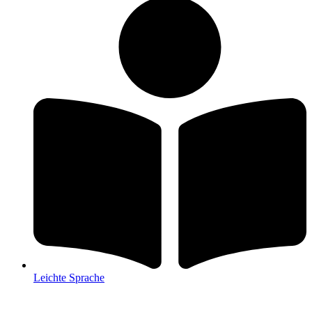
Leichte Sprache