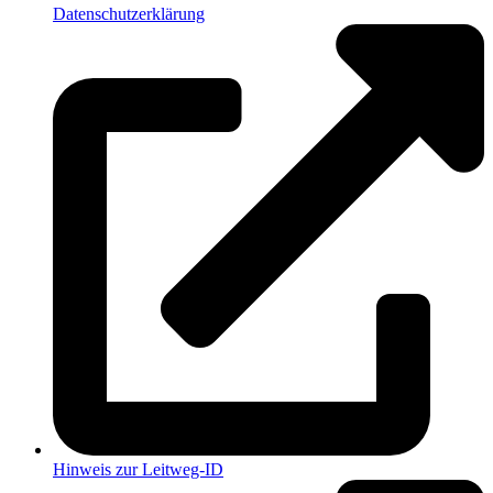
Datenschutzerklärung
Hinweis zur Leitweg-ID