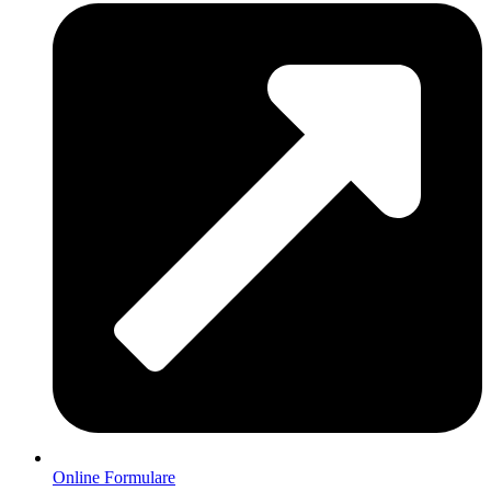
Online Formulare