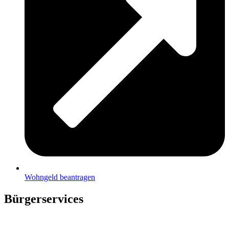
Wohngeld beantragen
Bürgerservices