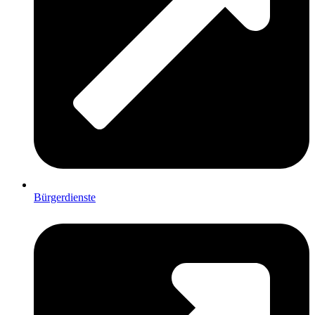
Bürgerdienste