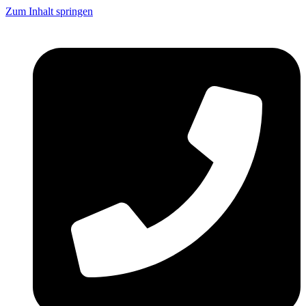
Zum Inhalt springen