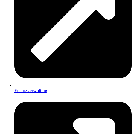
Finanzverwaltung