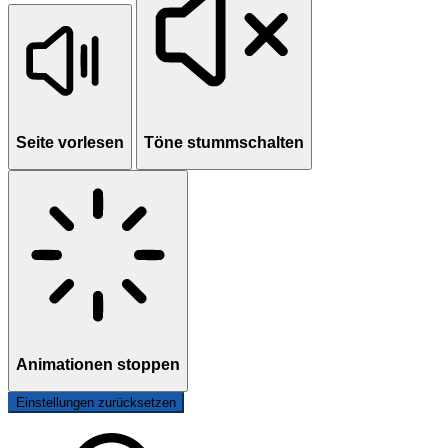
Seite vorlesen
Töne stummschalten
Animationen stoppen
Einstellungen zurücksetzen