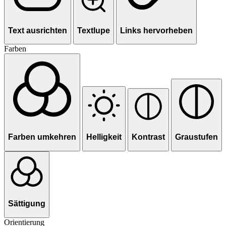
Text ausrichten
Textlupe
Links hervorheben
Farben
Farben umkehren
Helligkeit
Kontrast
Graustufen
Sättigung
Orientierung