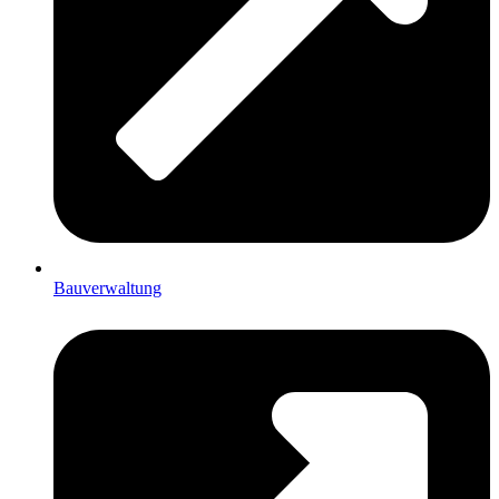
Bauverwaltung