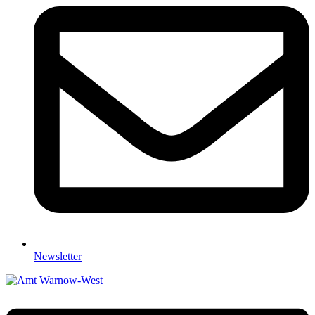
Newsletter