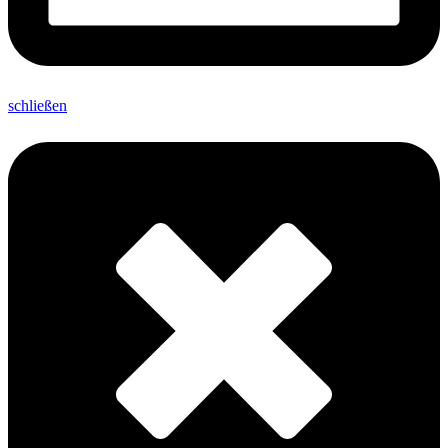
schließen