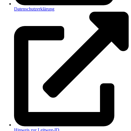
Datenschutzerklärung
Hinweis zur Leitweg-ID