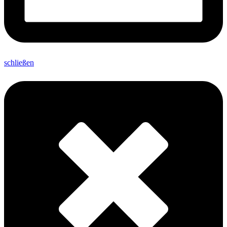
schließen