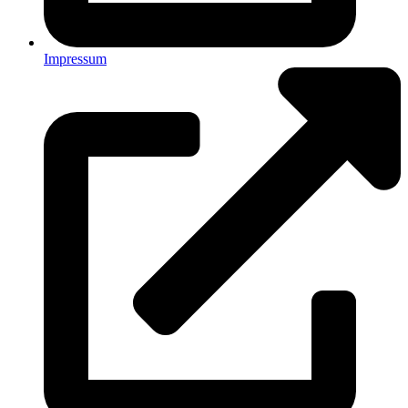
Impressum