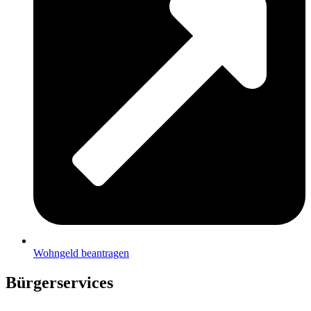
Wohngeld beantragen
Bürgerservices