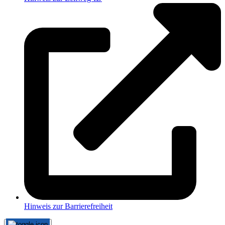
Hinweis zur Barrierefreiheit