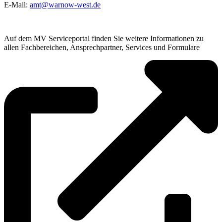
E-Mail:
amt@warnow-west.de
Auf dem MV Serviceportal finden Sie weitere Informationen zu
allen Fachbereichen, Ansprechpartner, Services und Formulare