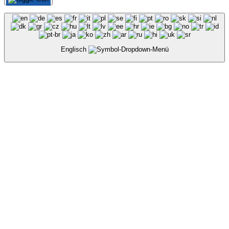
Englisch