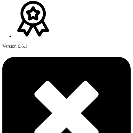
Version 6.6.1