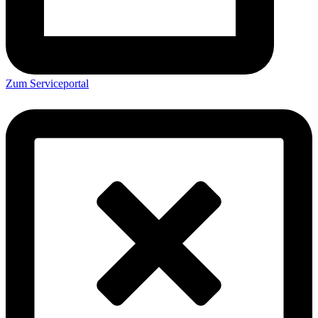
Zum Serviceportal