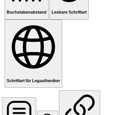
Buchstabenabstand
Lesbare Schriftart
Schriftart für Legastheniker