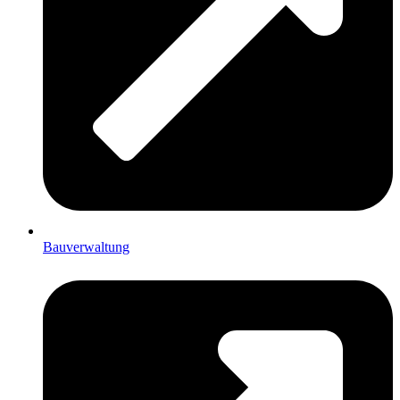
Bauverwaltung