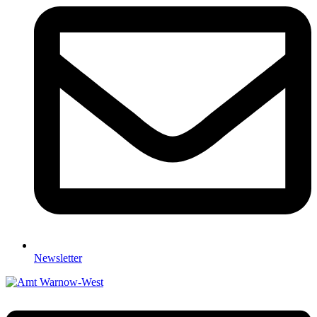
Newsletter