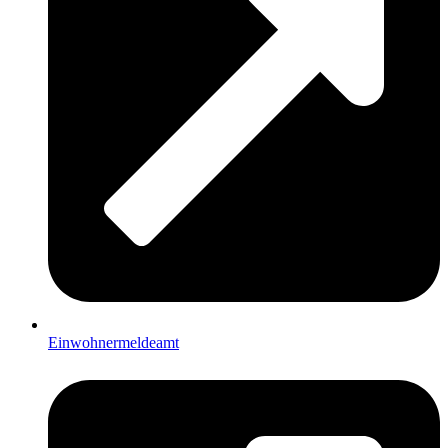
Einwohnermeldeamt