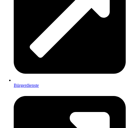
Bürgerdienste