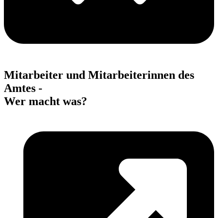
Mitarbeiter und Mitarbeiterinnen des
Amtes -
Wer macht was?