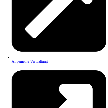
Allgemeine Verwaltung