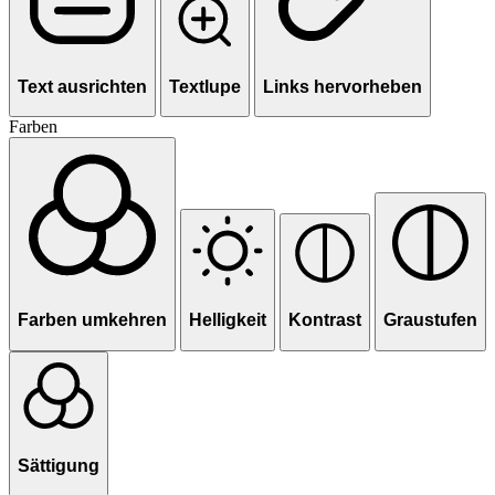
Text ausrichten
Textlupe
Links hervorheben
Farben
Farben umkehren
Helligkeit
Kontrast
Graustufen
Sättigung