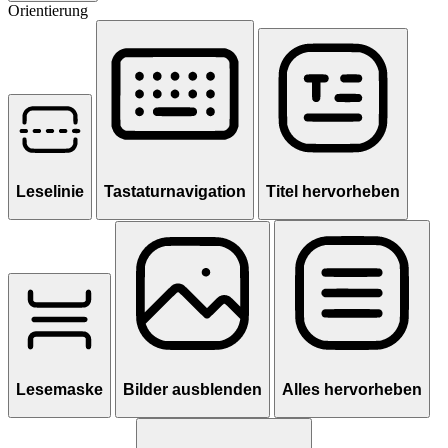
Orientierung
Leselinie
Tastaturnavigation
Titel hervorheben
Lesemaske
Bilder ausblenden
Alles hervorheben