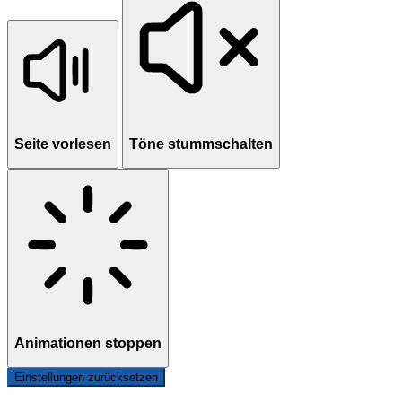
Seite vorlesen
Töne stummschalten
Animationen stoppen
Einstellungen zurücksetzen