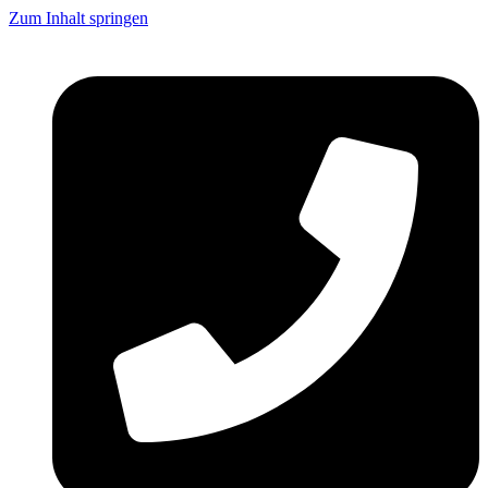
Zum Inhalt springen