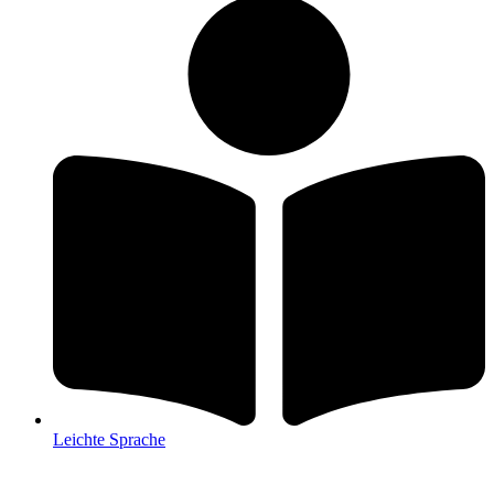
Leichte Sprache