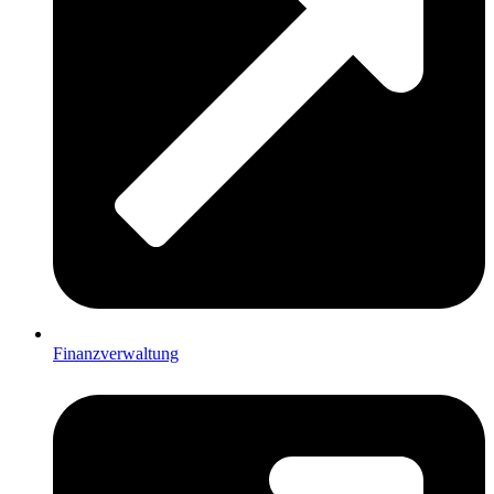
Finanzverwaltung