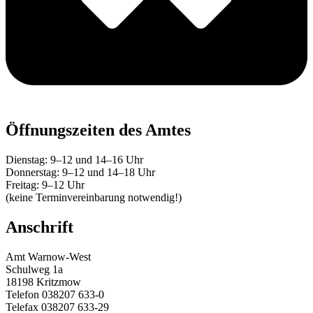
Öffnungszeiten des Amtes
Dienstag: 9–12 und 14–16 Uhr
Donnerstag: 9–12 und 14–18 Uhr
Freitag: 9–12 Uhr
(keine Terminvereinbarung notwendig!)
Anschrift
Amt Warnow-West
Schulweg 1a
18198 Kritzmow
Telefon 038207 633-0
Telefax 038207 633-29