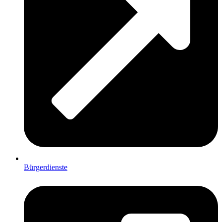
Bürgerdienste