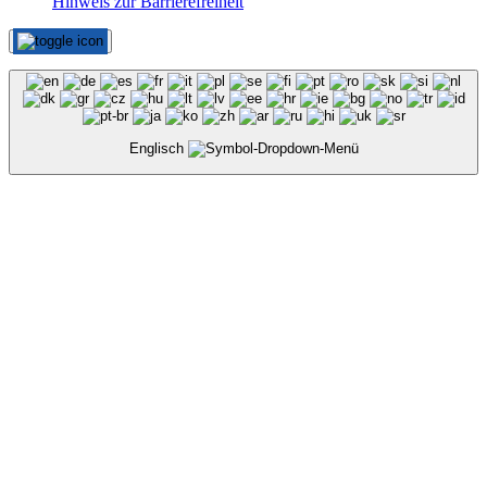
Hinweis zur Barrierefreiheit
Englisch