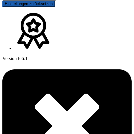
Einstellungen zurücksetzen
Version 6.6.1