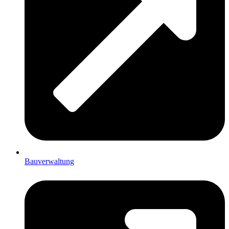
Bauverwaltung