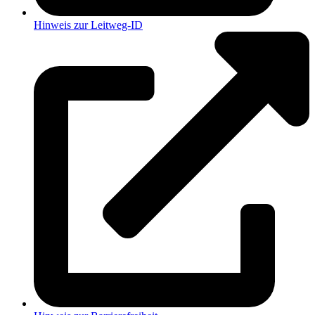
Hinweis zur Leitweg-ID