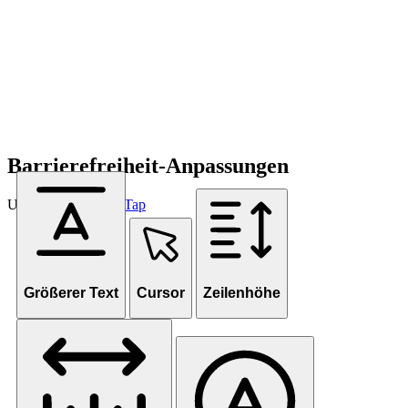
Barrierefreiheit-Anpassungen
Unterstützt von
OneTap
Größerer Text
Cursor
Zeilenhöhe