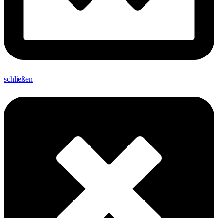
schließen