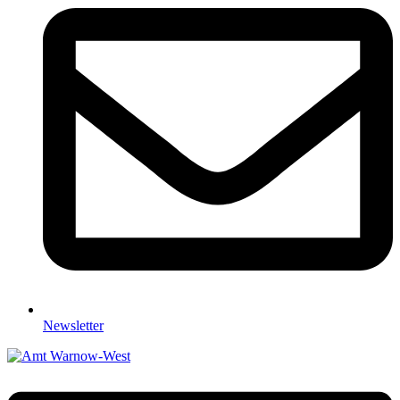
Newsletter