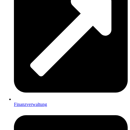
Finanzverwaltung