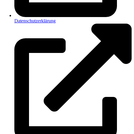
Datenschutzerklärung