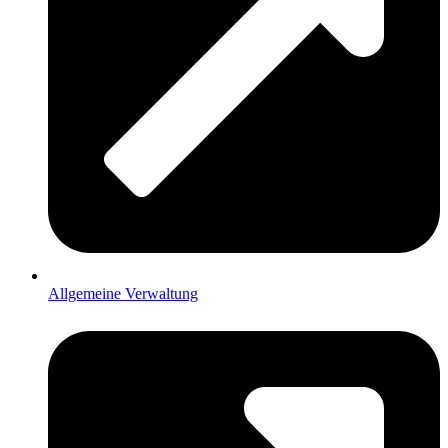
Allgemeine Verwaltung