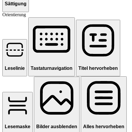
Sättigung
Orientierung
Leselinie
Tastaturnavigation
Titel hervorheben
Lesemaske
Bilder ausblenden
Alles hervorheben