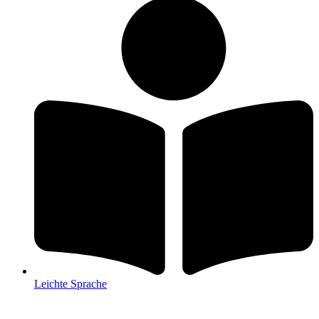
Leichte Sprache