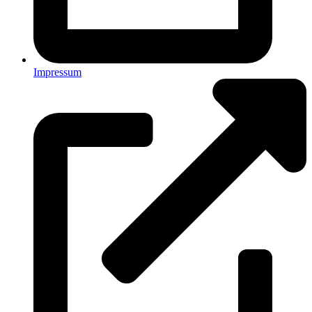
Impressum