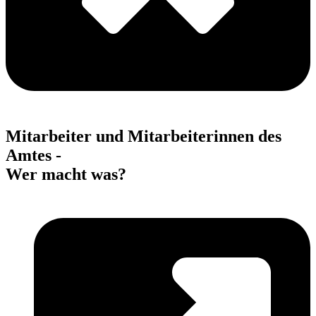
Mitarbeiter und Mitarbeiterinnen des
Amtes -
Wer macht was?