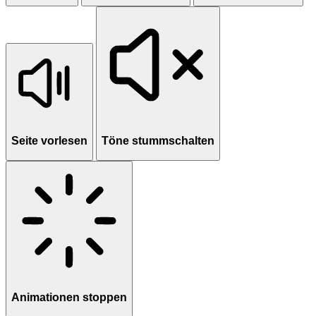
Seite vorlesen
Töne stummschalten
Animationen stoppen