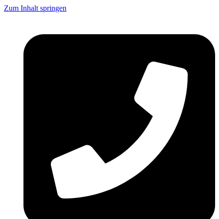
Zum Inhalt springen