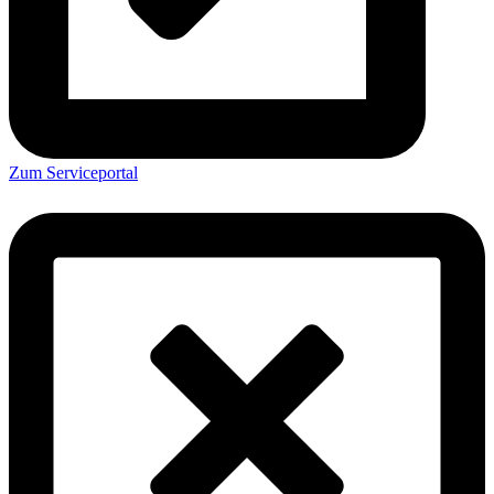
Zum Serviceportal