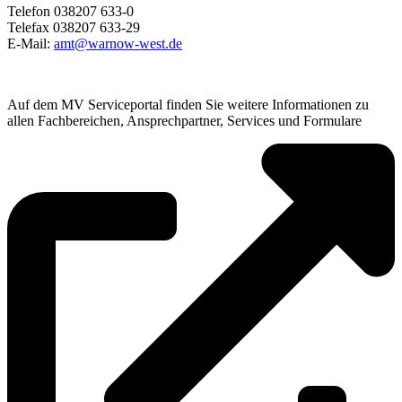
Telefon 038207 633-0
Telefax 038207 633-29
E-Mail:
amt@warnow-west.de
Auf dem MV Serviceportal finden Sie weitere Informationen zu
allen Fachbereichen, Ansprechpartner, Services und Formulare