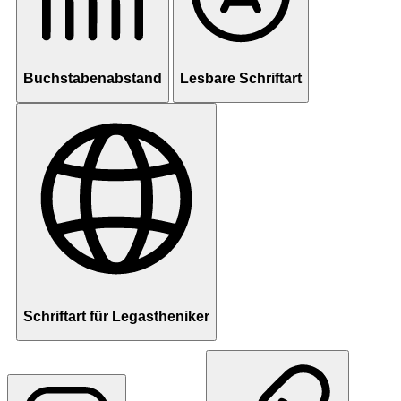
Buchstabenabstand
Lesbare Schriftart
Schriftart für Legastheniker