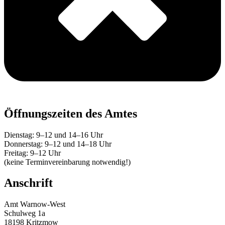
Öffnungszeiten des Amtes
Dienstag: 9–12 und 14–16 Uhr
Donnerstag: 9–12 und 14–18 Uhr
Freitag: 9–12 Uhr
(keine Terminvereinbarung notwendig!)
Anschrift
Amt Warnow-West
Schulweg 1a
18198 Kritzmow