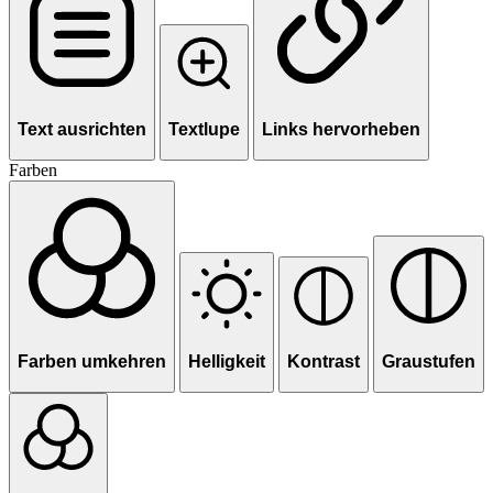
Text ausrichten
Textlupe
Links hervorheben
Farben
Farben umkehren
Helligkeit
Kontrast
Graustufen