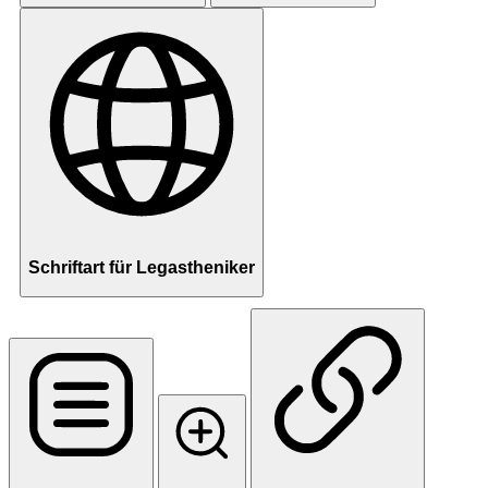
Schriftart für Legastheniker