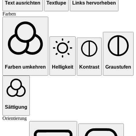
Text ausrichten
Textlupe
Links hervorheben
Farben
Farben umkehren
Helligkeit
Kontrast
Graustufen
Sättigung
Orientierung