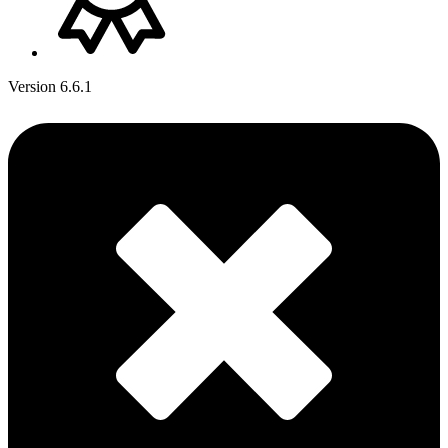
Version 6.6.1