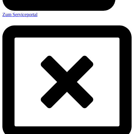
Zum Serviceportal