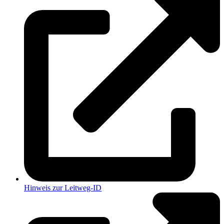
Hinweis zur Leitweg-ID