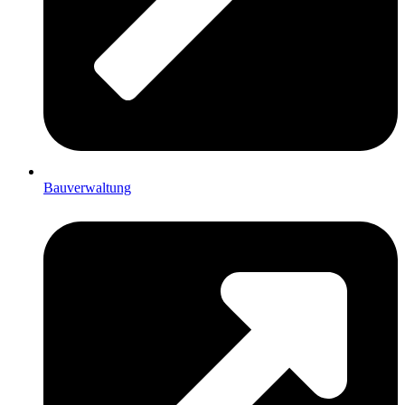
Bauverwaltung