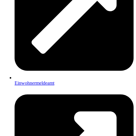
Einwohnermeldeamt