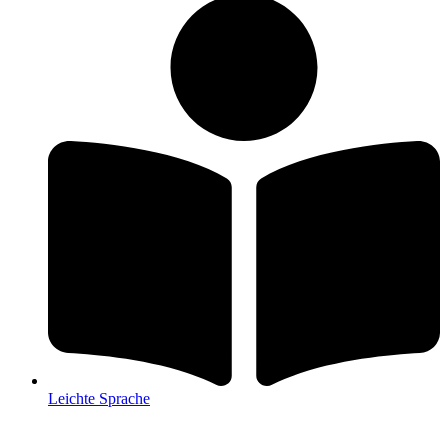
Leichte Sprache