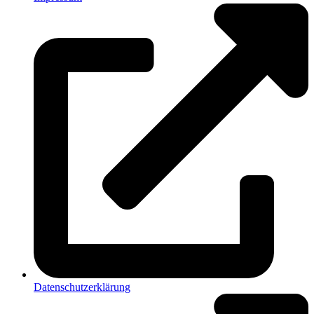
Datenschutzerklärung