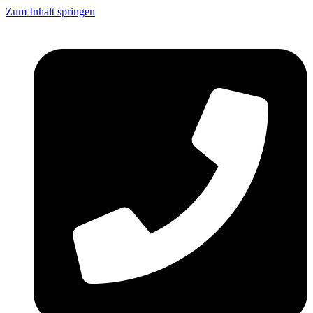
Zum Inhalt springen