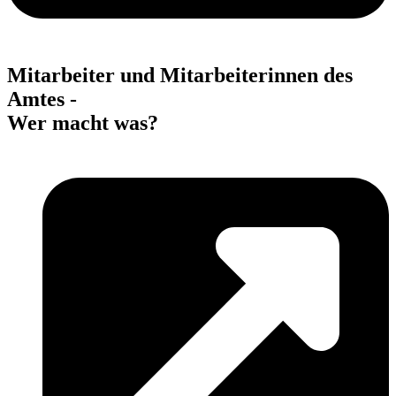
Mitarbeiter und Mitarbeiterinnen des
Amtes -
Wer macht was?