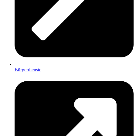
Bürgerdienste