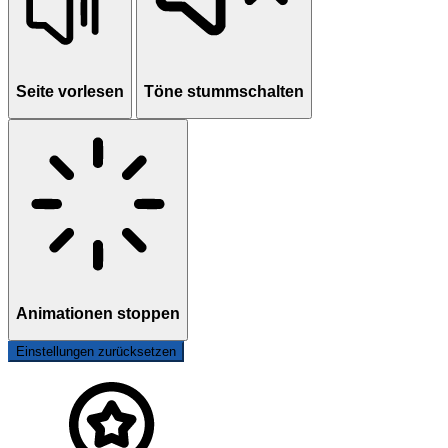
Seite vorlesen
Töne stummschalten
Animationen stoppen
Einstellungen zurücksetzen