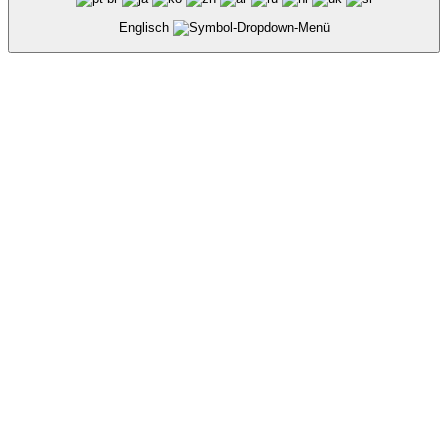
Englisch