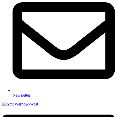
Newsletter