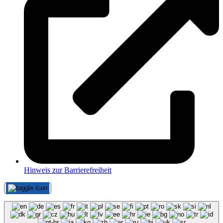
Hinweis zur Barrierefreiheit