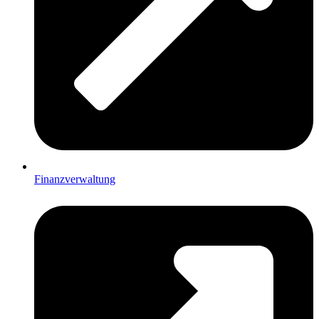
Finanzverwaltung