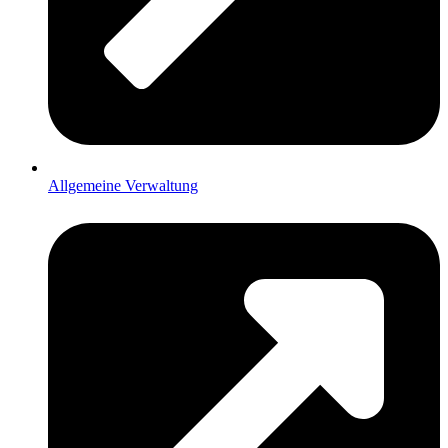
Allgemeine Verwaltung