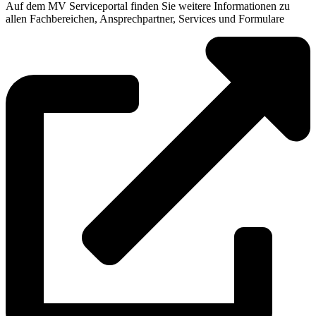
Auf dem MV Serviceportal finden Sie weitere Informationen zu
allen Fachbereichen, Ansprechpartner, Services und Formulare