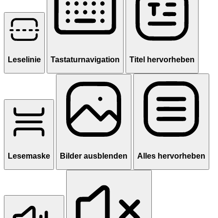
Leselinie
Tastaturnavigation
Titel hervorheben
Lesemaske
Bilder ausblenden
Alles hervorheben