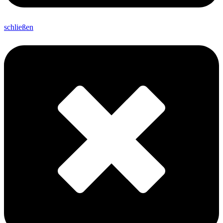
schließen