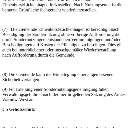
Elmenhorst/Lichtenhagen freizustellen. Nach Nutzungsende ist die
benutzte Grünfläche fachgerecht wiederherzustellen.
(7) Die Gemeinde Elmenhorst/Lichtenhagen ist berechtigt, nach
Beendigung der Sondernutzung ohne vorherige Aufforderung die
durch Sondernutzungen entstandenen Verunreinigungen und/oder
Beschädigungen auf Kosten der Pflichtigen zu beseitigen. Dies gilt
auch bei unterbliebener oder unsachgemäßer Wiederherstellung
nach Aufforderung durch die Gemeinde.
(8) Die Gemeinde kann die Hinterlegung einer angemessenen
Sicherheit verlangen.
(9) Für Erteilung einer Sondernutzungsgenehmigung fallen
Verwaltungsgebühren nach der hierfür geltenden Satzung des Amtes
Warnow-West an.
§ 5 Gehölzschutz