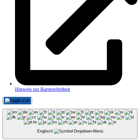
Hinweis zur Barrierefreiheit
Englisch