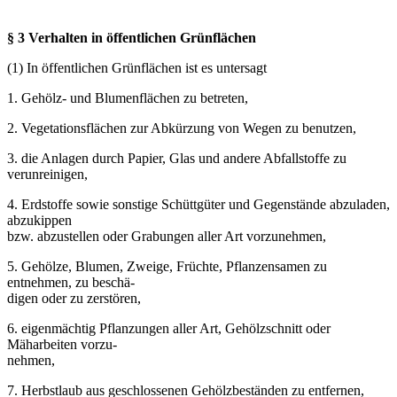
§ 3 Verhalten in öffentlichen Grünflächen
(1) In öffentlichen Grünflächen ist es untersagt
1. Gehölz- und Blumenflächen zu betreten,
2. Vegetationsflächen zur Abkürzung von Wegen zu benutzen,
3. die Anlagen durch Papier, Glas und andere Abfallstoffe zu
verunreinigen,
4. Erdstoffe sowie sonstige Schüttgüter und Gegenstände abzuladen,
abzukippen
bzw. abzustellen oder Grabungen aller Art vorzunehmen,
5. Gehölze, Blumen, Zweige, Früchte, Pflanzensamen zu
entnehmen, zu beschä-
digen oder zu zerstören,
6. eigenmächtig Pflanzungen aller Art, Gehölzschnitt oder
Mäharbeiten vorzu-
nehmen,
7. Herbstlaub aus geschlossenen Gehölzbeständen zu entfernen,