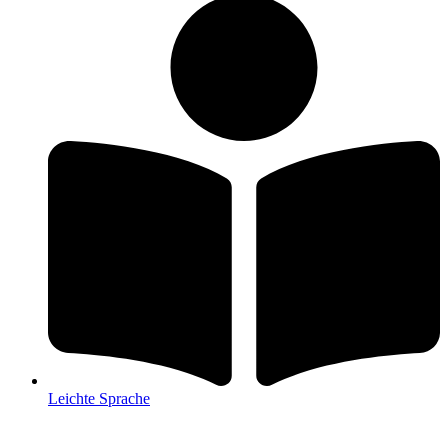
Leichte Sprache