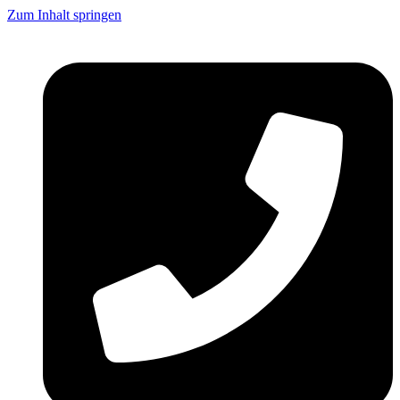
Zum Inhalt springen