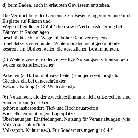
d) beim Baden, auch in erlaubten Gewässern entstehen.
Die Verpflichtung der Gemeinde zur Beseitigung von Schnee und
Eisglätte auf Plätzen und
Wegen öffentlicher Grünflächen sowie Verkehrssicherung bei
Bäumen in Parkanlagen
beschränkt sich auf Wege mit hoher Benutzerfrequenz.
Spielplätze werden in den Wintermonaten nicht geräumt oder
gestreut. Im Übrigen gelten die gesetzlichen Bestimmungen.
(5) Weitere generelle oder zeitweilige Nutzungseinschränkungen
wegen gartenpflegerischer
Arbeiten (z. B. Baumpflegearbeiten) sind jederzeit möglich.
Gleiches gilt bei eingeschränkter
Bewirtschaftung (z. B. Winterdienst).
(6) Nutzungen, die der Zweckbestimmung nicht entsprechen, sind
Sondernutzungen. Dazu
gehören insbesondere Tief- und Hochbauarbeiten,
Baustelleneinrichtungen, Lagerplätze,
Überbauungen, Einfriedungen, Nutzung für Veranstaltungen (wie
Volksfeste, Jahrmärkte,
Volkssport, Kultur usw.). Für Sondernutzungen gilt § 4.“