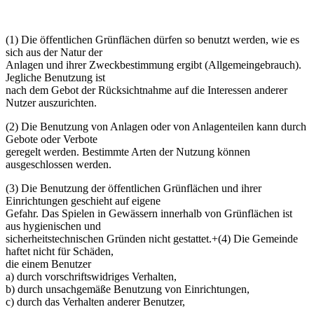
(1) Die öffentlichen Grünflächen dürfen so benutzt werden, wie es
sich aus der Natur der
Anlagen und ihrer Zweckbestimmung ergibt (Allgemeingebrauch).
Jegliche Benutzung ist
nach dem Gebot der Rücksichtnahme auf die Interessen anderer
Nutzer auszurichten.
(2) Die Benutzung von Anlagen oder von Anlagenteilen kann durch
Gebote oder Verbote
geregelt werden. Bestimmte Arten der Nutzung können
ausgeschlossen werden.
(3) Die Benutzung der öffentlichen Grünflächen und ihrer
Einrichtungen geschieht auf eigene
Gefahr. Das Spielen in Gewässern innerhalb von Grünflächen ist
aus hygienischen und
sicherheitstechnischen Gründen nicht gestattet.+(4) Die Gemeinde
haftet nicht für Schäden,
die einem Benutzer
a) durch vorschriftswidriges Verhalten,
b) durch unsachgemäße Benutzung von Einrichtungen,
c) durch das Verhalten anderer Benutzer,