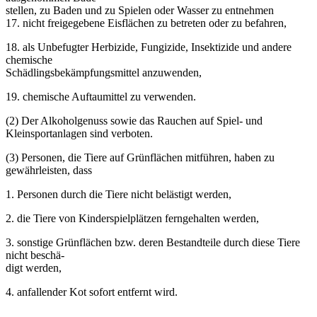
stellen, zu Baden und zu Spielen oder Wasser zu entnehmen
17. nicht freigegebene Eisflächen zu betreten oder zu befahren,
18. als Unbefugter Herbizide, Fungizide, Insektizide und andere
chemische
Schädlingsbekämpfungsmittel anzuwenden,
19. chemische Auftaumittel zu verwenden.
(2) Der Alkoholgenuss sowie das Rauchen auf Spiel- und
Kleinsportanlagen sind verboten.
(3) Personen, die Tiere auf Grünflächen mitführen, haben zu
gewährleisten, dass
1. Personen durch die Tiere nicht belästigt werden,
2. die Tiere von Kinderspielplätzen ferngehalten werden,
3. sonstige Grünflächen bzw. deren Bestandteile durch diese Tiere
nicht beschä-
digt werden,
4. anfallender Kot sofort entfernt wird.