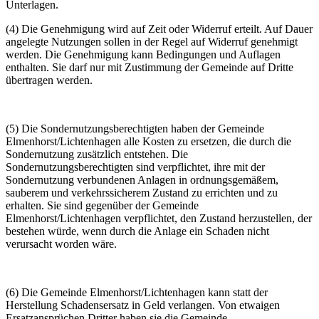
Unterlagen.
(4) Die Genehmigung wird auf Zeit oder Widerruf erteilt. Auf Dauer
angelegte Nutzungen sollen in der Regel auf Widerruf genehmigt
werden. Die Genehmigung kann Bedingungen und Auflagen
enthalten. Sie darf nur mit Zustimmung der Gemeinde auf Dritte
übertragen werden.
(5) Die Sondernutzungsberechtigten haben der Gemeinde
Elmenhorst/Lichtenhagen alle Kosten zu ersetzen, die durch die
Sondernutzung zusätzlich entstehen. Die
Sondernutzungsberechtigten sind verpflichtet, ihre mit der
Sondernutzung verbundenen Anlagen in ordnungsgemäßem,
sauberem und verkehrssicherem Zustand zu errichten und zu
erhalten. Sie sind gegenüber der Gemeinde
Elmenhorst/Lichtenhagen verpflichtet, den Zustand herzustellen, der
bestehen würde, wenn durch die Anlage ein Schaden nicht
verursacht worden wäre.
(6) Die Gemeinde Elmenhorst/Lichtenhagen kann statt der
Herstellung Schadensersatz in Geld verlangen. Von etwaigen
Ersatzansprüchen Dritter haben sie die Gemeinde