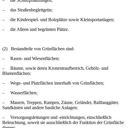
– die Schutzpflanzungen;
– das Straßenbegleitgrün;
– die Kinderspiel- und Bolzplätze sowie Kleinsportanlagen;
– die Alleen und begrünten Plätze.
(2) Bestandteile von Grünflächen sind:
– Rasen- und Wiesenflächen;
– Bäume, sowie deren Kronentraufbereich, Gehölz- und
Blumenflächen;
– Wege- und Platzflächen innerhalb von Grünflächen;
– Wasserflächen;
– Mauern, Treppen, Rampen, Zäune, Geländer, Ballfanggitter,
Sandkästen und andere bauliche Anlagen;
– Versorgungsleitungen und -einrichtungen, einschließlich
Beleuchtung, soweit sie ausschließlich der Funktion der Grünfläche
dienen;