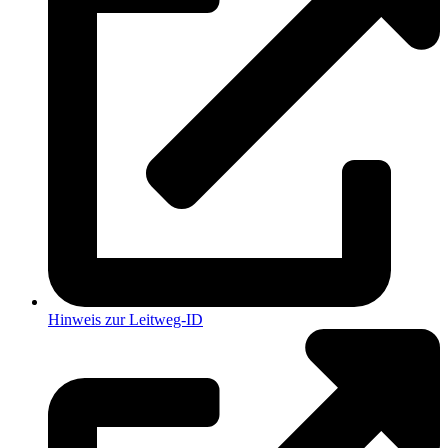
Hinweis zur Leitweg-ID