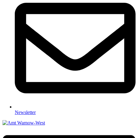
Newsletter