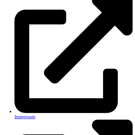
Impressum