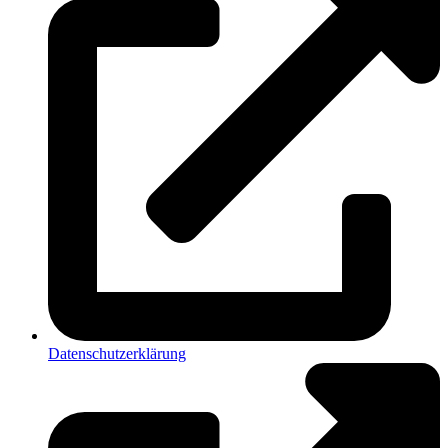
Datenschutzerklärung