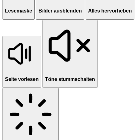
Lesemaske
Bilder ausblenden
Alles hervorheben
Seite vorlesen
Töne stummschalten