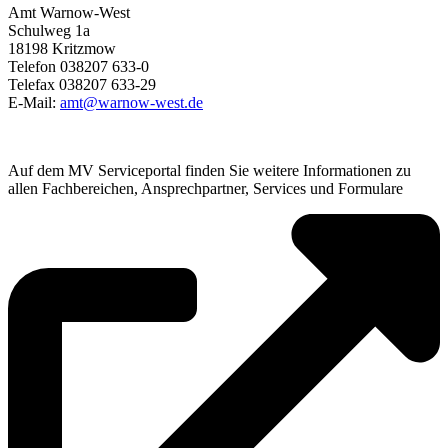
Amt Warnow-West
Schulweg 1a
18198 Kritzmow
Telefon 038207 633-0
Telefax 038207 633-29
E-Mail:
amt@warnow-west.de
Auf dem MV Serviceportal finden Sie weitere Informationen zu
allen Fachbereichen, Ansprechpartner, Services und Formulare