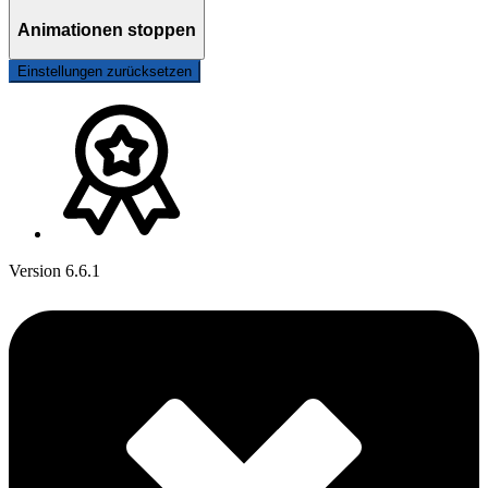
Animationen stoppen
Einstellungen zurücksetzen
Version 6.6.1