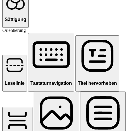
Sättigung
Orientierung
Leselinie
Tastaturnavigation
Titel hervorheben