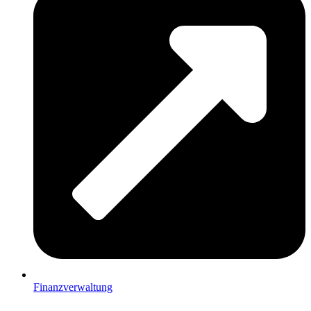
Finanzverwaltung