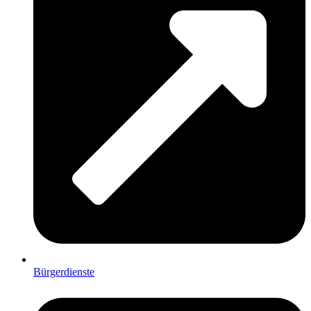
Bürgerdienste