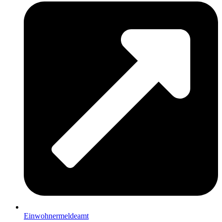
Einwohnermeldeamt