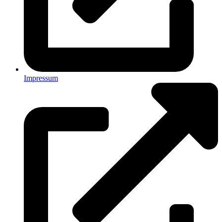
Impressum