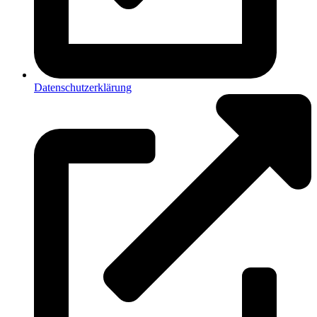
Datenschutzerklärung