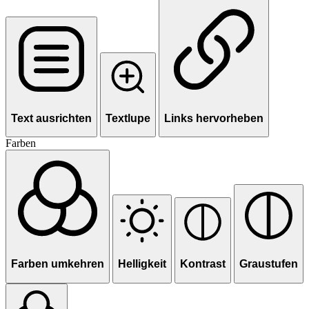
Text ausrichten
Textlupe
Links hervorheben
Farben
Farben umkehren
Helligkeit
Kontrast
Graustufen