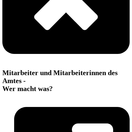
Mitarbeiter und Mitarbeiterinnen des
Amtes -
Wer macht was?