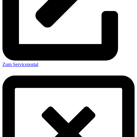
Zum Serviceportal