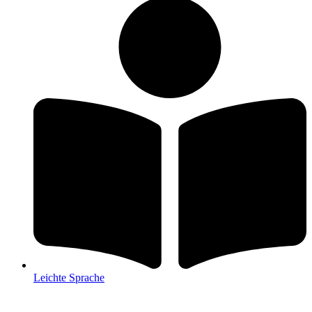
Leichte Sprache