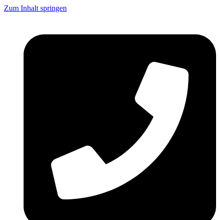
Zum Inhalt springen