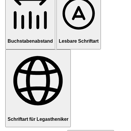
Buchstabenabstand
Lesbare Schriftart
Schriftart für Legastheniker