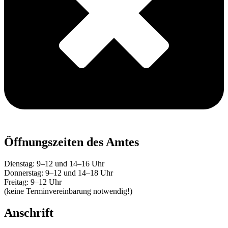
Öffnungszeiten des Amtes
Dienstag: 9–12 und 14–16 Uhr
Donnerstag: 9–12 und 14–18 Uhr
Freitag: 9–12 Uhr
(keine Terminvereinbarung notwendig!)
Anschrift