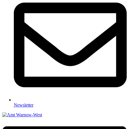
Newsletter