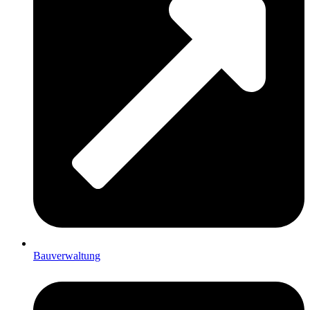
Bauverwaltung