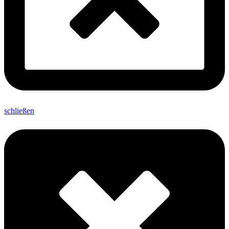
schließen