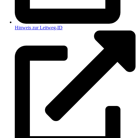
Hinweis zur Leitweg-ID