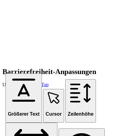
Barrierefreiheit-Anpassungen
Unterstützt von
OneTap
Größerer Text
Cursor
Zeilenhöhe