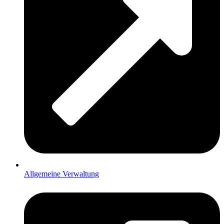
Allgemeine Verwaltung