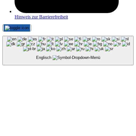
Hinweis zur Barrierefreiheit
Englisch