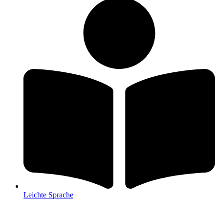
Leichte Sprache