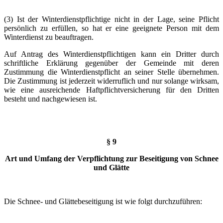
(3) Ist der Winterdienstpflichtige nicht in der Lage, seine Pflicht
persönlich zu erfüllen, so hat er eine geeignete Person mit dem
Winterdienst zu beauftragen.
Auf Antrag des Winterdienstpflichtigen kann ein Dritter durch
schriftliche Erklärung gegenüber der Gemeinde mit deren
Zustimmung die Winterdienstpflicht an seiner Stelle übernehmen.
Die Zustimmung ist jederzeit widerruflich und nur solange wirksam,
wie eine ausreichende Haftpflichtversicherung für den Dritten
besteht und nachgewiesen ist.
§ 9
Art und Umfang der Verpflichtung zur Beseitigung von Schnee
und Glätte
Die Schnee- und Glättebeseitigung ist wie folgt durchzuführen: