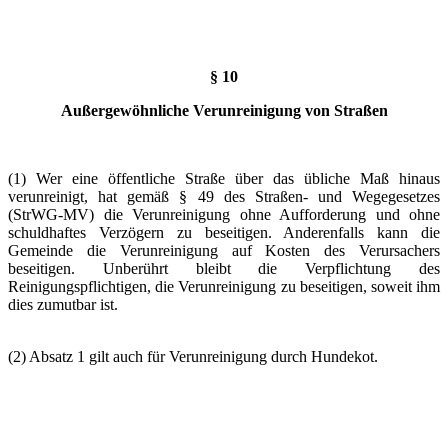
§ 10
Außergewöhnliche Verunreinigung von Straßen
(1) Wer eine öffentliche Straße über das übliche Maß hinaus
verunreinigt, hat gemäß § 49 des Straßen- und Wegegesetzes
(StrWG-MV) die Verunreinigung ohne Aufforderung und ohne
schuldhaftes Verzögern zu beseitigen. Anderenfalls kann die
Gemeinde die Verunreinigung auf Kosten des Verursachers
beseitigen. Unberührt bleibt die Verpflichtung des
Reinigungspflichtigen, die Verunreinigung zu beseitigen, soweit ihm
dies zumutbar ist.
(2) Absatz 1 gilt auch für Verunreinigung durch Hundekot.