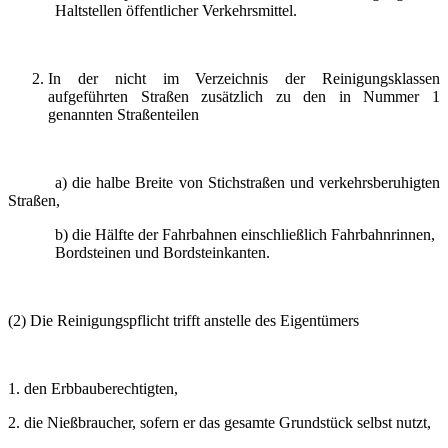
Haltstellen öffentlicher Verkehrsmittel.
In der nicht im Verzeichnis der Reinigungsklassen
aufgeführten Straßen zusätzlich zu den in Nummer 1
genannten Straßenteilen
a) die halbe Breite von Stichstraßen und verkehrsberuhigten
Straßen,
b) die Hälfte der Fahrbahnen einschließlich Fahrbahnrinnen,
Bordsteinen und Bordsteinkanten.
(2) Die Reinigungspflicht trifft anstelle des Eigentümers
1. den Erbbauberechtigten,
2. die Nießbraucher, sofern er das gesamte Grundstück selbst nutzt,