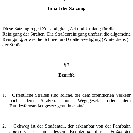
Inhalt der Satzung
Diese Satzung regelt Zuständigkeit, Art und Umfang für die
Reinigung der Straßen. Die Straßenreinigung umfasst die allgemeine
Reinigung, sowie die Schnee- und Glättebeseitigung (Winterdienst)
der Straßen.
§ 2
Begriffe
1.
Öffentliche Straßen
sind solche, die dem öffentlichen Verkehr
nach dem Straßen- und Wegegesetz oder dem
Bundesfernstraßengesetz gewidmet sind.
2.
Gehweg
ist der Straßenteil, der erkennbar von der Fahrbahn
abgesetzt ist und dessen Benutzung durch Fußgänger