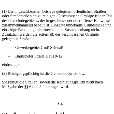
(1) Die in geschlossener Ortslage gelegenen öffentlichen Straßen
oder Straßenteile sind zu reinigen. Geschlossene Ortslage ist der Teil
des Gemeindegebietes, der in geschlossener oder offener Bauweise
zusammenhängend bebaut ist. Einzelne unbebaute Grundstücke und
einseitige Bebauung unterbrechen den Zusammenhang nicht.
Zusätzlich werden die außerhalb der geschlossenen Ortslage
gelegenen Straßen
–
Gewerbegebiet Groß Schwaß
–
Barnstorfer Straße Haus 9-12
einbezogen.
(2) Reinigungspflichtig ist die Gemeinde Kritzmow.
Sie reinigt die Straßen, soweit die Reinigungspflicht nicht nach
Maßgabe der §§ 6 und 8 übertragen wird.
§ 4