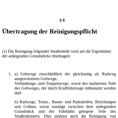
§ 6
Übertragung der Reinigungspflicht
(1) Die Reinigung folgender Straßenteile wird auf die Eigentümer
der anliegenden Grundstücke übertragen:
1. a) Gehwege einschließlich der gleichzeitig als Radweg
ausgewiesenen Gehwege,
Verbindungs- und Treppenwege, sowie des markierten Teils
des Gehweges, der durch Kraftfahrzeuge mitbenutzt werden
darf.
b) Radwege, Trenn-, Baum- und Parkstreifen, Böschungen
und Gräben, sowie sonstige zwischen dem anliegenden
Grundstück und der Fahrbahn gelegene Teile des
Straßenkörpers. Dies umfasst auch die Reinigung von