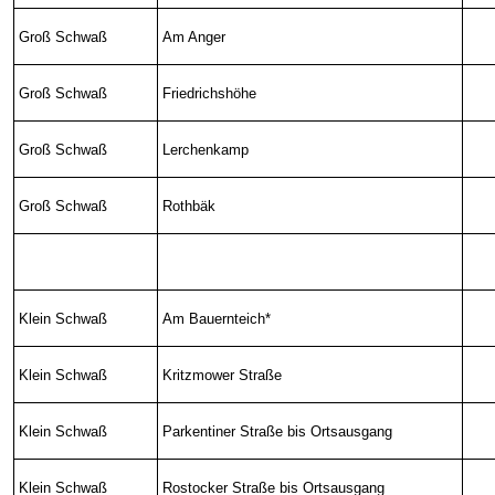
Groß Schwaß
Am Anger
Groß Schwaß
Friedrichshöhe
Groß Schwaß
Lerchenkamp
Groß Schwaß
Rothbäk
Klein Schwaß
Am Bauernteich*
Klein Schwaß
Kritzmower Straße
Klein Schwaß
Parkentiner Straße bis Ortsausgang
Klein Schwaß
Rostocker Straße bis Ortsausgang