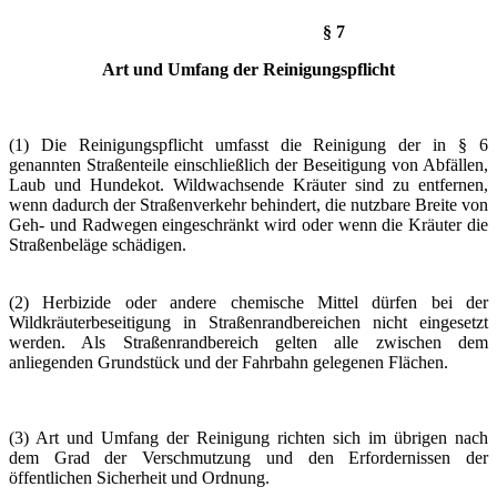
§ 7
Art und Umfang der Reinigungspflicht
(1) Die Reinigungspflicht umfasst die Reinigung der in § 6
genannten Straßenteile einschließlich der Beseitigung von Abfällen,
Laub und Hundekot. Wildwachsende Kräuter sind zu entfernen,
wenn dadurch der Straßenverkehr behindert, die nutzbare Breite von
Geh- und Radwegen eingeschränkt wird oder wenn die Kräuter die
Straßenbeläge schädigen.
(2) Herbizide oder andere chemische Mittel dürfen bei der
Wildkräuterbeseitigung in Straßenrandbereichen nicht eingesetzt
werden. Als Straßenrandbereich gelten alle zwischen dem
anliegenden Grundstück und der Fahrbahn gelegenen Flächen.
(3) Art und Umfang der Reinigung richten sich im übrigen nach
dem Grad der Verschmutzung und den Erfordernissen der
öffentlichen Sicherheit und Ordnung.