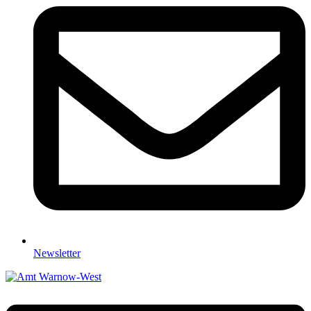
Newsletter