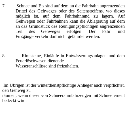
7.
Schnee und Eis sind auf dem an die Fahrbahn angrenzenden
Drittel des Gehweges oder des Seitenstreifens, wo dieses
möglich ist, auf dem Fahrbahnrand zu lagern. Auf
Gehwegen oder Fahrbahnen kann die Ablagerung auf dem
an das Grundstück des Reinigungspflichtigen angrenzenden
Teil des Gehweges erfolgen. Der Fahr- und
Fußgängerverkehr darf nicht gefährdet werden.
8.
Rinnsteine, Einläufe in Entwässerungsanlagen und dem
Feuerlöschwesen dienende
Wasseranschlüsse sind freizuhalten.
Im Übrigen ist der winterdienstpflichtige Anlieger auch verpflichtet,
den Gehweg zu
räumen, wenn dieser von Schneeräumfahrzeugen mit Schnee erneut
bedeckt wird.