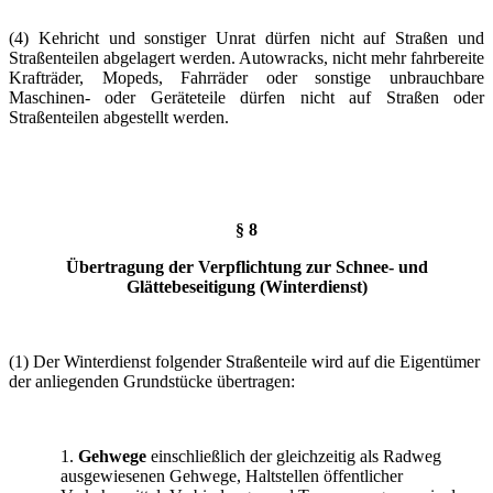
(4) Kehricht und sonstiger Unrat dürfen nicht auf Straßen und
Straßenteilen abgelagert werden. Autowracks, nicht mehr fahrbereite
Krafträder, Mopeds, Fahrräder oder sonstige unbrauchbare
Maschinen- oder Geräteteile dürfen nicht auf Straßen oder
Straßenteilen abgestellt werden.
§ 8
Übertragung der Verpflichtung zur Schnee- und
Glättebeseitigung (Winterdienst)
(1) Der Winterdienst folgender Straßenteile wird auf die Eigentümer
der anliegenden Grundstücke übertragen:
1.
Gehwege
einschließlich der gleichzeitig als Radweg
ausgewiesenen Gehwege, Haltstellen öffentlicher