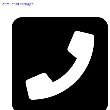
Zum Inhalt springen