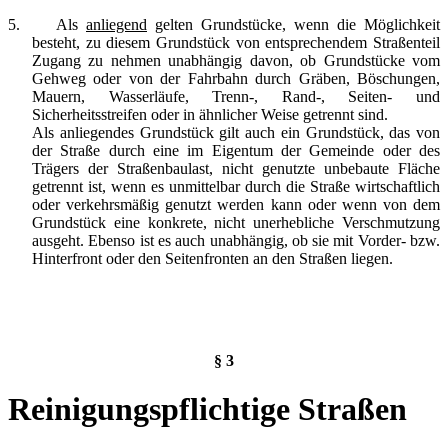
5.
Als
anliegend
gelten Grundstücke, wenn die Möglichkeit
besteht, zu diesem Grundstück von entsprechendem Straßenteil
Zugang zu nehmen unabhängig davon, ob Grundstücke vom
Gehweg oder von der Fahrbahn durch Gräben, Böschungen,
Mauern, Wasserläufe, Trenn-, Rand-, Seiten- und
Sicherheitsstreifen oder in ähnlicher Weise getrennt sind.
Als anliegendes Grundstück gilt auch ein Grundstück, das von
der Straße durch eine im Eigentum der Gemeinde oder des
Trägers der Straßenbaulast, nicht genutzte unbebaute Fläche
getrennt ist, wenn es unmittelbar durch die Straße wirtschaftlich
oder verkehrsmäßig genutzt werden kann oder wenn von dem
Grundstück eine konkrete, nicht unerhebliche Verschmutzung
ausgeht. Ebenso ist es auch unabhängig, ob sie mit Vorder- bzw.
Hinterfront oder den Seitenfronten an den Straßen liegen.
§ 3
Reinigungspflichtige Straßen