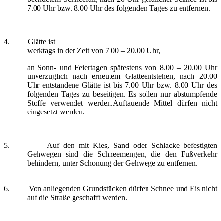
7.00 Uhr bzw. 8.00 Uhr des folgenden Tages zu entfernen.
4.
Glätte ist
werktags in der Zeit von 7.00 – 20.00 Uhr,
an Sonn- und Feiertagen spätestens von 8.00 – 20.00 Uhr
unverzüglich nach erneutem Glätteentstehen, nach 20.00
Uhr entstandene Glätte ist bis 7.00 Uhr bzw. 8.00 Uhr des
folgenden Tages zu beseitigen. Es sollen nur abstumpfende
Stoffe verwendet werden.Auftauende Mittel dürfen nicht
eingesetzt werden.
5.
Auf den mit Kies, Sand oder Schlacke befestigten
Gehwegen sind die Schneemengen, die den Fußverkehr
behindern, unter Schonung der Gehwege zu entfernen.
6.
Von anliegenden Grundstücken dürfen Schnee und Eis nicht
auf die Straße geschafft werden.