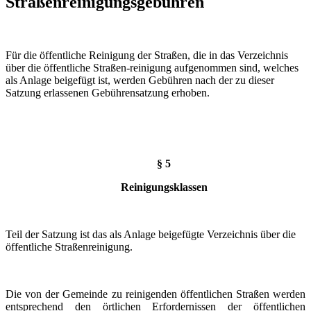
Straßenreinigungsgebühren
Für die öffentliche Reinigung der Straßen, die in das Verzeichnis
über die öffentliche Straßen-reinigung aufgenommen sind, welches
als Anlage beigefügt ist, werden Gebühren nach der zu dieser
Satzung erlassenen Gebührensatzung erhoben.
§ 5
Reinigungsklassen
Teil der Satzung ist das als Anlage beigefügte Verzeichnis über die
öffentliche Straßenreinigung.
Die von der Gemeinde zu reinigenden öffentlichen Straßen werden
entsprechend den örtlichen Erfordernissen der öffentlichen