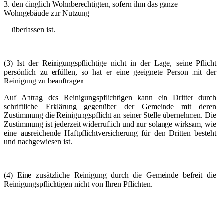
3. den dinglich Wohnberechtigten, sofern ihm das ganze
Wohngebäude zur Nutzung
überlassen ist.
(3) Ist der Reinigungspflichtige nicht in der Lage, seine Pflicht
persönlich zu erfüllen, so hat er eine geeignete Person mit der
Reinigung zu beauftragen.
Auf Antrag des Reinigungspflichtigen kann ein Dritter durch
schriftliche Erklärung gegenüber der Gemeinde mit deren
Zustimmung die Reinigungspflicht an seiner Stelle übernehmen. Die
Zustimmung ist jederzeit widerruflich und nur solange wirksam, wie
eine ausreichende Haftpflichtversicherung für den Dritten besteht
und nachgewiesen ist.
(4) Eine zusätzliche Reinigung durch die Gemeinde befreit die
Reinigungspflichtigen nicht von Ihren Pflichten.