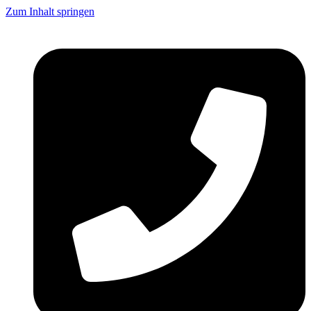
Zum Inhalt springen