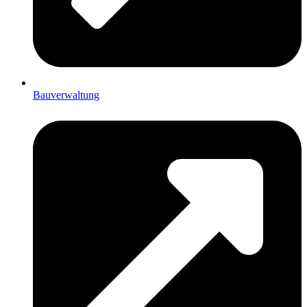
Bauverwaltung