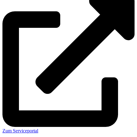
Zum Serviceportal