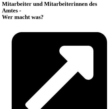
Mitarbeiter und Mitarbeiterinnen des
Amtes -
Wer macht was?