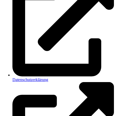
Datenschutzerklärung