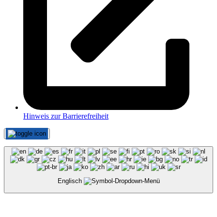
Hinweis zur Barrierefreiheit
Englisch