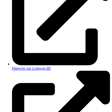
Hinweis zur Leitweg-ID