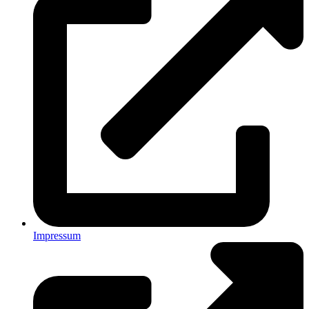
Impressum