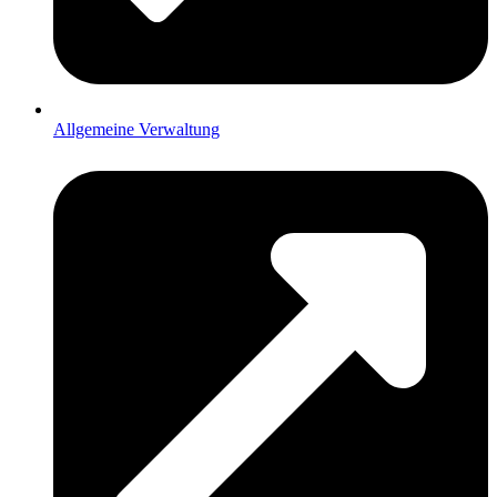
Allgemeine Verwaltung