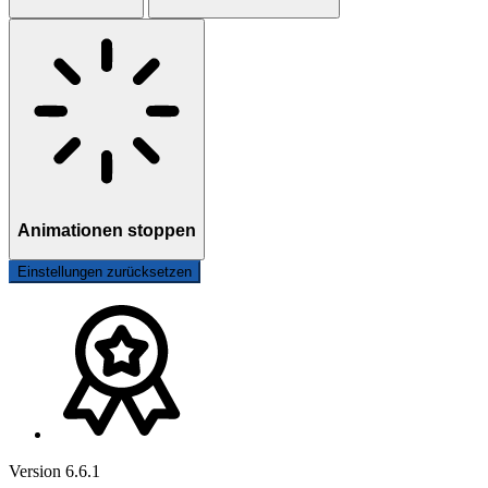
Animationen stoppen
Einstellungen zurücksetzen
Version 6.6.1