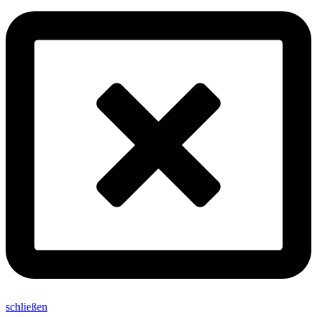
schließen