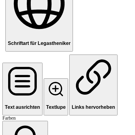
Schriftart für Legastheniker
Text ausrichten
Textlupe
Links hervorheben
Farben