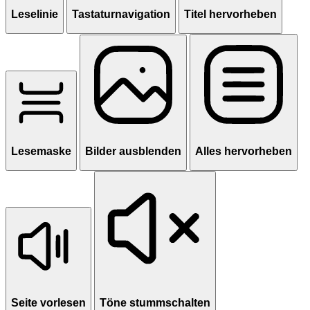
Leselinie
Tastaturnavigation
Titel hervorheben
Lesemaske
Bilder ausblenden
Alles hervorheben
Seite vorlesen
Töne stummschalten