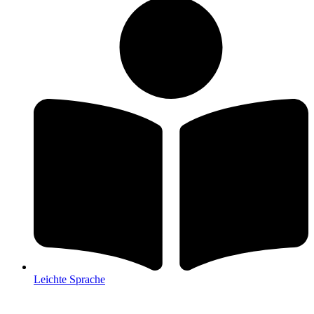
Leichte Sprache