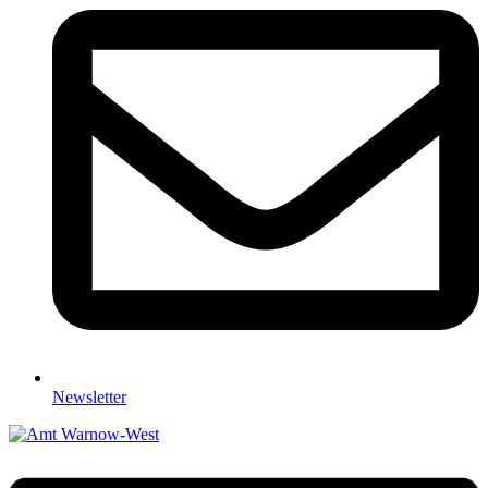
Newsletter