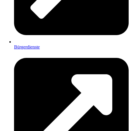
Bürgerdienste