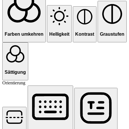
Farben umkehren
Helligkeit
Kontrast
Graustufen
Sättigung
Orientierung