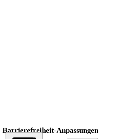
Barrierefreiheit-Anpassungen