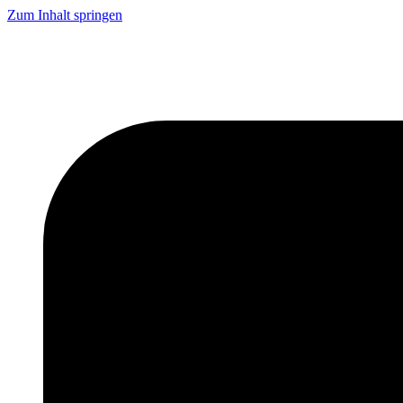
Zum Inhalt springen