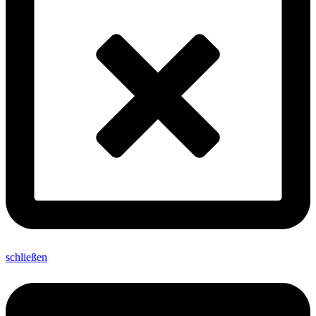
schließen