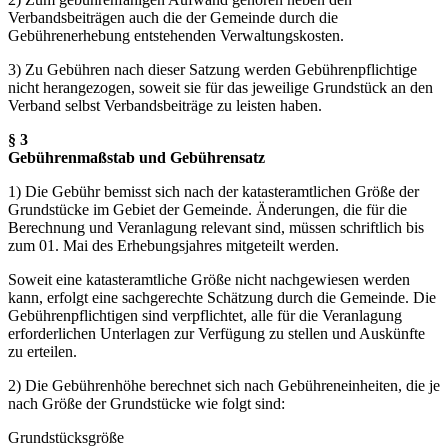
Verbandsbeiträgen auch die der Gemeinde durch die
Gebührenerhebung entstehenden Verwaltungskosten.
3) Zu Gebühren nach dieser Satzung werden Gebührenpflichtige
nicht herangezogen, soweit sie für das jeweilige Grundstück an den
Verband selbst Verbandsbeiträge zu leisten haben.
§ 3
Gebührenmaßstab und Gebührensatz
1) Die Gebühr bemisst sich nach der katasteramtlichen Größe der
Grundstücke im Gebiet der Gemeinde. Änderungen, die für die
Berechnung und Veranlagung relevant sind, müssen schriftlich bis
zum 01. Mai des Erhebungsjahres mitgeteilt werden.
Soweit eine katasteramtliche Größe nicht nachgewiesen werden
kann, erfolgt eine sachgerechte Schätzung durch die Gemeinde. Die
Gebührenpflichtigen sind verpflichtet, alle für die Veranlagung
erforderlichen Unterlagen zur Verfügung zu stellen und Auskünfte
zu erteilen.
2) Die Gebührenhöhe berechnet sich nach Gebühreneinheiten, die je
nach Größe der Grundstücke wie folgt sind:
Grundstücksgröße