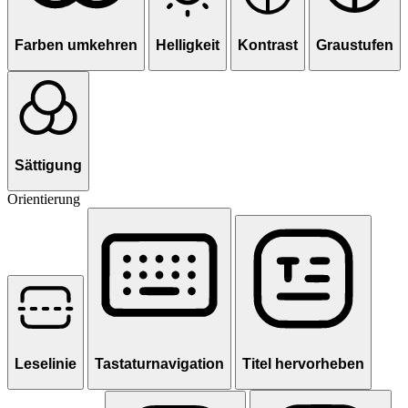
Farben umkehren
Helligkeit
Kontrast
Graustufen
Sättigung
Orientierung
Leselinie
Tastaturnavigation
Titel hervorheben