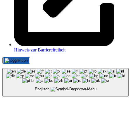
Hinweis zur Barrierefreiheit
Englisch