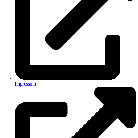
Impressum