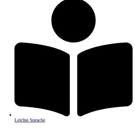
Leichte Sprache