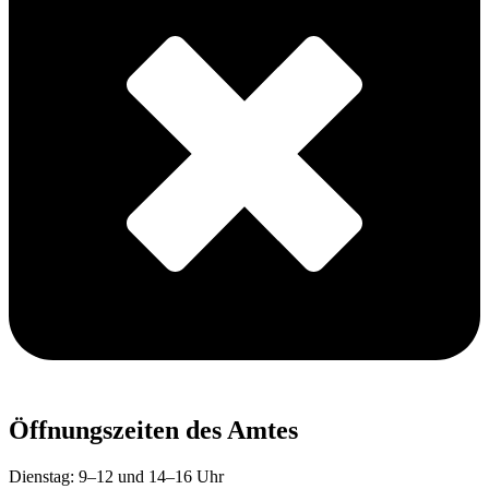
Öffnungszeiten des Amtes
Dienstag: 9–12 und 14–16 Uhr