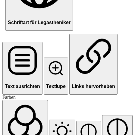
Schriftart für Legastheniker
Text ausrichten
Textlupe
Links hervorheben
Farben