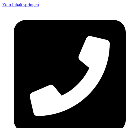
Zum Inhalt springen