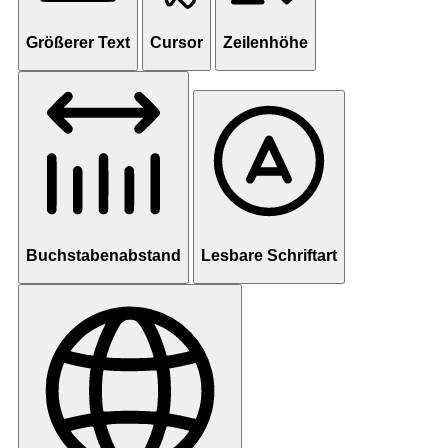
Größerer Text
Cursor
Zeilenhöhe
Buchstabenabstand
Lesbare Schriftart