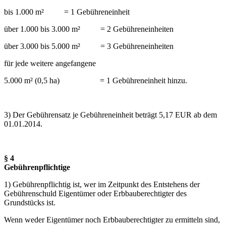
bis 1.000 m² = 1 Gebühreneinheit
über 1.000 bis 3.000 m² = 2 Gebühreneinheiten
über 3.000 bis 5.000 m² = 3 Gebühreneinheiten
für jede weitere angefangene
5.000 m² (0,5 ha) = 1 Gebühreneinheit hinzu.
3) Der Gebührensatz je Gebühreneinheit beträgt 5,17 EUR ab dem
01.01.2014.
§ 4
Gebührenpflichtige
1) Gebührenpflichtig ist, wer im Zeitpunkt des Entstehens der
Gebührenschuld Eigentümer oder Erbbauberechtigter des
Grundstücks ist.
Wenn weder Eigentümer noch Erbbauberechtigter zu ermitteln sind,