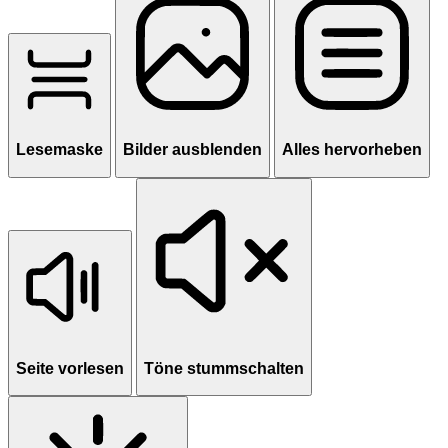
Lesemaske
Bilder ausblenden
Alles hervorheben
Seite vorlesen
Töne stummschalten