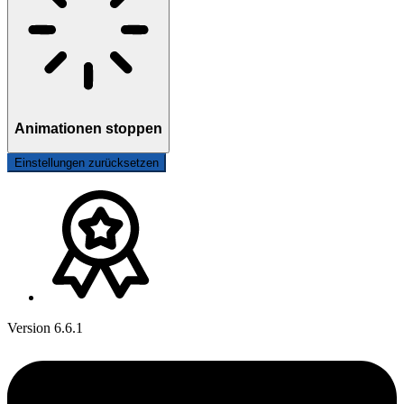
Animationen stoppen
Einstellungen zurücksetzen
Version 6.6.1