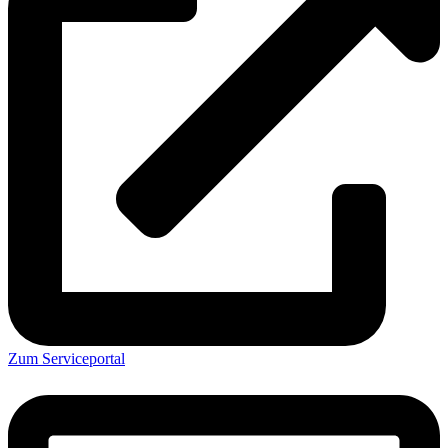
Zum Serviceportal