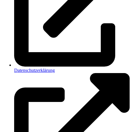
Datenschutzerklärung