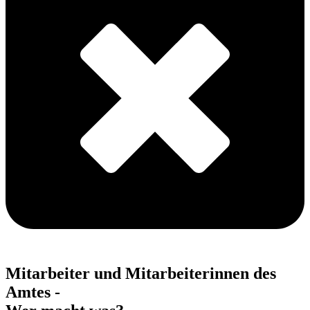
Mitarbeiter und Mitarbeiterinnen des
Amtes -