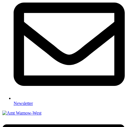
Newsletter