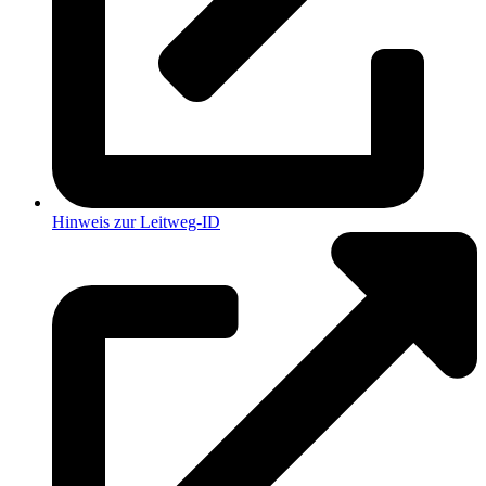
Hinweis zur Leitweg-ID