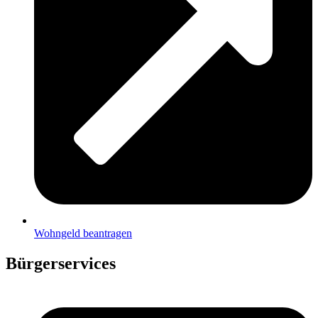
Wohngeld beantragen
Bürgerservices