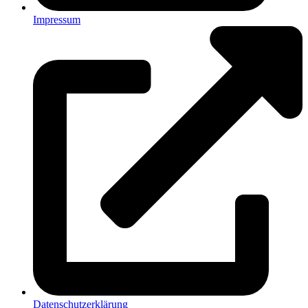
Impressum
Datenschutzerklärung