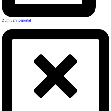
Zum Serviceportal