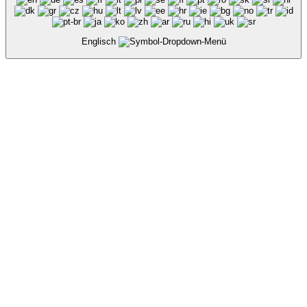
Englisch