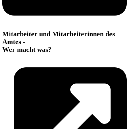
Mitarbeiter und Mitarbeiterinnen des
Amtes -
Wer macht was?