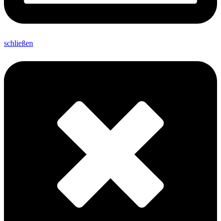
schließen