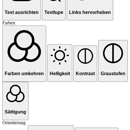
Text ausrichten
Textlupe
Links hervorheben
Farben
Farben umkehren
Helligkeit
Kontrast
Graustufen
Sättigung
Orientierung