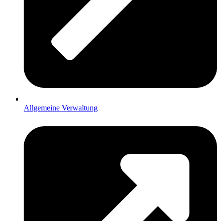
Allgemeine Verwaltung