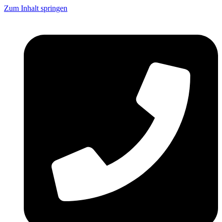
Zum Inhalt springen