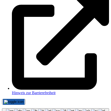
Hinweis zur Barrierefreiheit