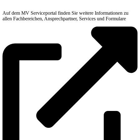
Auf dem MV Serviceportal finden Sie weitere Informationen zu
allen Fachbereichen, Ansprechpartner, Services und Formulare