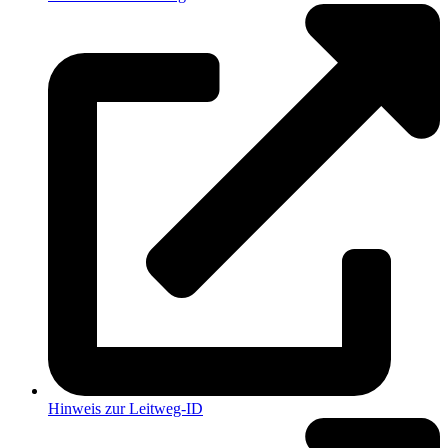
Hinweis zur Leitweg-ID