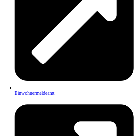
Einwohnermeldeamt