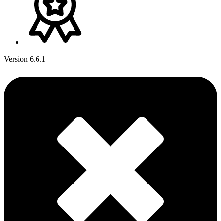
Version 6.6.1