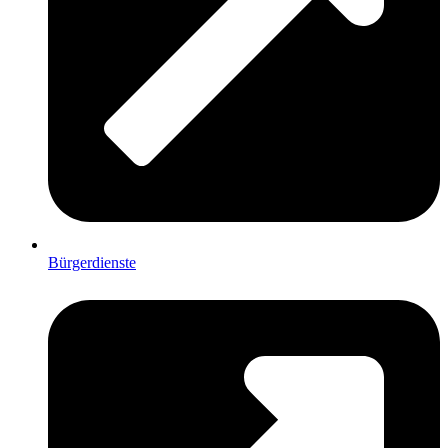
Bürgerdienste