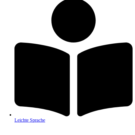
Leichte Sprache