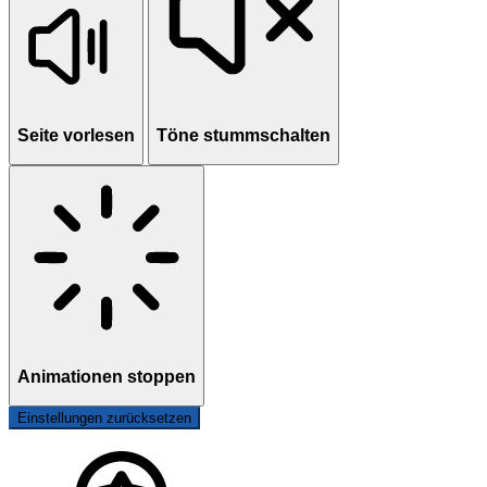
Seite vorlesen
Töne stummschalten
Animationen stoppen
Einstellungen zurücksetzen