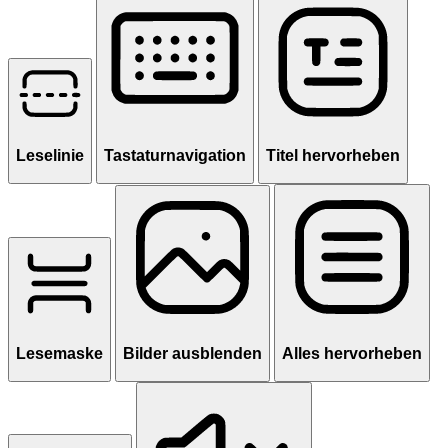
Leselinie
Tastaturnavigation
Titel hervorheben
Lesemaske
Bilder ausblenden
Alles hervorheben