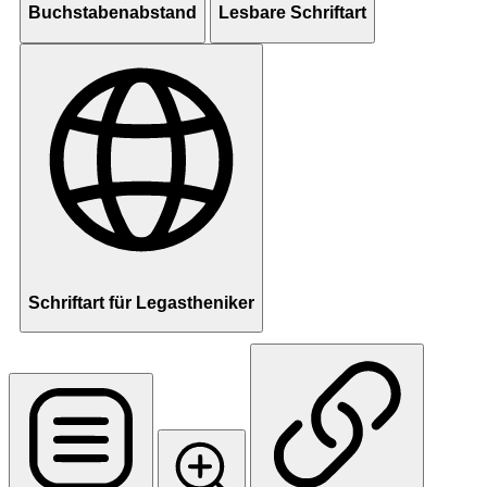
Buchstabenabstand
Lesbare Schriftart
Schriftart für Legastheniker