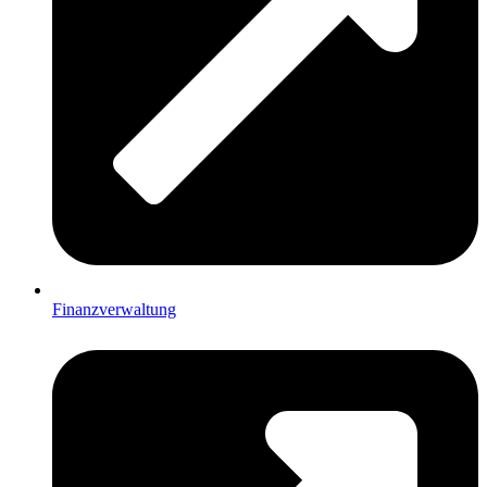
Finanzverwaltung