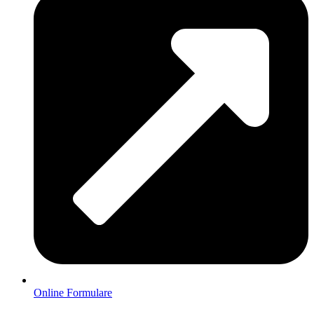
Online Formulare