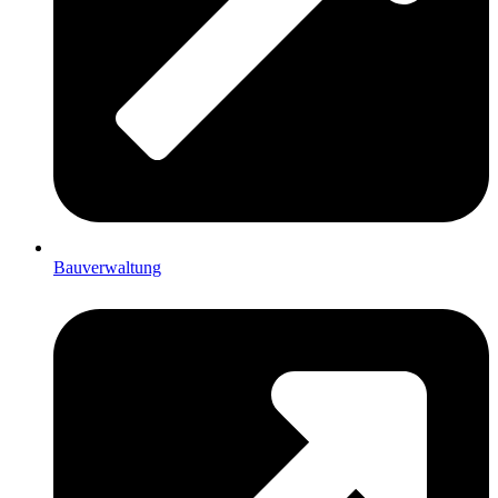
Bauverwaltung