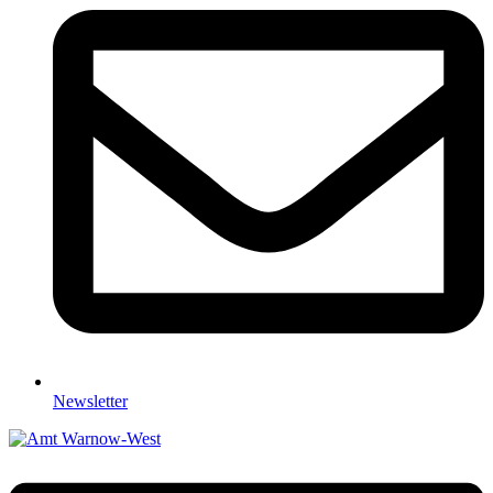
Newsletter