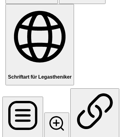
Schriftart für Legastheniker