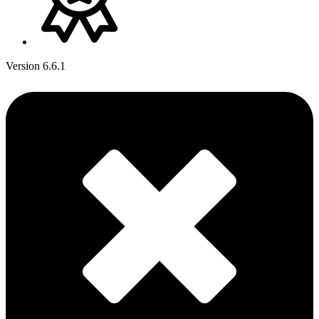
Version 6.6.1