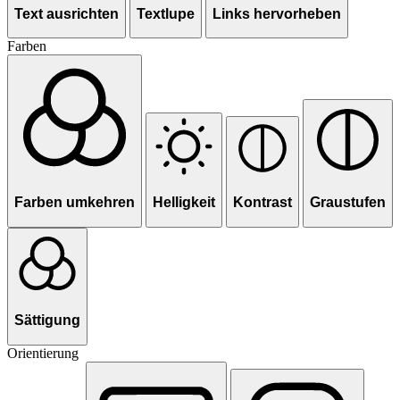
Text ausrichten
Textlupe
Links hervorheben
Farben
Farben umkehren
Helligkeit
Kontrast
Graustufen
Sättigung
Orientierung