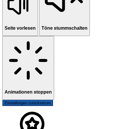
Seite vorlesen
Töne stummschalten
Animationen stoppen
Einstellungen zurücksetzen