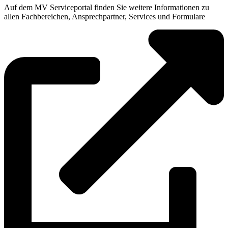
Auf dem MV Serviceportal finden Sie weitere Informationen zu
allen Fachbereichen, Ansprechpartner, Services und Formulare