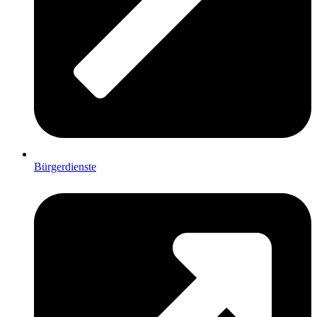
Bürgerdienste