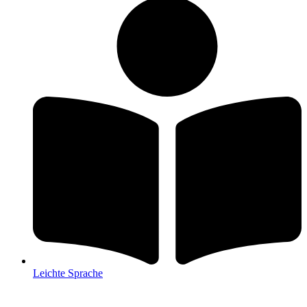
Leichte Sprache