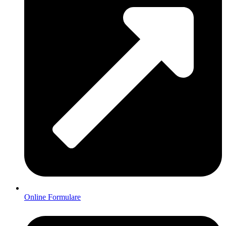
Online Formulare