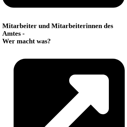
Mitarbeiter und Mitarbeiterinnen des
Amtes -
Wer macht was?