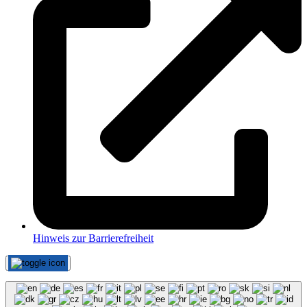
Hinweis zur Barrierefreiheit