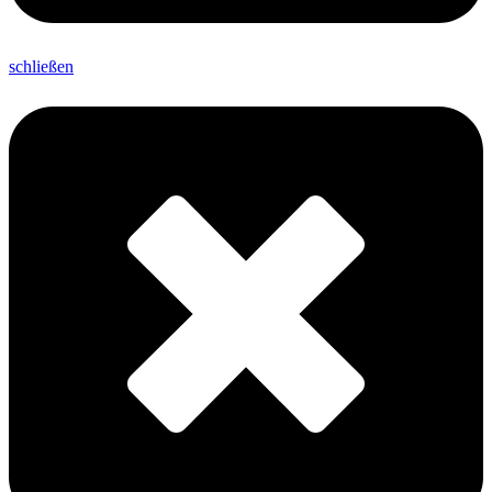
schließen