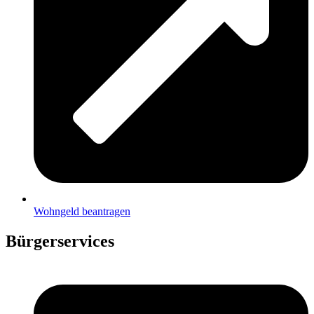
Wohngeld beantragen
Bürgerservices