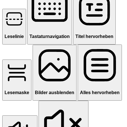
Leselinie
Tastaturnavigation
Titel hervorheben
Lesemaske
Bilder ausblenden
Alles hervorheben