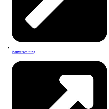
Bauverwaltung