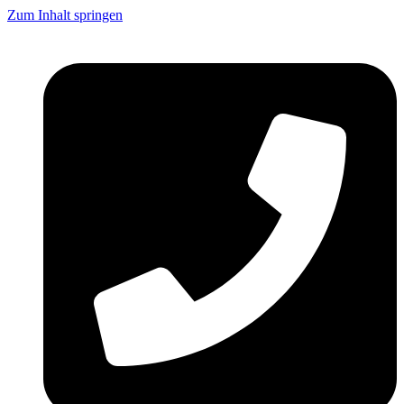
Zum Inhalt springen