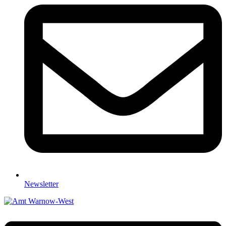
Newsletter