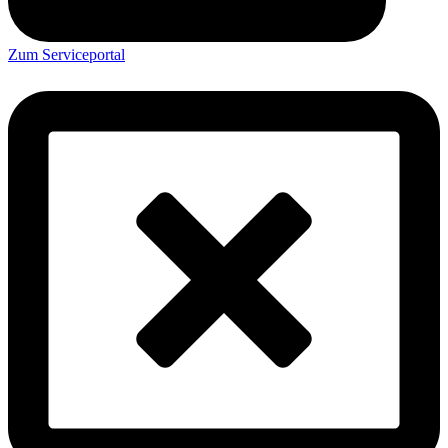
Zum Serviceportal