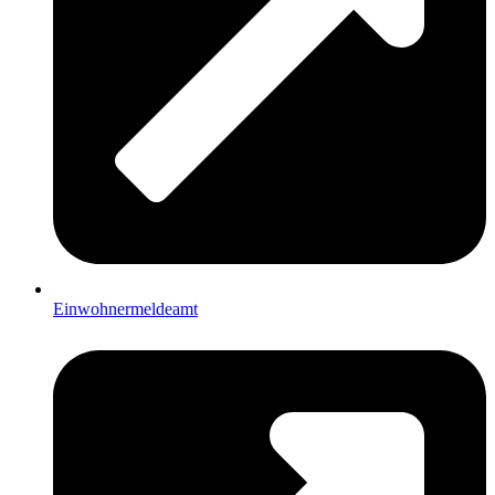
Einwohnermeldeamt