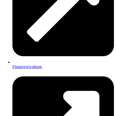
Finanzverwaltung