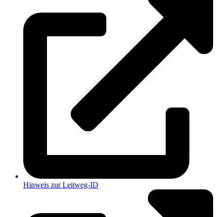
Hinweis zur Leitweg-ID