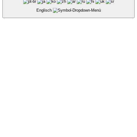
Englisch