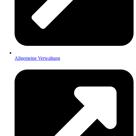
Allgemeine Verwaltung