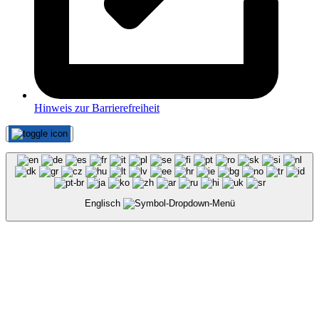
Hinweis zur Barrierefreiheit
Englisch