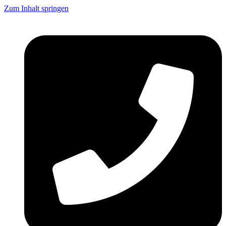
Zum Inhalt springen