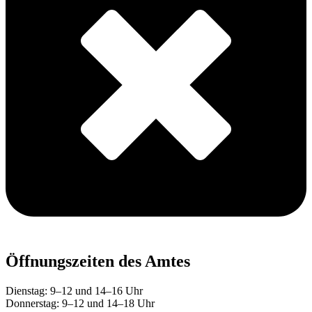
Öffnungszeiten des Amtes
Dienstag: 9–12 und 14–16 Uhr
Donnerstag: 9–12 und 14–18 Uhr