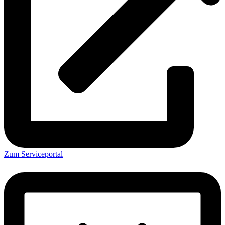
Zum Serviceportal