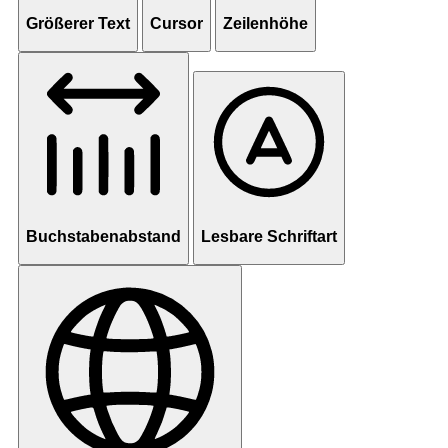
Größerer Text
Cursor
Zeilenhöhe
Buchstabenabstand
Lesbare Schriftart