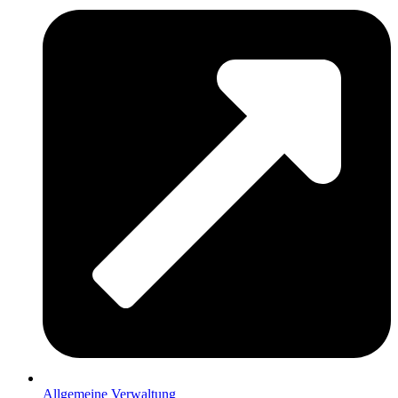
Allgemeine Verwaltung