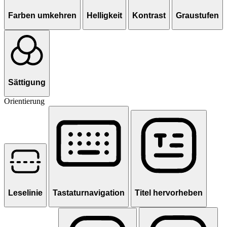
Farben umkehren
Helligkeit
Kontrast
Graustufen
Sättigung
Orientierung
Leselinie
Tastaturnavigation
Titel hervorheben