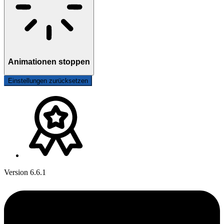
Animationen stoppen
Einstellungen zurücksetzen
Version 6.6.1