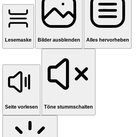
Lesemaske
Bilder ausblenden
Alles hervorheben
Seite vorlesen
Töne stummschalten