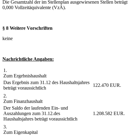
Die Gesamtzahl der im Stellenplan ausgewiesenen Stellen beträgt
0,000 Vollzeitäquivalente (VzÄ).
§ 8 Weitere Vorschriften
keine
Nachrichtliche Angaben:
1.
Zum Ergebnishaushalt
Das Ergebnis zum 31.12 des Haushaltsjahres
122.470 EUR.
beträgt voraussichtlich
2.
Zum Finanzhaushalt
Der Saldo der laufenden Ein- und
Auszahlungen zum 31.12.des
1.208.582 EUR.
Haushaltsjahres beträgt voraussichtlich
3.
Zum Eigenkapital