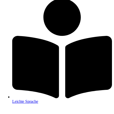
Leichte Sprache