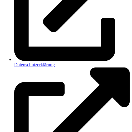
Datenschutzerklärung