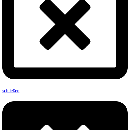
schließen