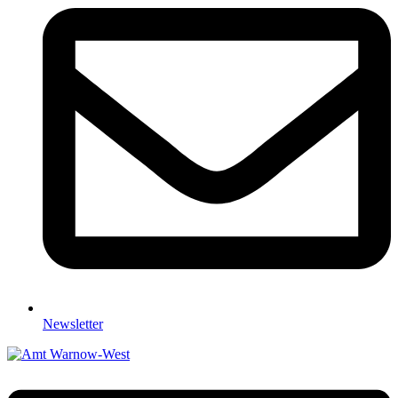
Newsletter