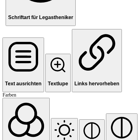
Schriftart für Legastheniker
Text ausrichten
Textlupe
Links hervorheben
Farben