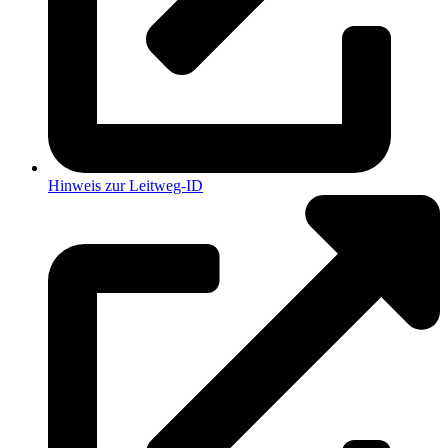
Hinweis zur Leitweg-ID