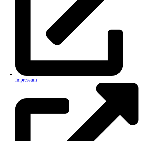
Impressum