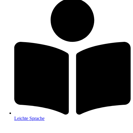
Leichte Sprache