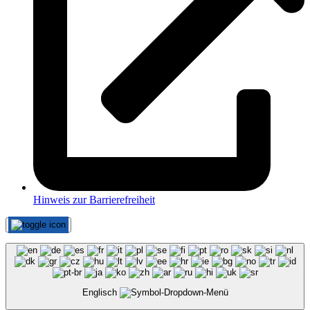
Hinweis zur Barrierefreiheit
Englisch