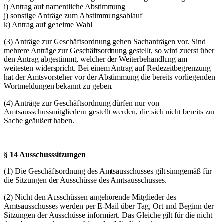
i) Antrag auf namentliche Abstimmung
j) sonstige Anträge zum Abstimmungsablauf
k) Antrag auf geheime Wahl
(3) Anträge zur Geschäftsordnung gehen Sachanträgen vor. Sind
mehrere Anträge zur Geschäftsordnung gestellt, so wird zuerst über
den Antrag abgestimmt, welcher der Weiterbehandlung am
weitesten widerspricht. Bei einem Antrag auf Redezeitbegrenzung
hat der Amtsvorsteher vor der Abstimmung die bereits vorliegenden
Wortmeldungen bekannt zu geben.
(4) Anträge zur Geschäftsordnung dürfen nur von
Amtsausschussmitgliedern gestellt werden, die sich nicht bereits zur
Sache geäußert haben.
§ 14 Ausschusssitzungen
(1) Die Geschäftsordnung des Amtsausschusses gilt sinngemäß für
die Sitzungen der Ausschüsse des Amtsausschusses.
(2) Nicht den Ausschüssen angehörende Mitglieder des
Amtsausschusses werden per E-Mail über Tag, Ort und Beginn der
Sitzungen der Ausschüsse informiert. Das Gleiche gilt für die nicht