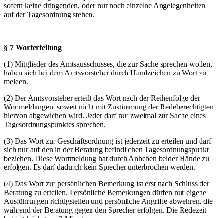
sofern keine dringenden, oder nur noch einzelne Angelegenheiten
auf der Tagesordnung stehen.
§ 7 Worterteilung
(1) Mitglieder des Amtsausschusses, die zur Sache sprechen wollen,
haben sich bei dem Amtsvorsteher durch Handzeichen zu Wort zu
melden.
(2) Der Amtsvorsteher erteilt das Wort nach der Reihenfolge der
Wortmeldungen, soweit nicht mit Zustimmung der Redeberechtigten
hiervon abgewichen wird. Jeder darf nur zweimal zur Sache eines
Tagesordnungspunktes sprechen.
(3) Das Wort zur Geschäftsordnung ist jederzeit zu erteilen und darf
sich nur auf den in der Beratung befindlichen Tagesordnungspunkt
beziehen. Diese Wortmeldung hat durch Anheben beider Hände zu
erfolgen. Es darf dadurch kein Sprecher unterbrochen werden.
(4) Das Wort zur persönlichen Bemerkung ist erst nach Schluss der
Beratung zu erteilen. Persönliche Bemerkungen dürfen nur eigene
Ausführungen richtigstellen und persönliche Angriffe abwehren, die
während der Beratung gegen den Sprecher erfolgen. Die Redezeit