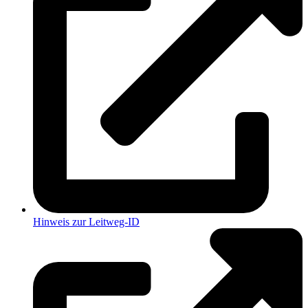
Hinweis zur Leitweg-ID