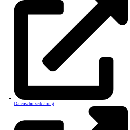
Datenschutzerklärung