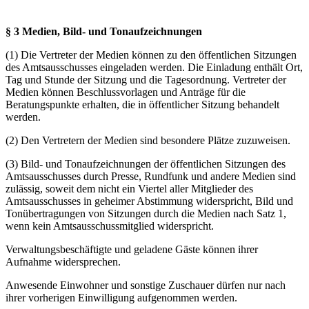
§ 3 Medien, Bild- und Tonaufzeichnungen
(1) Die Vertreter der Medien können zu den öffentlichen Sitzungen
des Amtsausschusses eingeladen werden. Die Einladung enthält Ort,
Tag und Stunde der Sitzung und die Tagesordnung. Vertreter der
Medien können Beschlussvorlagen und Anträge für die
Beratungspunkte erhalten, die in öffentlicher Sitzung behandelt
werden.
(2) Den Vertretern der Medien sind besondere Plätze zuzuweisen.
(3) Bild- und Tonaufzeichnungen der öffentlichen Sitzungen des
Amtsausschusses durch Presse, Rundfunk und andere Medien sind
zulässig, soweit dem nicht ein Viertel aller Mitglieder des
Amtsausschusses in geheimer Abstimmung widerspricht, Bild und
Tonübertragungen von Sitzungen durch die Medien nach Satz 1,
wenn kein Amtsausschussmitglied widerspricht.
Verwaltungsbeschäftigte und geladene Gäste können ihrer
Aufnahme widersprechen.
Anwesende Einwohner und sonstige Zuschauer dürfen nur nach
ihrer vorherigen Einwilligung aufgenommen werden.