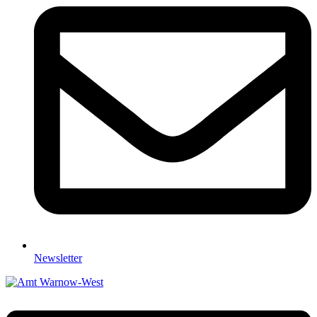
Newsletter