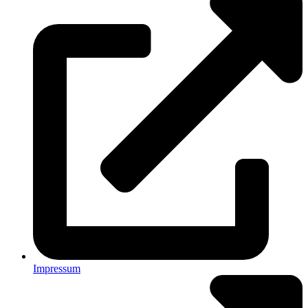
Impressum