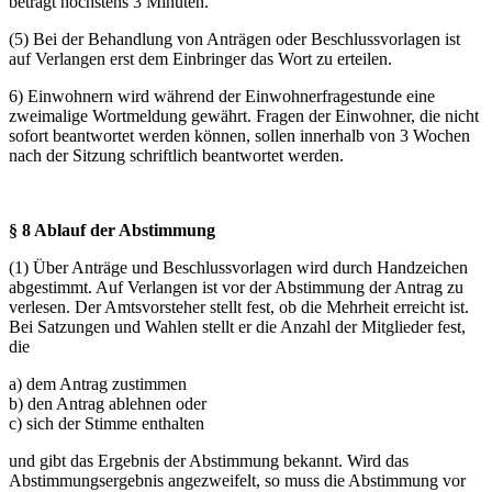
beträgt höchstens 3 Minuten.
(5) Bei der Behandlung von Anträgen oder Beschlussvorlagen ist
auf Verlangen erst dem Einbringer das Wort zu erteilen.
6) Einwohnern wird während der Einwohnerfragestunde eine
zweimalige Wortmeldung gewährt. Fragen der Einwohner, die nicht
sofort beantwortet werden können, sollen innerhalb von 3 Wochen
nach der Sitzung schriftlich beantwortet werden.
§ 8 Ablauf der Abstimmung
(1) Über Anträge und Beschlussvorlagen wird durch Handzeichen
abgestimmt. Auf Verlangen ist vor der Abstimmung der Antrag zu
verlesen. Der Amtsvorsteher stellt fest, ob die Mehrheit erreicht ist.
Bei Satzungen und Wahlen stellt er die Anzahl der Mitglieder fest,
die
a) dem Antrag zustimmen
b) den Antrag ablehnen oder
c) sich der Stimme enthalten
und gibt das Ergebnis der Abstimmung bekannt. Wird das
Abstimmungsergebnis angezweifelt, so muss die Abstimmung vor