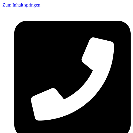
Zum Inhalt springen