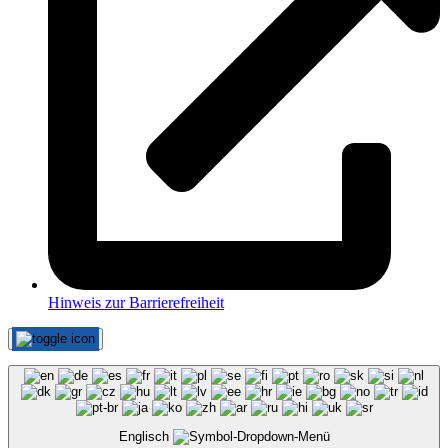
Hinweis zur Barrierefreiheit
Englisch