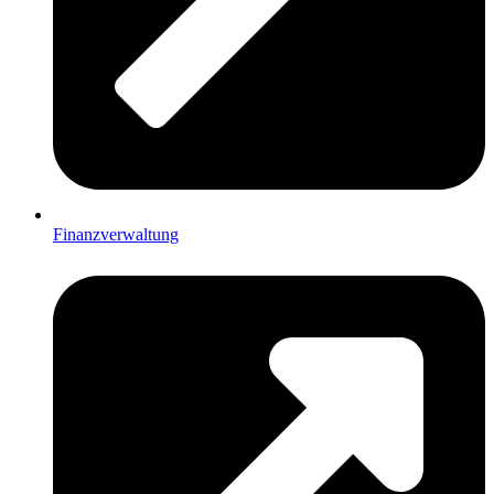
Finanzverwaltung