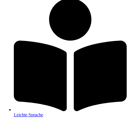
Leichte Sprache