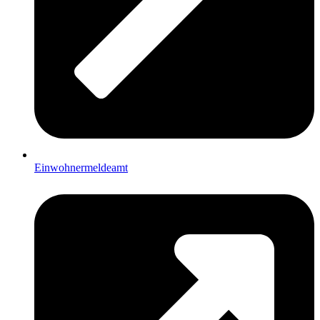
Einwohnermeldeamt