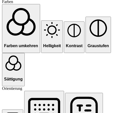
Farben
Farben umkehren
Helligkeit
Kontrast
Graustufen
Sättigung
Orientierung