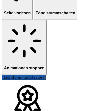
Seite vorlesen
Töne stummschalten
Animationen stoppen
Einstellungen zurücksetzen