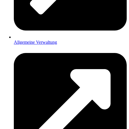
Allgemeine Verwaltung