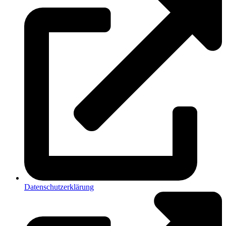
Datenschutzerklärung