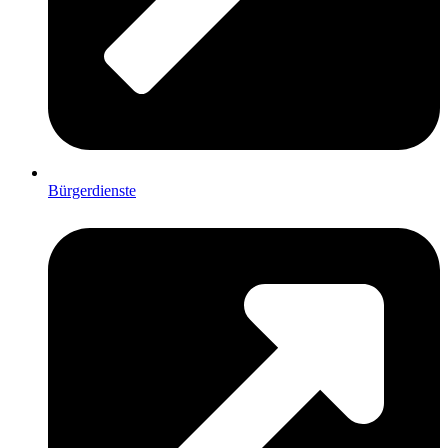
Bürgerdienste