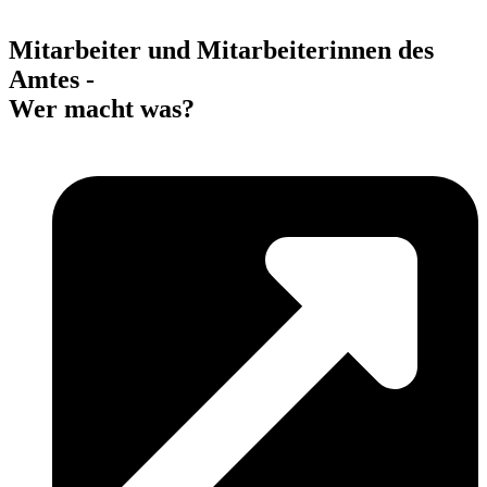
Mitarbeiter und Mitarbeiterinnen des
Amtes -
Wer macht was?