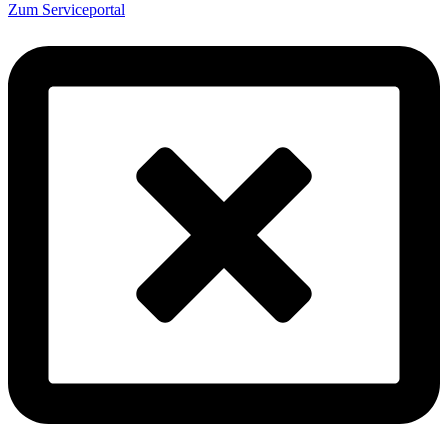
Zum Serviceportal