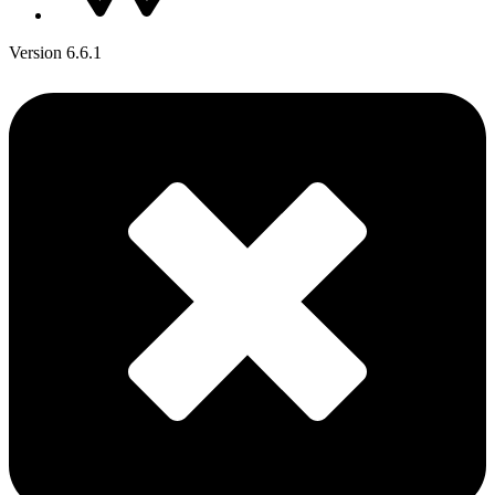
Version 6.6.1