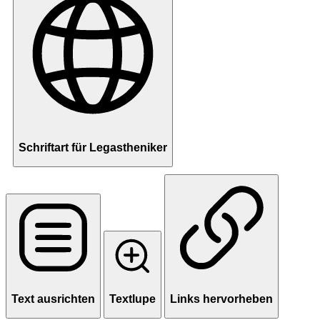
Schriftart für Legastheniker
Text ausrichten
Textlupe
Links hervorheben