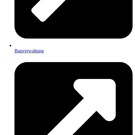
Bauverwaltung