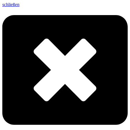
schließen