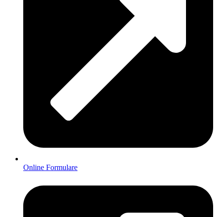
Online Formulare