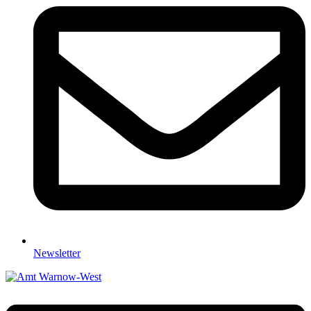
Newsletter