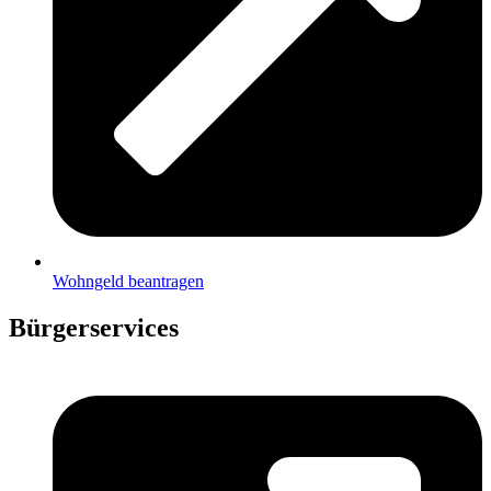
Wohngeld beantragen
Bürgerservices