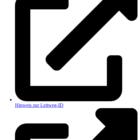
Hinweis zur Leitweg-ID