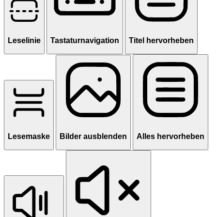
Leselinie
Tastaturnavigation
Titel hervorheben
Lesemaske
Bilder ausblenden
Alles hervorheben