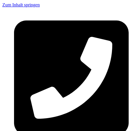
Zum Inhalt springen