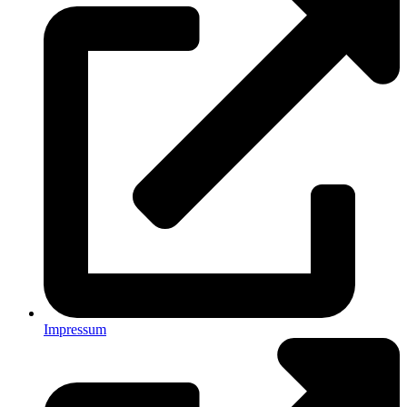
Impressum