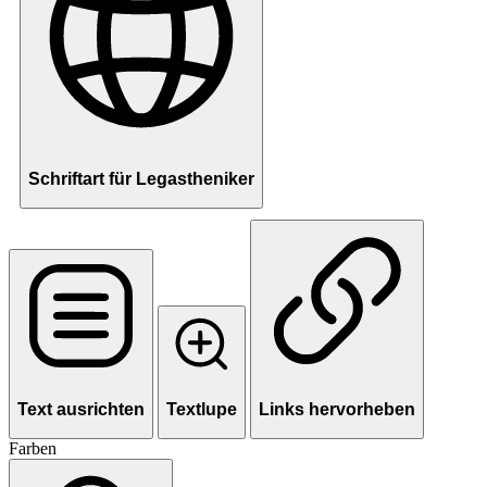
Schriftart für Legastheniker
Text ausrichten
Textlupe
Links hervorheben
Farben