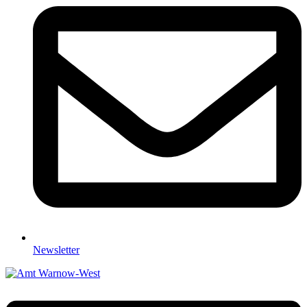
Newsletter