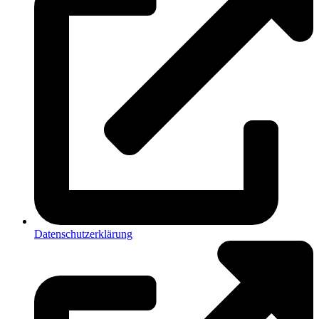
Datenschutzerklärung