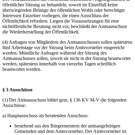
öffentlicher Sitzung zu behandeln, soweit im Einzelfall keine
überwiegenden Belange des öffentlichen Wohls oder berechtigte
Interessen Einzelner vorliegen, die einen Ausschluss der
Öffentlichkeit erfordern. Liegen die Voraussetzungen für eine
nichtöffentliche Beratung nicht vor, beschließt der Amtsausschuss
die Wiederherstellung der Öffentlichkeit.
(4) Anfragen von Mitgliedern des Amtsausschusses sollen spätestens
fünf Arbeitstage vor der Sitzung beim Amtsvorsteher eingereicht
werden. Mündliche Anfragen während der Sitzung des
Amtsausschusses sollen, soweit sie nicht in der Sitzung beantwortet
werden, spätestens innerhalb von vierzehn Tagen schriftlich
beantwortet werden.
§ 3 Ausschüsse
(1) Der Amtsausschuss bildet gem. § 136 KV M-V die folgenden
Ausschüsse:
a) Hauptausschuss als beratenden Ausschuss:
bestehend aus den Bürgermeistern der amtsangehörigen
Gemeinden und dem Amtsvorsteher. Der Amtsvorsteher ist