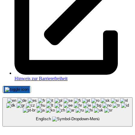
Hinweis zur Barrierefreiheit
Englisch