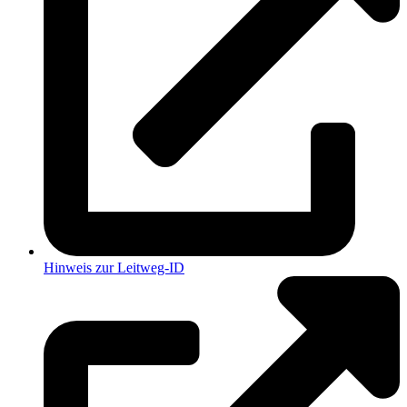
Hinweis zur Leitweg-ID