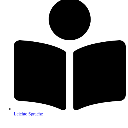
Leichte Sprache