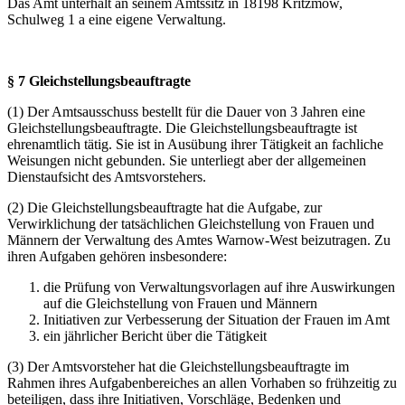
Das Amt unterhält an seinem Amtssitz in 18198 Kritzmow,
Schulweg 1 a eine eigene Verwaltung.
§ 7 Gleichstellungsbeauftragte
(1) Der Amtsausschuss bestellt für die Dauer von 3 Jahren eine
Gleichstellungsbeauftragte. Die Gleichstellungsbeauftragte ist
ehrenamtlich tätig. Sie ist in Ausübung ihrer Tätigkeit an fachliche
Weisungen nicht gebunden. Sie unterliegt aber der allgemeinen
Dienstaufsicht des Amtsvorstehers.
(2) Die Gleichstellungsbeauftragte hat die Aufgabe, zur
Verwirklichung der tatsächlichen Gleichstellung von Frauen und
Männern der Verwaltung des Amtes Warnow-West beizutragen. Zu
ihren Aufgaben gehören insbesondere:
die Prüfung von Verwaltungsvorlagen auf ihre Auswirkungen
auf die Gleichstellung von Frauen und Männern
Initiativen zur Verbesserung der Situation der Frauen im Amt
ein jährlicher Bericht über die Tätigkeit
(3) Der Amtsvorsteher hat die Gleichstellungsbeauftragte im
Rahmen ihres Aufgabenbereiches an allen Vorhaben so frühzeitig zu
beteiligen, dass ihre Initiativen, Vorschläge, Bedenken und