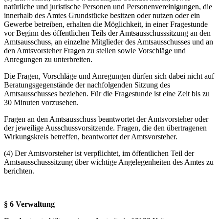
natürliche und juristische Personen und Personenvereinigungen, die
innerhalb des Amtes Grundstücke besitzen oder nutzen oder ein
Gewerbe betreiben, erhalten die Möglichkeit, in einer Fragestunde
vor Beginn des öffentlichen Teils der Amtsausschusssitzung an den
Amtsausschuss, an einzelne Mitglieder des Amtsausschusses und an
den Amtsvorsteher Fragen zu stellen sowie Vorschläge und
Anregungen zu unterbreiten.
Die Fragen, Vorschläge und Anregungen dürfen sich dabei nicht auf
Beratungsgegenstände der nachfolgenden Sitzung des
Amtsausschusses beziehen. Für die Fragestunde ist eine Zeit bis zu
30 Minuten vorzusehen.
Fragen an den Amtsausschuss beantwortet der Amtsvorsteher oder
der jeweilige Ausschussvorsitzende. Fragen, die den übertragenen
Wirkungskreis betreffen, beantwortet der Amtsvorsteher.
(4) Der Amtsvorsteher ist verpflichtet, im öffentlichen Teil der
Amtsausschusssitzung über wichtige Angelegenheiten des Amtes zu
berichten.
§ 6 Verwaltung