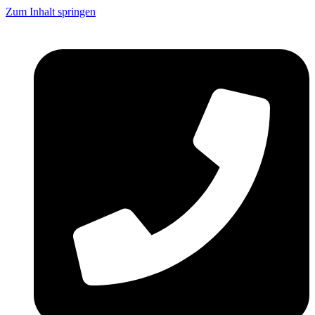
Zum Inhalt springen