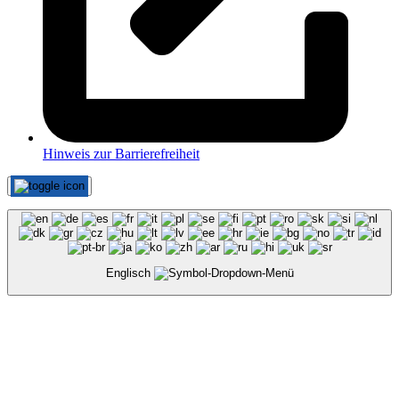
Hinweis zur Barrierefreiheit
Englisch