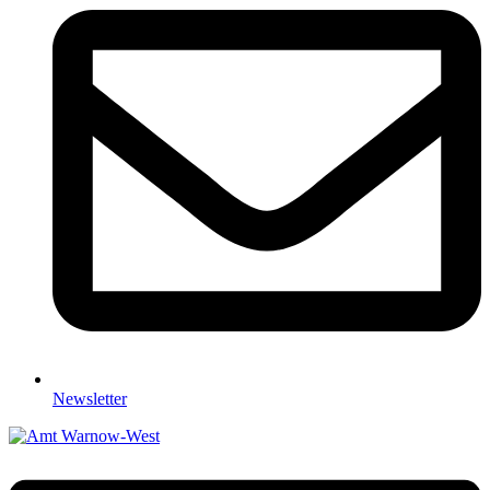
Newsletter