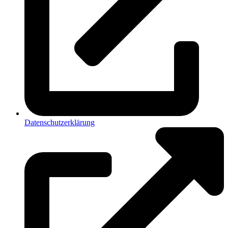
Datenschutzerklärung