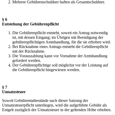
Mehrere Gebührenschuldner haften als Gesamtschuldner.
§ 6
Entstehung der Gebührenpflicht
Die Gebührenpflicht entsteht, soweit ein Antrag notwendig
ist, mit dessen Eingang; im Übrigen mit Beendigung der
gebührenpflichtigen Amtshandlung, für die sie erhoben wird.
Bei Rücknahme eines Antrags entsteht die Gebührenpflicht
mit der Rücknahme.
Die Vorauszahlung kann vor Vornahme der Amtshandlung
gefordert werden.
Der Gebührenpflichtige soll möglichst vor der Leistung auf
die Gebührenpflicht hingewiesen werden.
§ 7
Umsatzsteuer
Soweit Gebührentatbestände nach dieser Satzung der
Umsatzsteuerpflicht unterliegen, wird die aufgeführte Gebühr als
Entgelt zuzüglich der Umsatzsteuer in der geltenden Höhe erhoben.