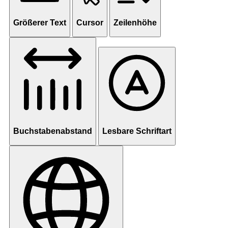
Größerer Text
Cursor
Zeilenhöhe
Buchstabenabstand
Lesbare Schriftart