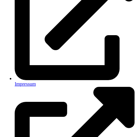
Impressum