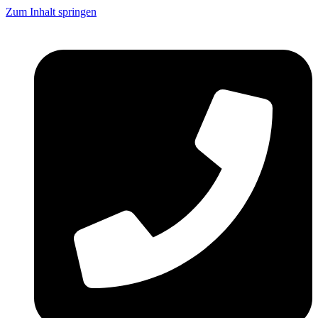
Zum Inhalt springen