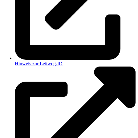
Hinweis zur Leitweg-ID