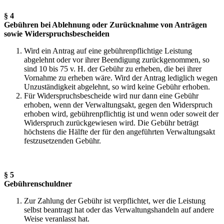
§ 4
Gebühren bei Ablehnung oder Zurücknahme von Anträgen
sowie Widerspruchsbescheiden
Wird ein Antrag auf eine gebührenpflichtige Leistung
abgelehnt oder vor ihrer Beendigung zurückgenommen, so
sind 10 bis 75 v. H. der Gebühr zu erheben, die bei ihrer
Vornahme zu erheben wäre. Wird der Antrag lediglich wegen
Unzuständigkeit abgelehnt, so wird keine Gebühr erhoben.
Für Widerspruchsbescheide wird nur dann eine Gebühr
erhoben, wenn der Verwaltungsakt, gegen den Widerspruch
erhoben wird, gebührenpflichtig ist und wenn oder soweit der
Widerspruch zurückgewiesen wird. Die Gebühr beträgt
höchstens die Hälfte der für den angeführten Verwaltungsakt
festzusetzenden Gebühr.
§ 5
Gebührenschuldner
Zur Zahlung der Gebühr ist verpflichtet, wer die Leistung
selbst beantragt hat oder das Verwaltungshandeln auf andere
Weise veranlasst hat.