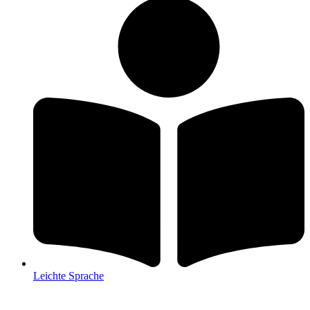
Leichte Sprache