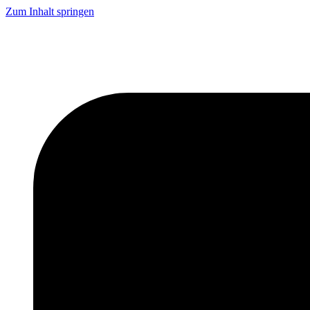
Zum Inhalt springen