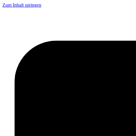
Zum Inhalt springen