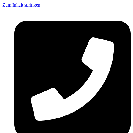
Zum Inhalt springen