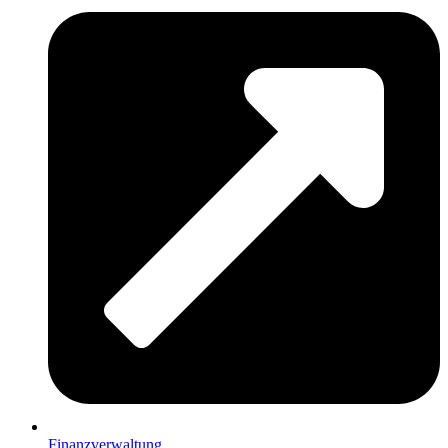
Finanzverwaltung