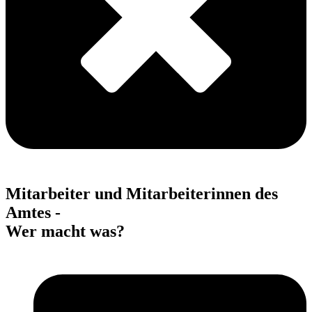
Mitarbeiter und Mitarbeiterinnen des
Amtes -
Wer macht was?