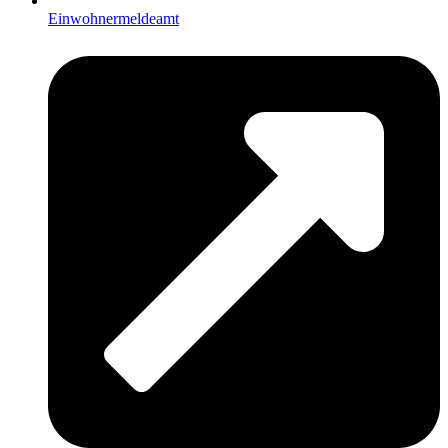
Einwohnermeldeamt