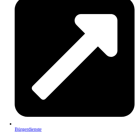
Bürgerdienste