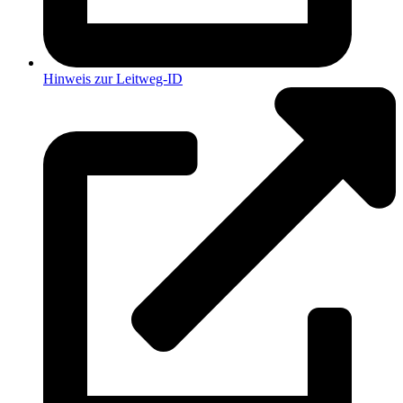
Hinweis zur Leitweg-ID