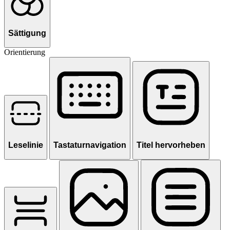
Sättigung
Orientierung
Leselinie
Tastaturnavigation
Titel hervorheben