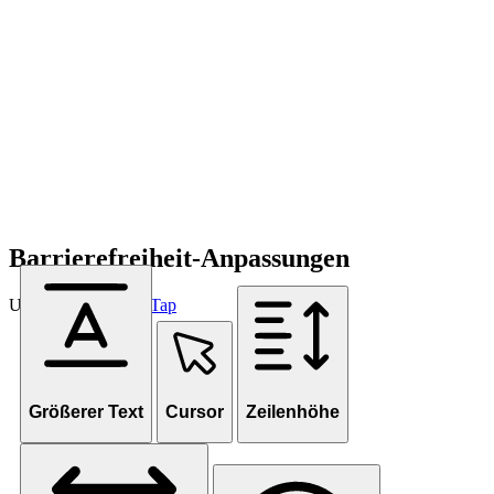
Barrierefreiheit-Anpassungen
Unterstützt von
OneTap
Größerer Text
Cursor
Zeilenhöhe