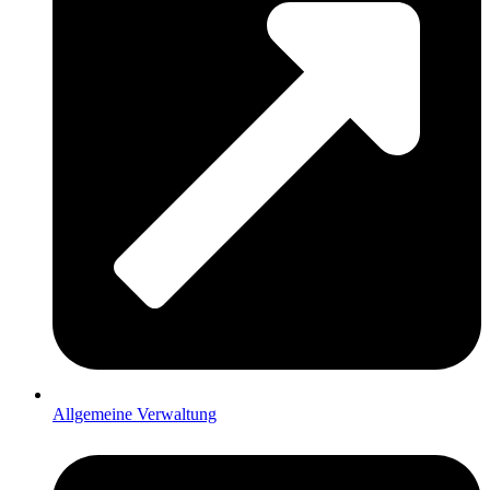
Allgemeine Verwaltung