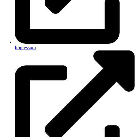
Impressum