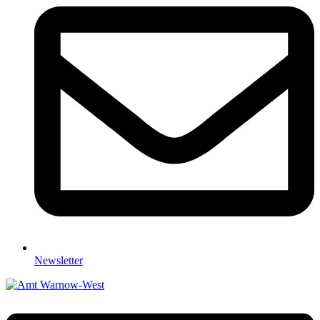
Newsletter