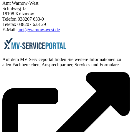
Amt Warnow-West
Schulweg 1a
18198 Kritzmow
Telefon 038207 633-0
Telefax 038207 633-29
E-Mail:
amt@warnow-west.de
Auf dem MV Serviceportal finden Sie weitere Informationen zu
allen Fachbereichen, Ansprechpartner, Services und Formulare