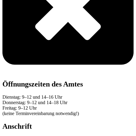
Öffnungszeiten des Amtes
Dienstag: 9–12 und 14–16 Uhr
Donnerstag: 9–12 und 14–18 Uhr
Freitag: 9–12 Uhr
(keine Terminvereinbarung notwendig!)
Anschrift