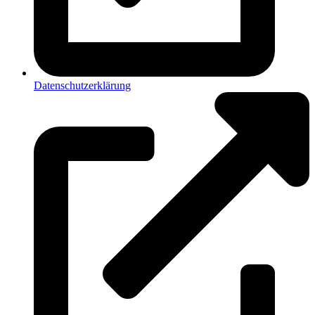
Datenschutzerklärung