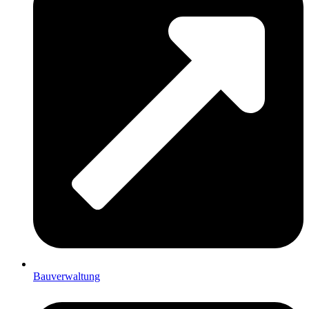
Bauverwaltung