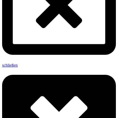
schließen