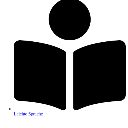
Leichte Sprache