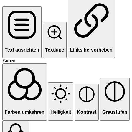
Text ausrichten
Textlupe
Links hervorheben
Farben
Farben umkehren
Helligkeit
Kontrast
Graustufen