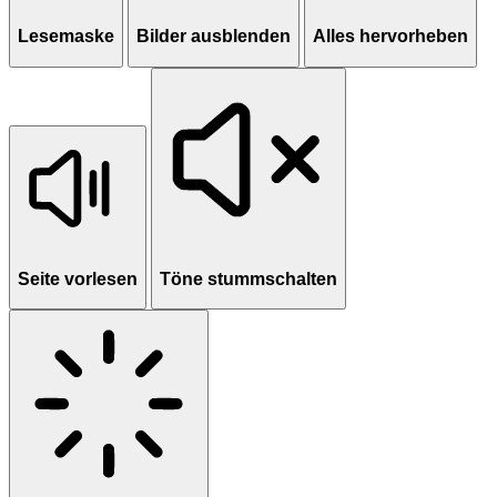
Lesemaske
Bilder ausblenden
Alles hervorheben
Seite vorlesen
Töne stummschalten