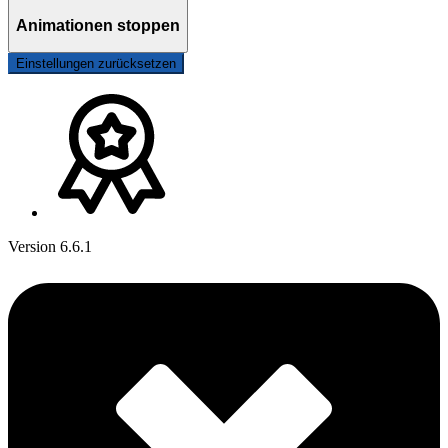
Animationen stoppen
Einstellungen zurücksetzen
Version 6.6.1