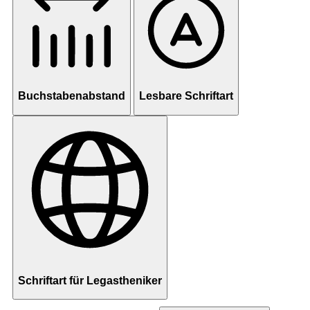
Buchstabenabstand
Lesbare Schriftart
Schriftart für Legastheniker