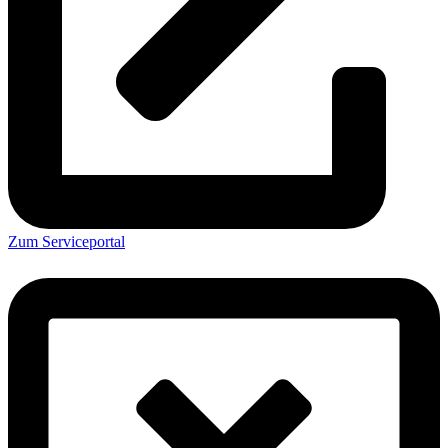
Zum Serviceportal