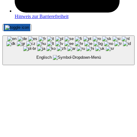
Hinweis zur Barrierefreiheit
Englisch