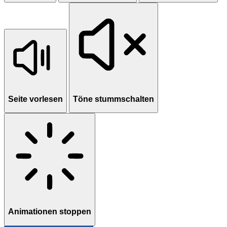
Seite vorlesen
Töne stummschalten
Animationen stoppen