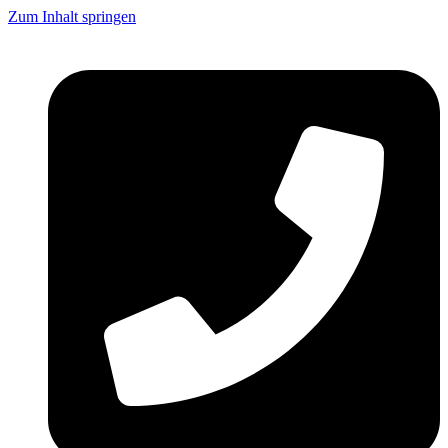
Zum Inhalt springen