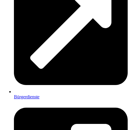
Bürgerdienste