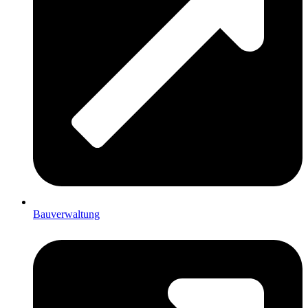
Bauverwaltung