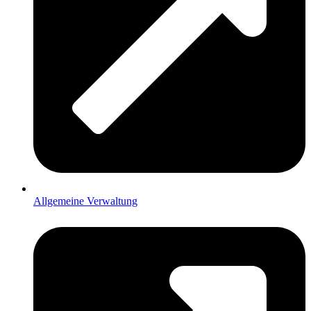
Allgemeine Verwaltung