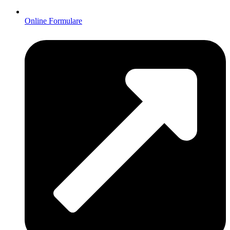
Online Formulare