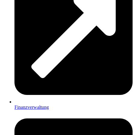
Finanzverwaltung