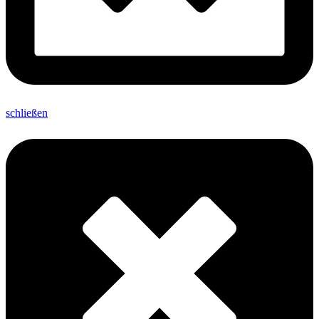
schließen