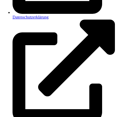
Datenschutzerklärung