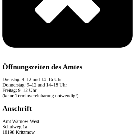
Öffnungszeiten des Amtes
Dienstag: 9–12 und 14–16 Uhr
Donnerstag: 9–12 und 14–18 Uhr
Freitag: 9–12 Uhr
(keine Terminvereinbarung notwendig!)
Anschrift
Amt Warnow-West
Schulweg 1a
18198 Kritzmow