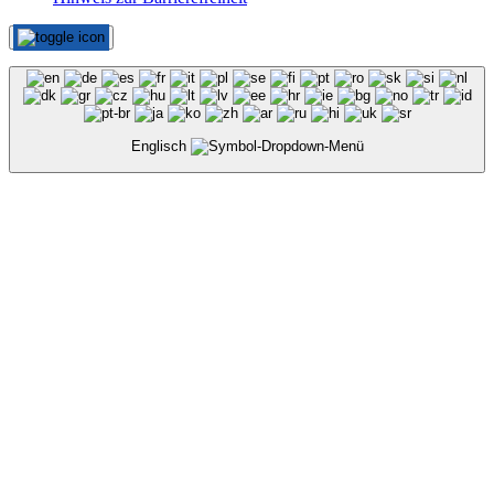
Englisch