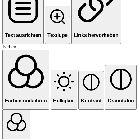
Text ausrichten
Textlupe
Links hervorheben
Farben
Farben umkehren
Helligkeit
Kontrast
Graustufen