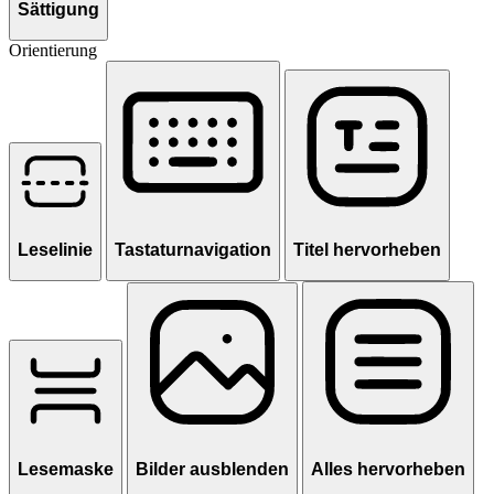
Sättigung
Orientierung
Leselinie
Tastaturnavigation
Titel hervorheben
Lesemaske
Bilder ausblenden
Alles hervorheben