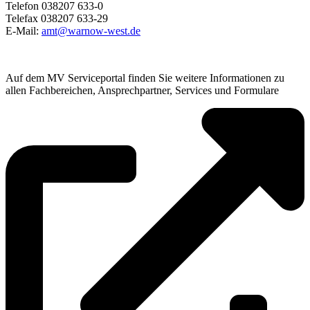
Telefon 038207 633-0
Telefax 038207 633-29
E-Mail:
amt@warnow-west.de
Auf dem MV Serviceportal finden Sie weitere Informationen zu
allen Fachbereichen, Ansprechpartner, Services und Formulare