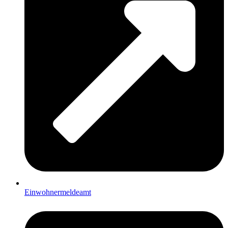
Einwohnermeldeamt