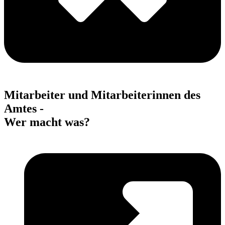
Mitarbeiter und Mitarbeiterinnen des
Amtes -
Wer macht was?