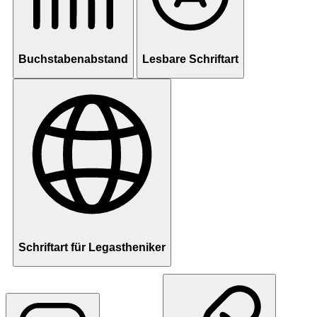
Buchstabenabstand
Lesbare Schriftart
Schriftart für Legastheniker