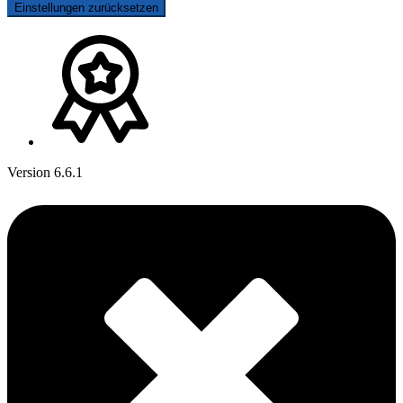
Einstellungen zurücksetzen
Version 6.6.1