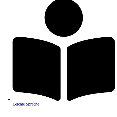
Leichte Sprache