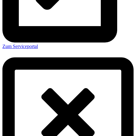
Zum Serviceportal