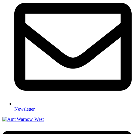
Newsletter