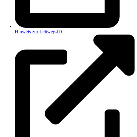
Hinweis zur Leitweg-ID