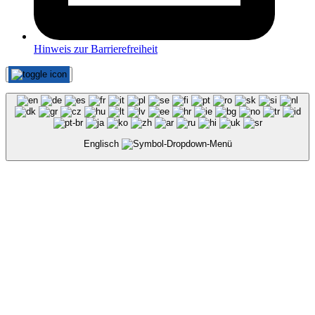
Hinweis zur Barrierefreiheit
Englisch