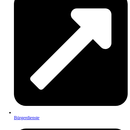
Bürgerdienste