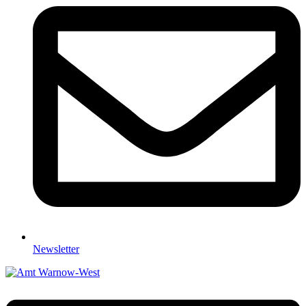
Newsletter