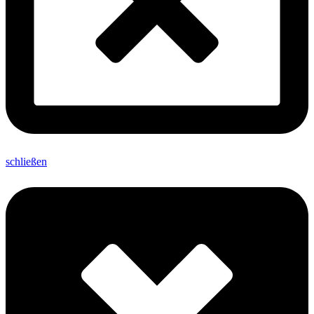
schließen