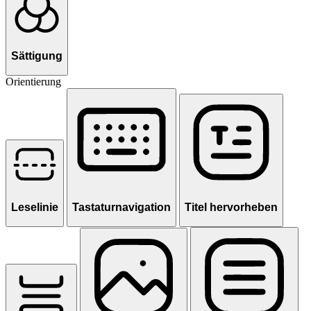
Sättigung
Orientierung
Leselinie
Tastaturnavigation
Titel hervorheben