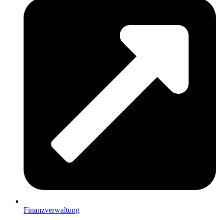
Finanzverwaltung