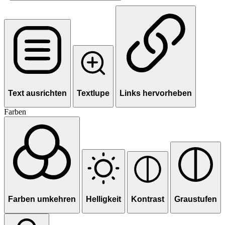
Text ausrichten
Textlupe
Links hervorheben
Farben
Farben umkehren
Helligkeit
Kontrast
Graustufen