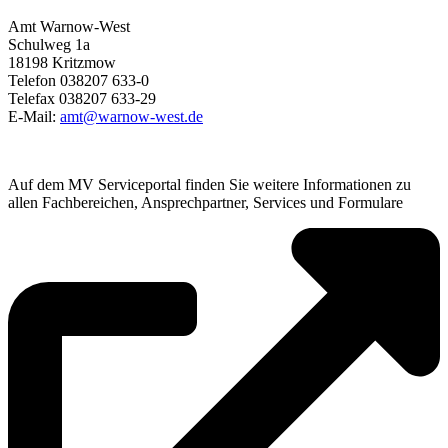
Amt Warnow-West
Schulweg 1a
18198 Kritzmow
Telefon 038207 633-0
Telefax 038207 633-29
E-Mail:
amt@warnow-west.de
Auf dem MV Serviceportal finden Sie weitere Informationen zu
allen Fachbereichen, Ansprechpartner, Services und Formulare