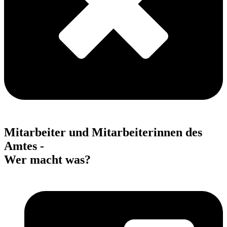
Mitarbeiter und Mitarbeiterinnen des
Amtes -
Wer macht was?