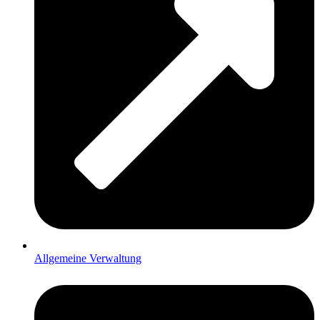
Allgemeine Verwaltung