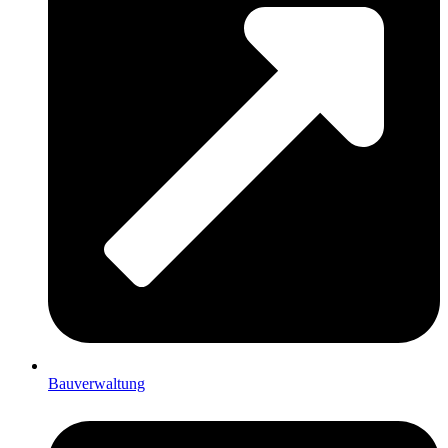
Bauverwaltung