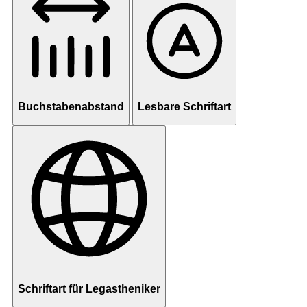
Buchstabenabstand
Lesbare Schriftart
Schriftart für Legastheniker