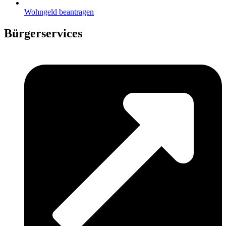
Wohngeld beantragen
Bürgerservices