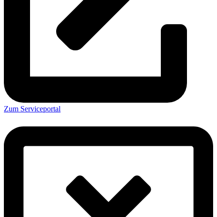
Zum Serviceportal