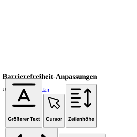
Barrierefreiheit-Anpassungen
Unterstützt von
OneTap
Größerer Text
Cursor
Zeilenhöhe