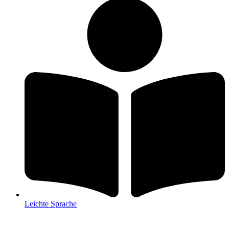
Leichte Sprache