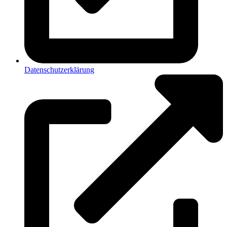
Datenschutzerklärung