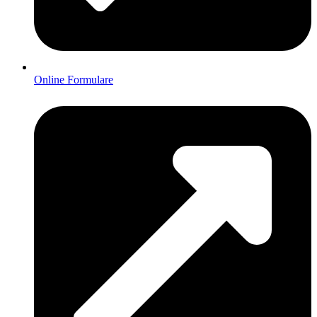
Online Formulare