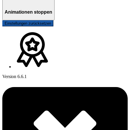
Animationen stoppen
Einstellungen zurücksetzen
Version 6.6.1