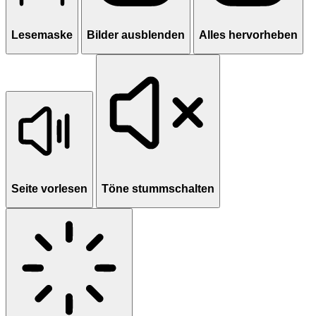
Lesemaske
Bilder ausblenden
Alles hervorheben
Seite vorlesen
Töne stummschalten