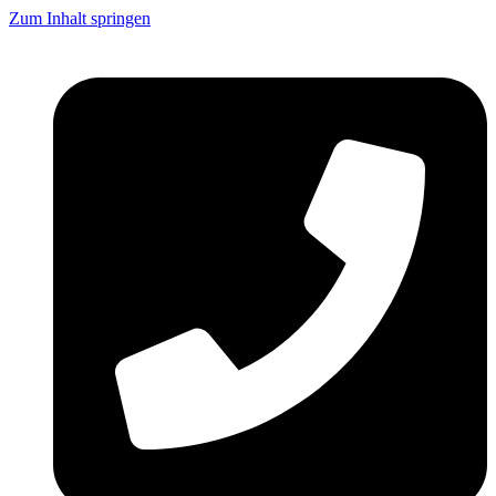
Zum Inhalt springen