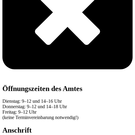
Öffnungszeiten des Amtes
Dienstag: 9–12 und 14–16 Uhr
Donnerstag: 9–12 und 14–18 Uhr
Freitag: 9–12 Uhr
(keine Terminvereinbarung notwendig!)
Anschrift