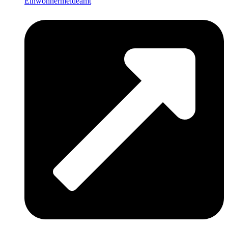
Einwohnermeldeamt