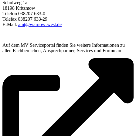
Schulweg 1a
18198 Kritzmow
Telefon 038207 633-0
Telefax 038207 633-29
E-Mail:
amt@warnow-west.de
Auf dem MV Serviceportal finden Sie weitere Informationen zu
allen Fachbereichen, Ansprechpartner, Services und Formulare