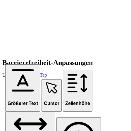
Barrierefreiheit-Anpassungen
Unterstützt von
OneTap
Größerer Text
Cursor
Zeilenhöhe