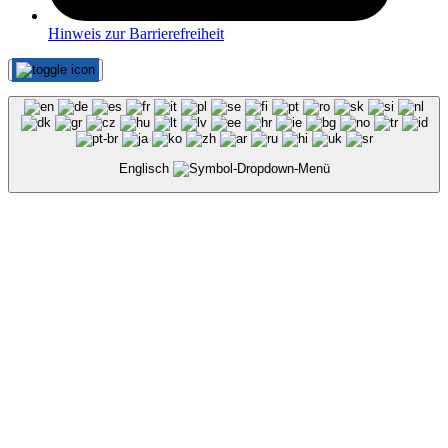
Hinweis zur Barrierefreiheit
Englisch