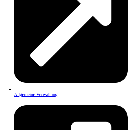
Allgemeine Verwaltung