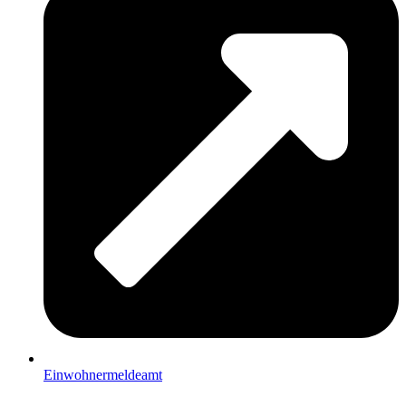
Einwohnermeldeamt