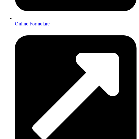
Online Formulare