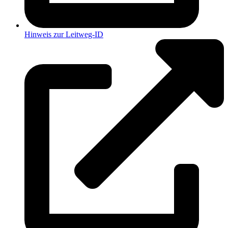
Hinweis zur Leitweg-ID