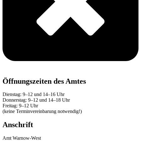
Öffnungszeiten des Amtes
Dienstag: 9–12 und 14–16 Uhr
Donnerstag: 9–12 und 14–18 Uhr
Freitag: 9–12 Uhr
(keine Terminvereinbarung notwendig!)
Anschrift
Amt Warnow-West