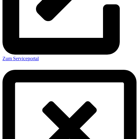
Zum Serviceportal