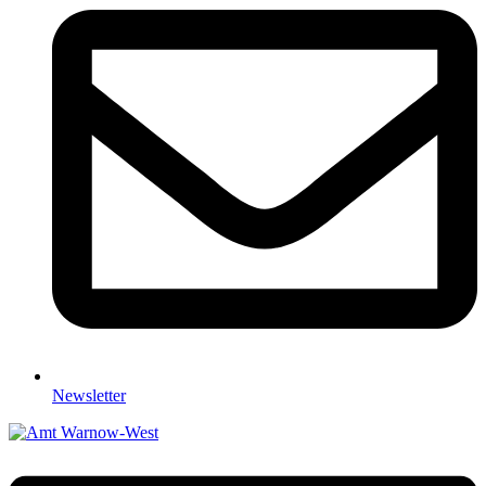
Newsletter