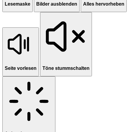
Lesemaske
Bilder ausblenden
Alles hervorheben
Seite vorlesen
Töne stummschalten