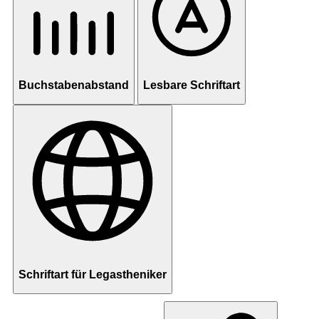
Buchstabenabstand
Lesbare Schriftart
Schriftart für Legastheniker