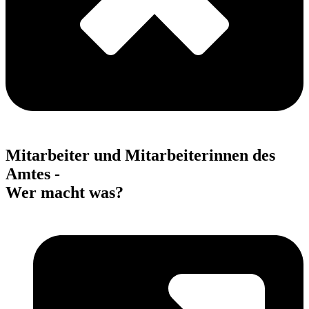
Mitarbeiter und Mitarbeiterinnen des
Amtes -
Wer macht was?