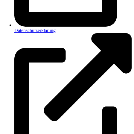
Datenschutzerklärung