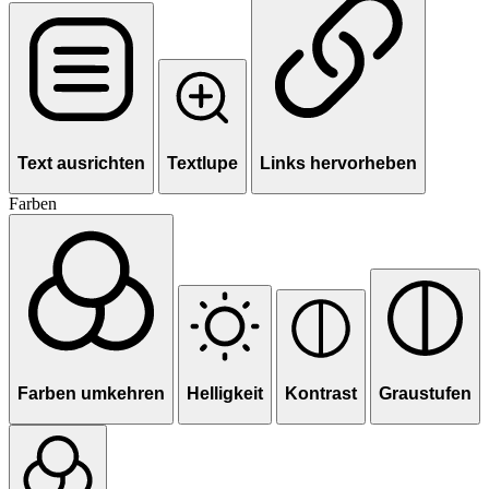
Text ausrichten
Textlupe
Links hervorheben
Farben
Farben umkehren
Helligkeit
Kontrast
Graustufen