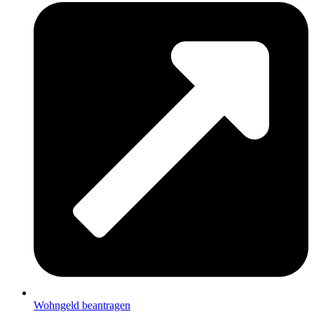
Wohngeld beantragen