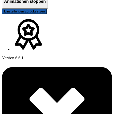
Animationen stoppen
Einstellungen zurücksetzen
Version 6.6.1