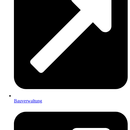
Bauverwaltung