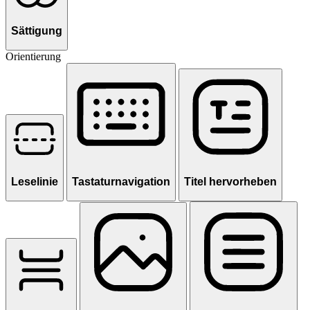
Sättigung
Orientierung
Leselinie
Tastaturnavigation
Titel hervorheben