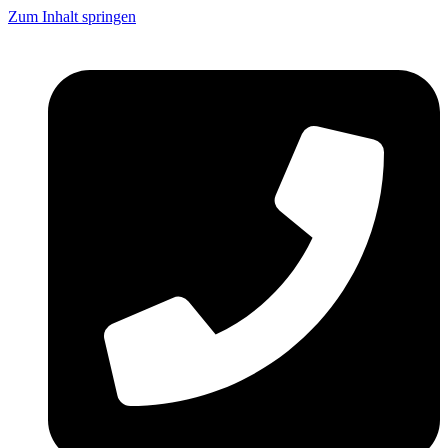
Zum Inhalt springen