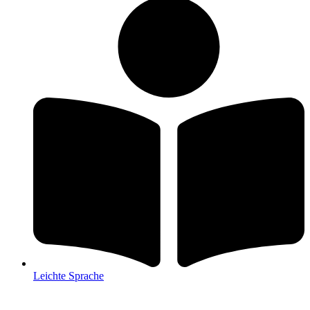
Leichte Sprache