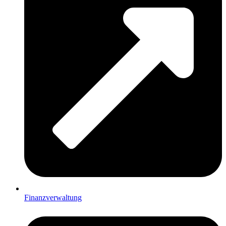
Finanzverwaltung