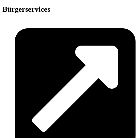
Bürgerservices