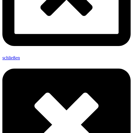
schließen