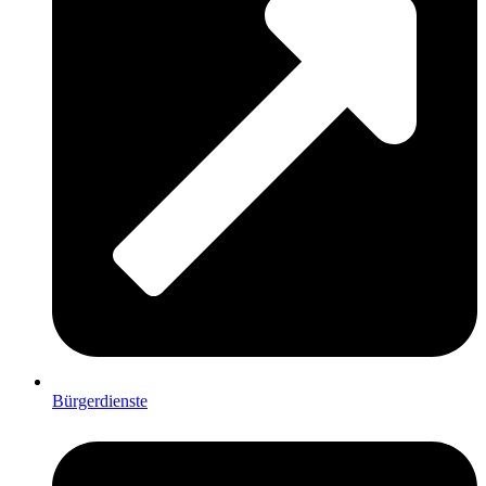
Bürgerdienste