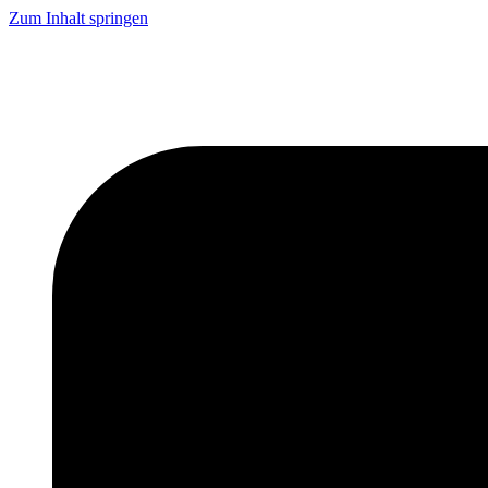
Zum Inhalt springen