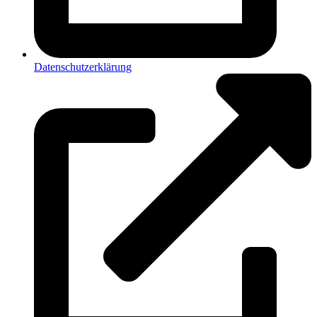
Datenschutzerklärung