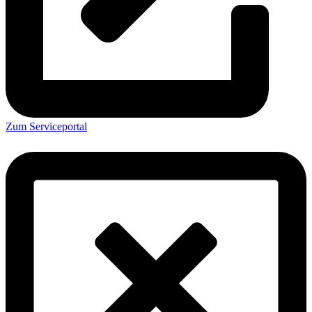
Zum Serviceportal