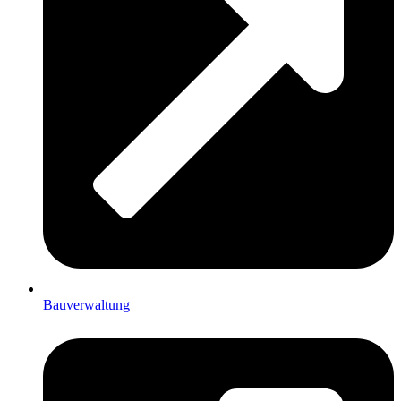
Bauverwaltung