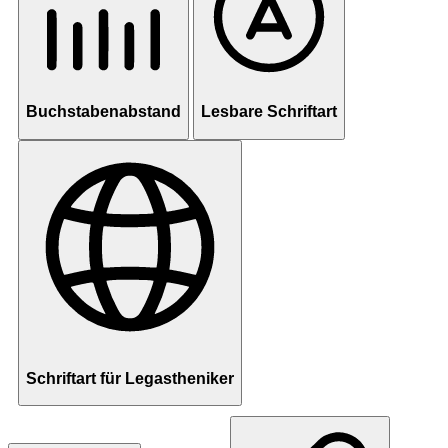
Buchstabenabstand
Lesbare Schriftart
Schriftart für Legastheniker