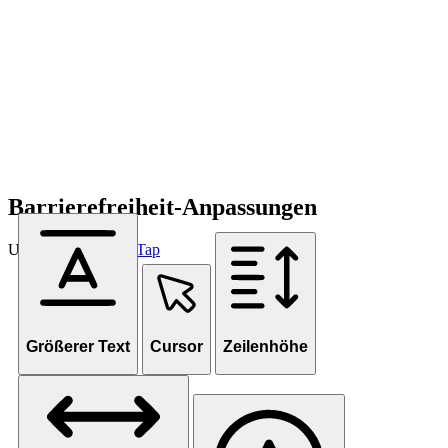
Barrierefreiheit-Anpassungen
Unterstützt von
OneTap
Größerer Text
Cursor
Zeilenhöhe