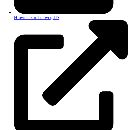
Hinweis zur Leitweg-ID