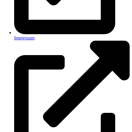
Impressum