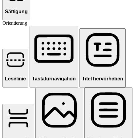
Sättigung
Orientierung
Leselinie
Tastaturnavigation
Titel hervorheben