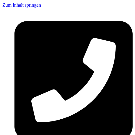
Zum Inhalt springen