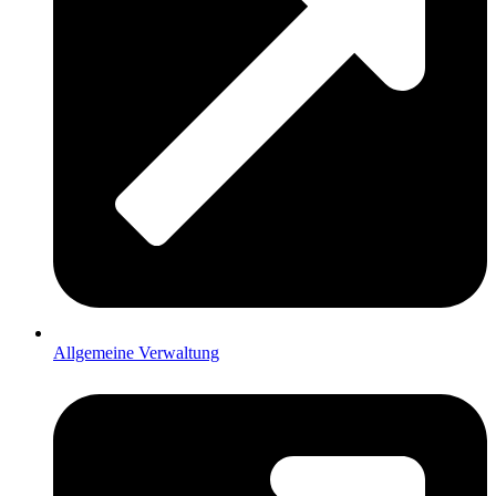
Allgemeine Verwaltung