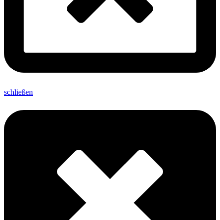
schließen