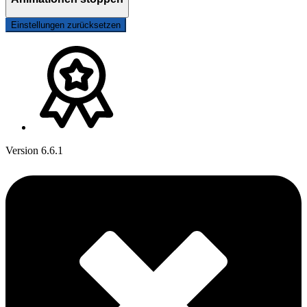
Einstellungen zurücksetzen
Version 6.6.1