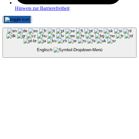
Hinweis zur Barrierefreiheit
Englisch