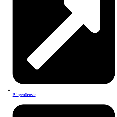
Bürgerdienste