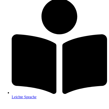
Leichte Sprache