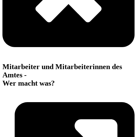
Mitarbeiter und Mitarbeiterinnen des
Amtes -
Wer macht was?