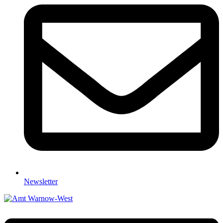
Newsletter