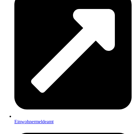
Einwohnermeldeamt