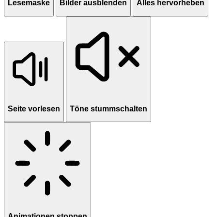
Lesemaske
Bilder ausblenden
Alles hervorheben
Seite vorlesen
Töne stummschalten
Animationen stoppen