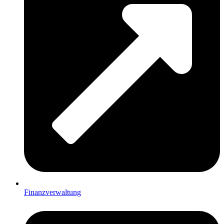
Finanzverwaltung