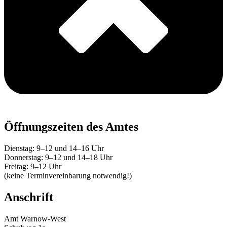
Öffnungszeiten des Amtes
Dienstag: 9–12 und 14–16 Uhr
Donnerstag: 9–12 und 14–18 Uhr
Freitag: 9–12 Uhr
(keine Terminvereinbarung notwendig!)
Anschrift
Amt Warnow-West