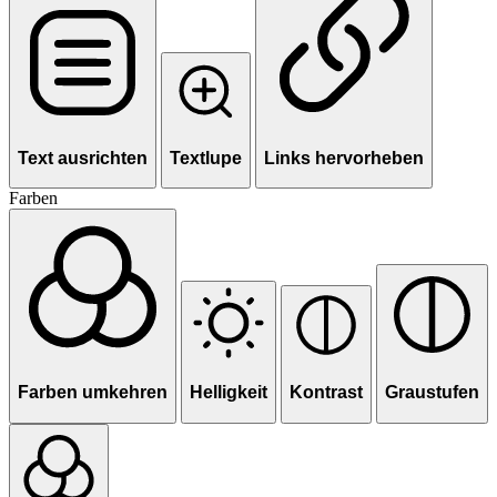
Text ausrichten
Textlupe
Links hervorheben
Farben
Farben umkehren
Helligkeit
Kontrast
Graustufen