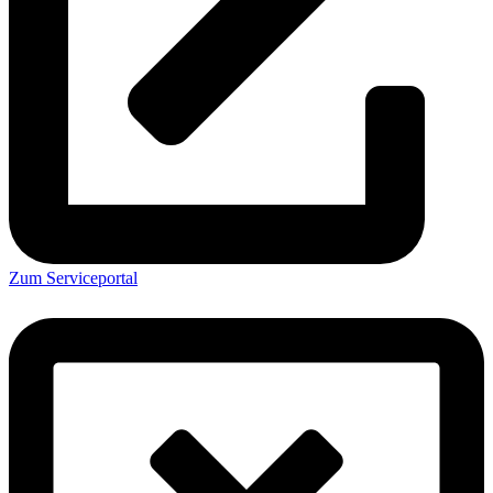
Zum Serviceportal