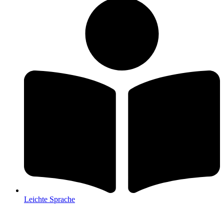
Leichte Sprache