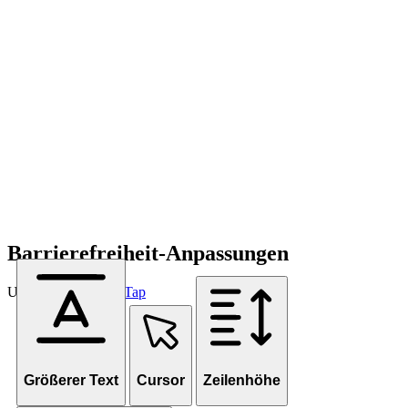
Barrierefreiheit-Anpassungen
Unterstützt von
OneTap
Größerer Text
Cursor
Zeilenhöhe