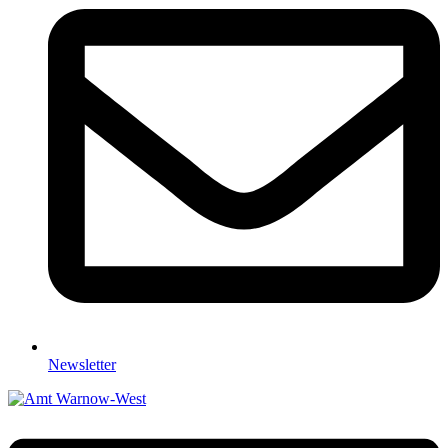
Newsletter