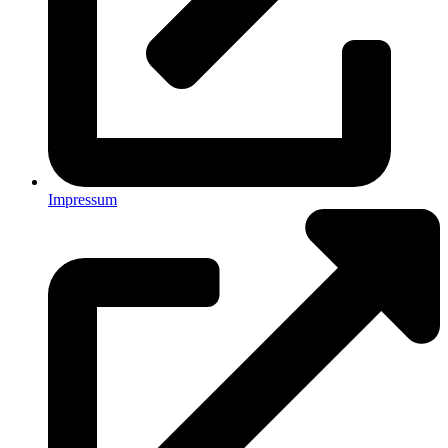
Impressum