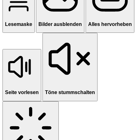
Lesemaske
Bilder ausblenden
Alles hervorheben
Seite vorlesen
Töne stummschalten