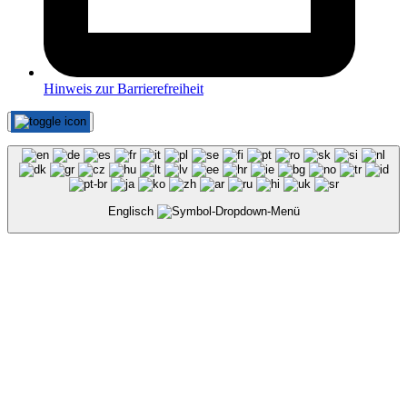
Hinweis zur Barrierefreiheit
Englisch