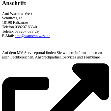
Anschrift
Amt Warnow-West
Schulweg 1a
18198 Kritzmow
Telefon 038207 633-0
Telefax 038207 633-29
E-Mail:
amt@warnow-west.de
Auf dem MV Serviceportal finden Sie weitere Informationen zu
allen Fachbereichen, Ansprechpartner, Services und Formulare