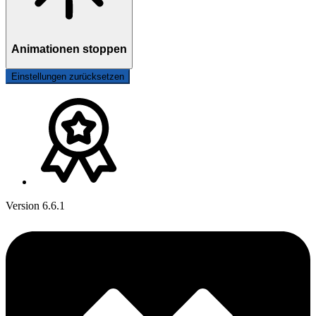
Animationen stoppen
Einstellungen zurücksetzen
Version 6.6.1