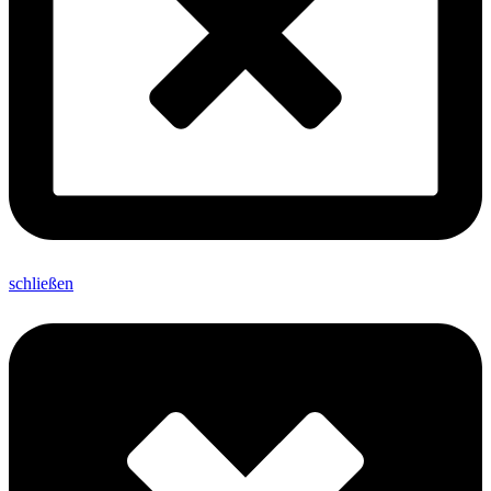
schließen