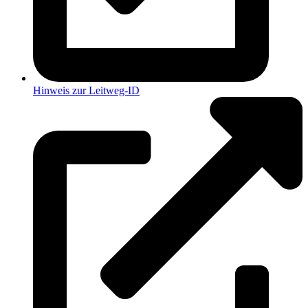
Hinweis zur Leitweg-ID