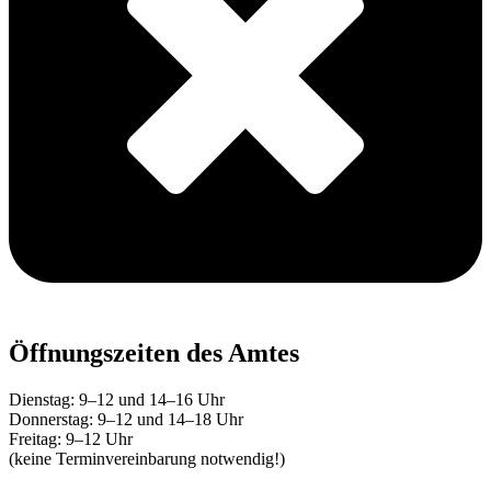
Öffnungszeiten des Amtes
Dienstag: 9–12 und 14–16 Uhr
Donnerstag: 9–12 und 14–18 Uhr
Freitag: 9–12 Uhr
(keine Terminvereinbarung notwendig!)