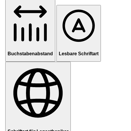
Buchstabenabstand
Lesbare Schriftart