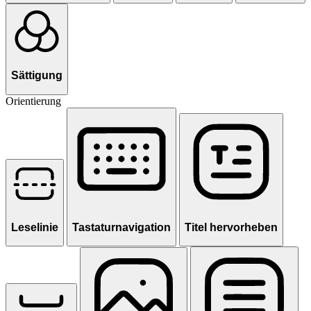
Sättigung
Orientierung
Leselinie
Tastaturnavigation
Titel hervorheben