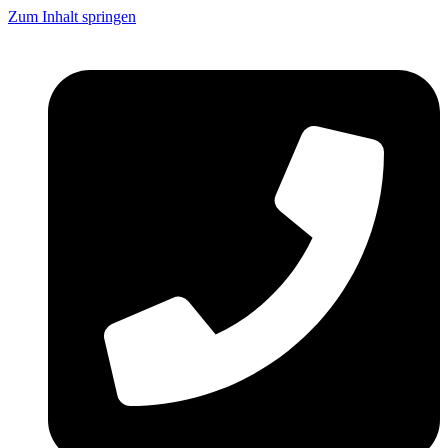
Zum Inhalt springen