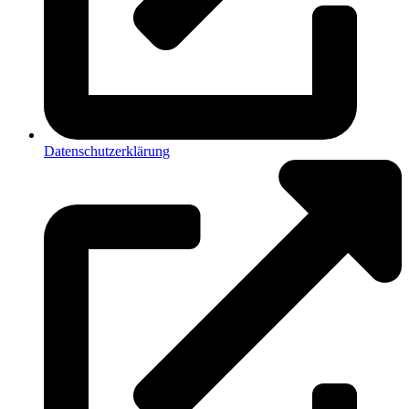
Datenschutzerklärung