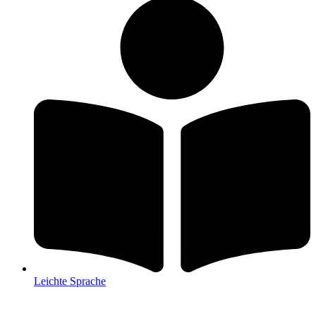
Leichte Sprache