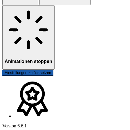
Animationen stoppen
Einstellungen zurücksetzen
Version 6.6.1