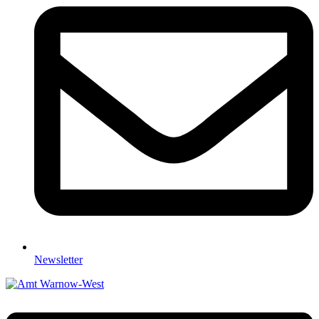
Newsletter