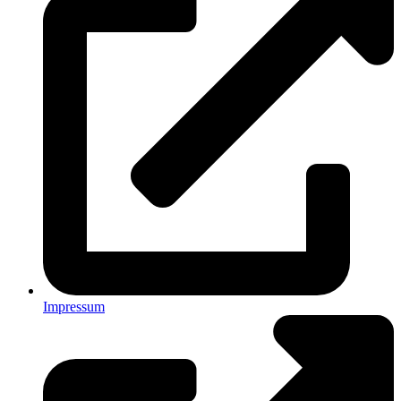
Impressum