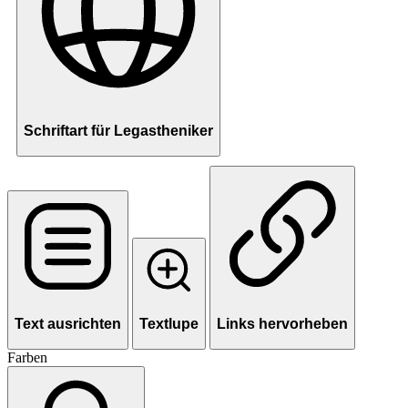
Schriftart für Legastheniker
Text ausrichten
Textlupe
Links hervorheben
Farben