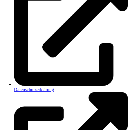
Datenschutzerklärung