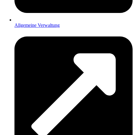
Allgemeine Verwaltung