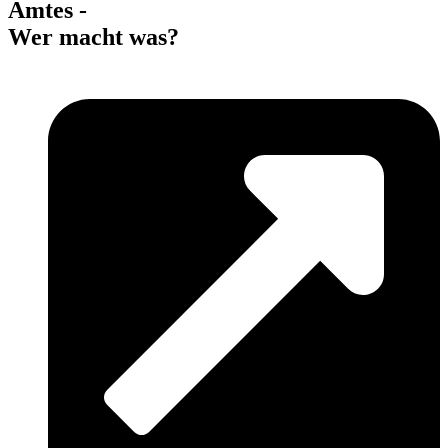
Amtes -
Wer macht was?