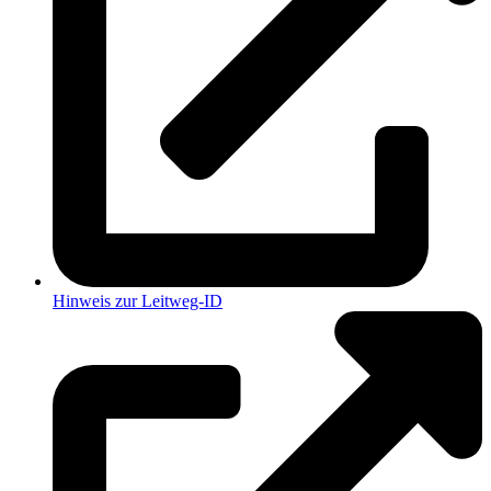
Hinweis zur Leitweg-ID