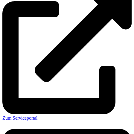
Zum Serviceportal