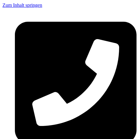
Zum Inhalt springen