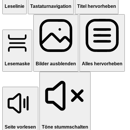
Leselinie
Tastaturnavigation
Titel hervorheben
Lesemaske
Bilder ausblenden
Alles hervorheben
Seite vorlesen
Töne stummschalten