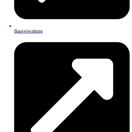
Bauverwaltung