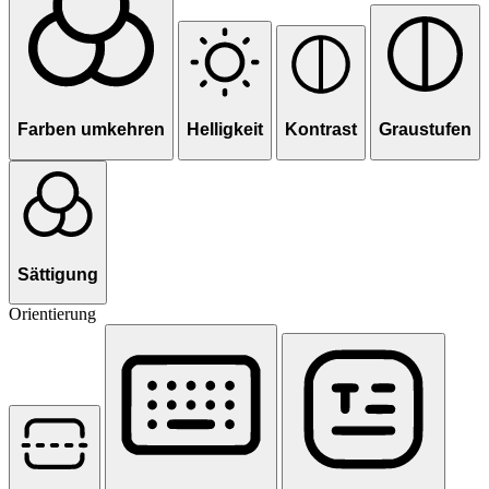
Farben umkehren
Helligkeit
Kontrast
Graustufen
Sättigung
Orientierung