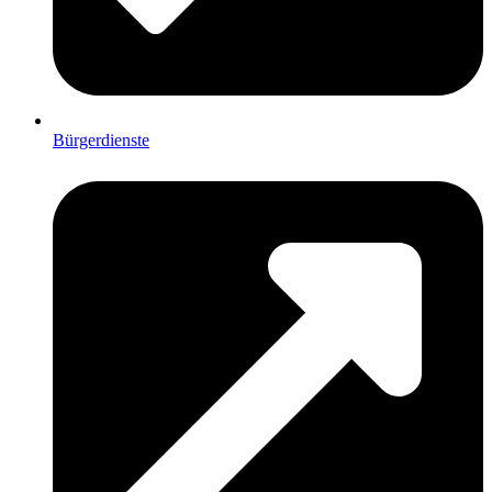
Bürgerdienste