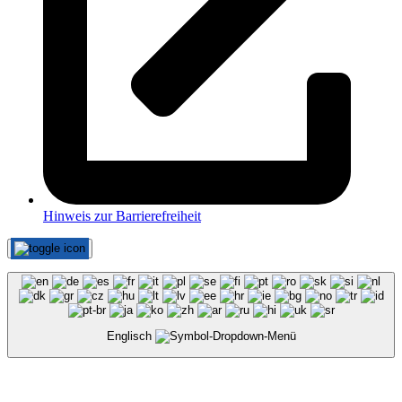
Hinweis zur Barrierefreiheit
Englisch