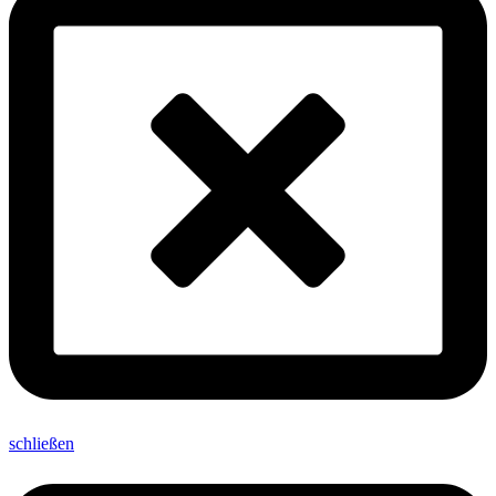
schließen