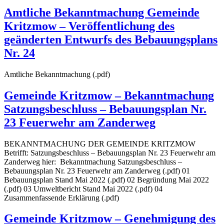
Amtliche Bekanntmachung Gemeinde
Kritzmow – Veröffentlichung des
geänderten Entwurfs des Bebauungsplans
Nr. 24
Amtliche Bekanntmachung (.pdf)
Gemeinde Kritzmow – Bekanntmachung
Satzungsbeschluss – Bebauungsplan Nr.
23 Feuerwehr am Zanderweg
BEKANNTMACHUNG DER GEMEINDE KRITZMOW
Betrifft: Satzungsbeschluss – Bebauungsplan Nr. 23 Feuerwehr am
Zanderweg hier: Bekanntmachung Satzungsbeschluss –
Bebauungsplan Nr. 23 Feuerwehr am Zanderweg (.pdf) 01
Bebauungsplan Stand Mai 2022 (.pdf) 02 Begründung Mai 2022
(.pdf) 03 Umweltbericht Stand Mai 2022 (.pdf) 04
Zusammenfassende Erklärung (.pdf)
Gemeinde Kritzmow – Genehmigung des