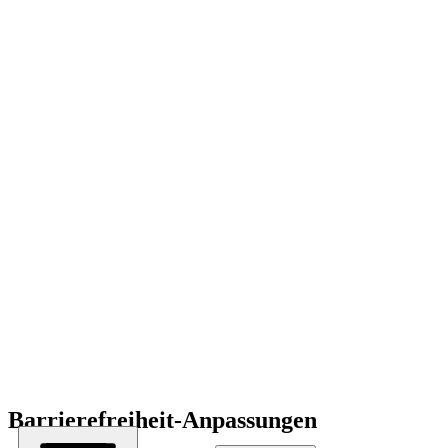
Barrierefreiheit-Anpassungen